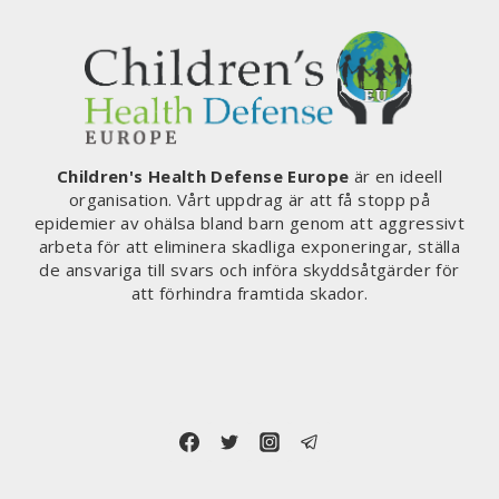
Children's Health Defense Europe
är en ideell
organisation. Vårt uppdrag är att få stopp på
epidemier av ohälsa bland barn genom att aggressivt
arbeta för att eliminera skadliga exponeringar, ställa
de ansvariga till svars och införa skyddsåtgärder för
att förhindra framtida skador.