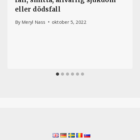
eller dödsfall
By
Meryl Nass
oktober 5, 2022