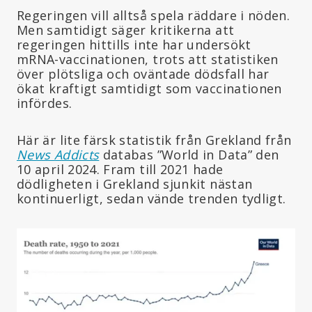
Regeringen vill alltså spela räddare i nöden.
Men samtidigt säger kritikerna att
regeringen hittills inte har undersökt
mRNA-vaccinationen, trots att statistiken
över plötsliga och oväntade dödsfall har
ökat kraftigt samtidigt som vaccinationen
infördes.
Här är lite färsk statistik från Grekland från
News Addicts
databas ”World in Data” den
10 april 2024. Fram till 2021 hade
dödligheten i Grekland sjunkit nästan
kontinuerligt, sedan vände trenden tydligt.