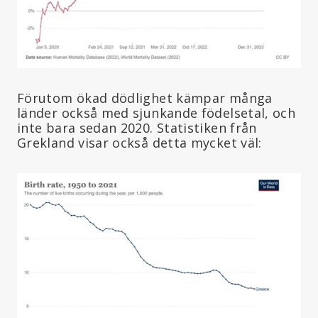
Förutom ökad dödlighet kämpar många
länder också med sjunkande födelsetal, och
inte bara sedan 2020. Statistiken från
Grekland visar också detta mycket väl: