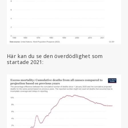
Här kan du se den överdödlighet som
startade 2021: