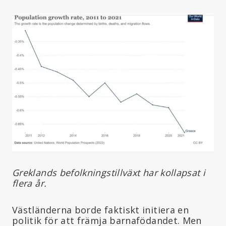
Greklands befolkningstillväxt har kollapsat i
flera år.
Västländerna borde faktiskt initiera en
politik för att främja barnafödandet. Men