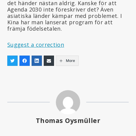
det händer nästan aldrig. Kanske för att
Agenda 2030 inte föreskriver det? Även
asiatiska länder kämpar med problemet. I
Kina har man lanserat program för att
främja födelsetalen.
Suggest a correction
More
Thomas Oysmüller