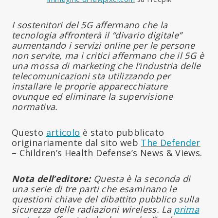
I sostenitori del 5G affermano che la
tecnologia affronterà il “divario digitale”
aumentando i servizi online per le persone
non servite, ma i critici affermano che il 5G è
una mossa di marketing che l’industria delle
telecomunicazioni sta utilizzando per
installare le proprie apparecchiature
ovunque ed eliminare la supervisione
normativa.
Questo
articolo
è stato pubblicato
originariamente dal sito web
The Defender
– Children’s Health Defense’s News & Views.
Nota dell’editore:
Questa è la seconda di
una serie di tre parti che esaminano le
questioni chiave del dibattito pubblico sulla
sicurezza delle radiazioni wireless. La
prima