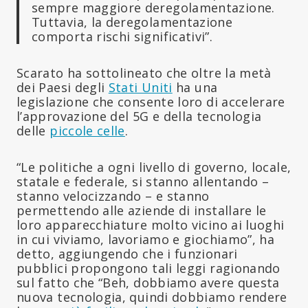
sempre maggiore deregolamentazione.
Tuttavia, la deregolamentazione
comporta rischi significativi”.
Scarato ha sottolineato che oltre la metà
dei Paesi degli
Stati Uniti
ha una
legislazione che consente loro di accelerare
l’approvazione del 5G e della tecnologia
delle
piccole celle
.
“Le politiche a ogni livello di governo, locale,
statale e federale, si stanno allentando –
stanno velocizzando – e stanno
permettendo alle aziende di installare le
loro apparecchiature molto vicino ai luoghi
in cui viviamo, lavoriamo e giochiamo”, ha
detto, aggiungendo che i funzionari
pubblici propongono tali leggi ragionando
sul fatto che “Beh, dobbiamo avere questa
nuova tecnologia, quindi dobbiamo rendere