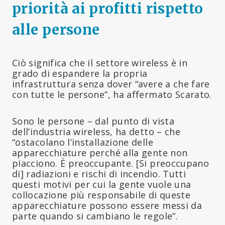
priorità ai profitti rispetto
alle persone
Ciò significa che il settore wireless è in
grado di espandere la propria
infrastruttura senza dover “avere a che fare
con tutte le persone”, ha affermato Scarato.
Sono le persone – dal punto di vista
dell’industria wireless, ha detto – che
“ostacolano l’installazione delle
apparecchiature perché alla gente non
piacciono. È preoccupante. [Si preoccupano
di] radiazioni e rischi di incendio. Tutti
questi motivi per cui la gente vuole una
collocazione più responsabile di queste
apparecchiature possono essere messi da
parte quando si cambiano le regole”.