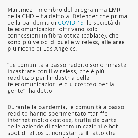
Martinez – membro del programma EMR
della CHD – ha detto al Defender che prima
della pandemia di
COVID-19
, le società di
telecomunicazioni offrivano solo
connessioni in fibra ottica (cablate), che
sono più veloci di quelle wireless, alle aree
più ricche di Los Angeles.
“Le comunità a basso reddito sono rimaste
incastrate con il wireless, che è più
redditizio per l’industria delle
telecomunicazioni e più costoso per la
gente”, ha detto.
Durante la pandemia, le comunità a basso
reddito hanno sperimentato “tariffe
internet molto costose, truffe da parte
delle aziende di telecomunicazioni e hot
spot difettosi… nonostante il fatto che