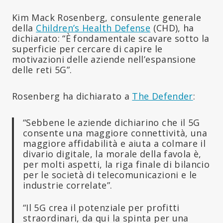
Kim Mack Rosenberg, consulente generale
della
Children’s Health Defense
(CHD), ha
dichiarato: “È fondamentale scavare sotto la
superficie per cercare di capire le
motivazioni delle aziende nell’espansione
delle reti 5G”.
Rosenberg ha dichiarato a
The Defender
:
“Sebbene le aziende dichiarino che il 5G
consente una maggiore connettività, una
maggiore affidabilità e aiuta a colmare il
divario digitale, la morale della favola è,
per molti aspetti, la riga finale di bilancio
per le società di telecomunicazioni e le
industrie correlate”.
“Il 5G crea il potenziale per profitti
straordinari, da qui la spinta per una