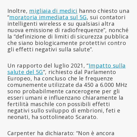
Inoltre,
migliaia di medici
hanno chiesto una
“
moratoria immediata sul 5G
, sui contatori
intelligenti wireless e su qualsiasi altra
nuova emissione di radiofrequenze”, nonché
la “definizione di limiti di sicurezza pubblica
che siano biologicamente protettivi contro
gli effetti negativi sulla salute”.
Un rapporto del luglio 2021, “
Impatto sulla
salute del 5G
“, richiesto dal Parlamento
Europeo, ha concluso che le frequenze
comunemente utilizzate da 450 a 6.000 MHz
sono probabilmente cancerogene per gli
esseri umani e influenzano chiaramente la
fertilità maschile con possibili effetti
negativi sullo sviluppo di embrioni, feti e
neonati, ha sottolineato Scarato.
Carpenter ha dichiarato: “Non è ancora