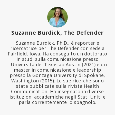
Suzanne Burdick, The Defender
Suzanne Burdick, Ph.D., è reporter e
ricercatrice per The Defender con sede a
Fairfield, Iowa. Ha conseguito un dottorato
in studi sulla comunicazione presso
l'Università del Texas ad Austin (2021) e un
master in comunicazione e leadership
presso la Gonzaga University di Spokane,
Washington (2015). Le sue ricerche sono
state pubblicate sulla rivista Health
Communication. Ha insegnato in diverse
istituzioni accademiche negli Stati Uniti e
parla correntemente lo spagnolo.