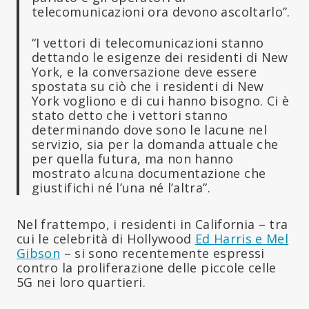
telecomunicazioni ora devono ascoltarlo”.
“I vettori di telecomunicazioni stanno
dettando le esigenze dei residenti di New
York, e la conversazione deve essere
spostata su ciò che i residenti di New
York vogliono e di cui hanno bisogno. Ci è
stato detto che i vettori stanno
determinando dove sono le lacune nel
servizio, sia per la domanda attuale che
per quella futura, ma non hanno
mostrato alcuna documentazione che
giustifichi né l’una né l’altra”.
Nel frattempo, i residenti in California – tra
cui le celebrità di Hollywood
Ed Harris e Mel
Gibson
– si sono recentemente espressi
contro la proliferazione delle piccole celle
5G nei loro quartieri.