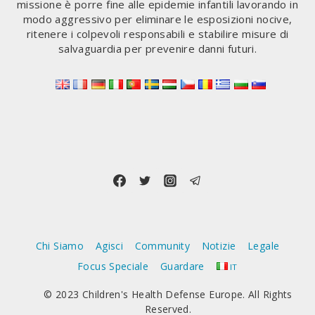
missione è porre fine alle epidemie infantili lavorando in
modo aggressivo per eliminare le esposizioni nocive,
ritenere i colpevoli responsabili e stabilire misure di
salvaguardia per prevenire danni futuri.
Chi Siamo
Agisci
Community
Notizie
Legale
Focus Speciale
Guardare
IT
© 2023 Children's Health Defense Europe. All Rights
Reserved.