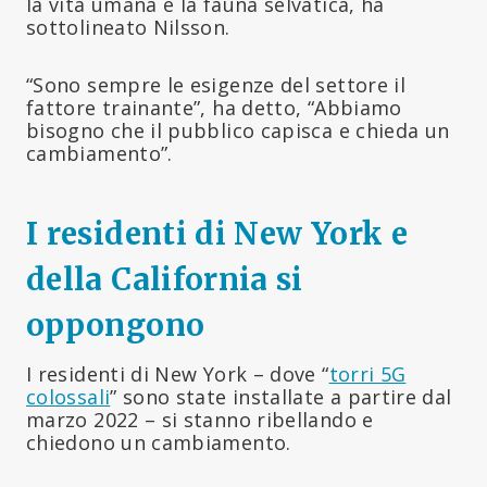
la vita umana e la fauna selvatica, ha
sottolineato Nilsson.
“Sono sempre le esigenze del settore il
fattore trainante”, ha detto, “Abbiamo
bisogno che il pubblico capisca e chieda un
cambiamento”.
I residenti di New York e
della California si
oppongono
I residenti di New York – dove “
torri 5G
colossali
” sono state installate a partire dal
marzo 2022 – si stanno ribellando e
chiedono un cambiamento.