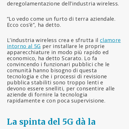
deregolamentazione dell’industria wireless.
“Lo vedo come un furto di terra aziendale.
Ecco cos’è”, ha detto.
L’industria wireless crea e sfrutta il
clamore
intorno al 5G
per installare le proprie
apparecchiature in modo più rapido ed
economico, ha detto Scarato. Lo fa
convincendo i funzionari pubblici che le
comunità hanno bisogno di questa
tecnologia e che i processi di revisione
pubblica stabiliti sono troppo lenti e
devono essere snelliti, per consentire alle
aziende di fornire la tecnologia
rapidamente e con poca supervisione.
La spinta del 5G dà la