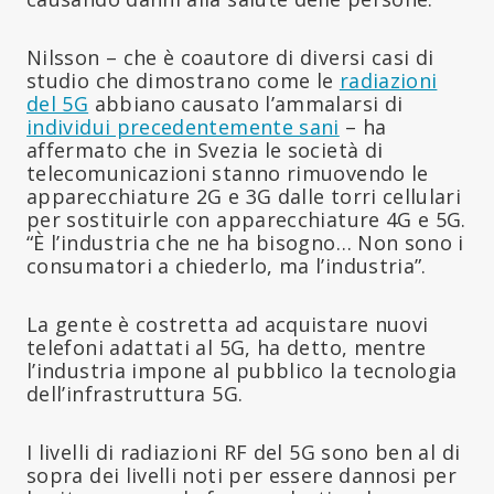
Nilsson – che è coautore di diversi casi di
studio che dimostrano come le
radiazioni
del 5G
abbiano causato l’ammalarsi di
individui precedentemente sani
– ha
affermato che in Svezia le società di
telecomunicazioni stanno rimuovendo le
apparecchiature 2G e 3G dalle torri cellulari
per sostituirle con apparecchiature 4G e 5G.
“È l’industria che ne ha bisogno… Non sono i
consumatori a chiederlo, ma l’industria”.
La gente è costretta ad acquistare nuovi
telefoni adattati al 5G, ha detto, mentre
l’industria impone al pubblico la tecnologia
dell’infrastruttura 5G.
I livelli di radiazioni RF del 5G sono ben al di
sopra dei livelli noti per essere dannosi per