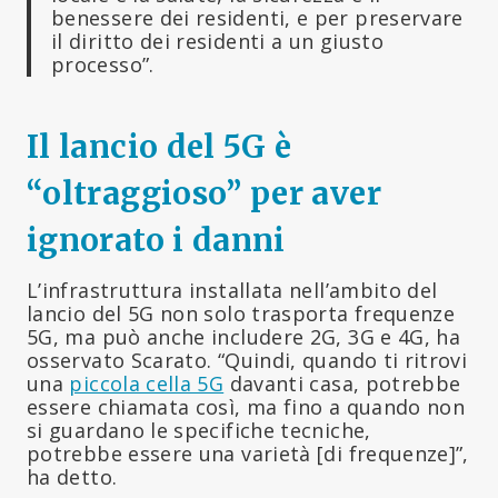
benessere dei residenti, e per preservare
il diritto dei residenti a un giusto
processo”.
Il lancio del 5G è
“oltraggioso” per aver
ignorato i danni
L’infrastruttura installata nell’ambito del
lancio del 5G non solo trasporta frequenze
5G, ma può anche includere 2G, 3G e 4G, ha
osservato Scarato. “Quindi, quando ti ritrovi
una
piccola cella 5G
davanti casa, potrebbe
essere chiamata così, ma fino a quando non
si guardano le specifiche tecniche,
potrebbe essere una varietà [di frequenze]”,
ha detto.