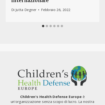
internazionale
Di
Jutta Degner
Febbraio 26, 2022
Children's Health Defense Europe
è
un'organizzazione senza scopo di lucro. La nostra