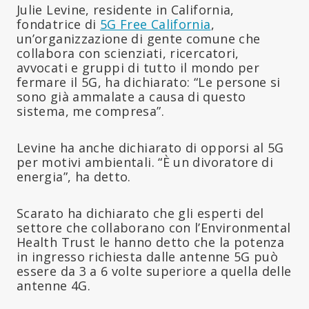
Julie Levine, residente in California,
fondatrice di
5G Free California
,
un’organizzazione di gente comune che
collabora con scienziati, ricercatori,
avvocati e gruppi di tutto il mondo per
fermare il 5G, ha dichiarato: “Le persone si
sono già ammalate a causa di questo
sistema, me compresa”.
Levine ha anche dichiarato di opporsi al 5G
per motivi ambientali. “È un divoratore di
energia”, ha detto.
Scarato ha dichiarato che gli esperti del
settore che collaborano con l’Environmental
Health Trust le hanno detto che la potenza
in ingresso richiesta dalle antenne 5G può
essere da 3 a 6 volte superiore a quella delle
antenne 4G.