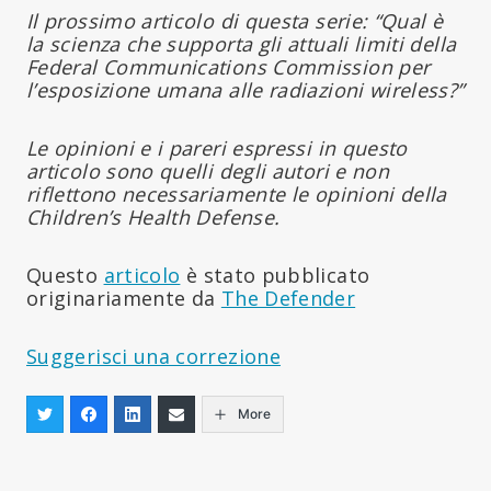
Il prossimo articolo di questa serie: “Qual è
la scienza che supporta gli attuali limiti della
Federal Communications Commission per
l’esposizione umana alle radiazioni wireless?”
Le opinioni e i pareri espressi in questo
articolo sono quelli degli autori e non
riflettono necessariamente le opinioni della
Children’s Health Defense.
Questo
articolo
è stato pubblicato
originariamente da
The Defender
Suggerisci una correzione
More