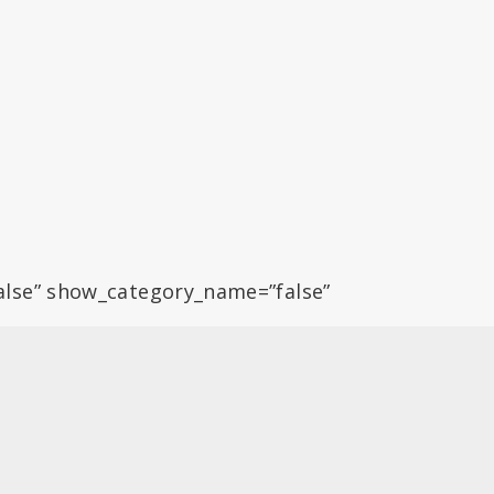
alse” show_category_name=”false”