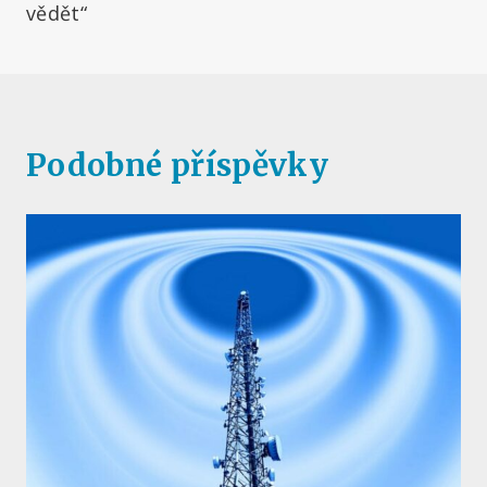
vědět“
Podobné příspěvky