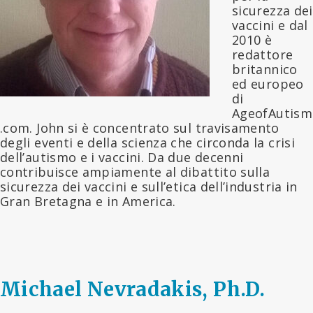
sicurezza dei
vaccini e dal
2010 è
redattore
britannico
ed europeo
di
AgeofAutism
.com. John si è concentrato sul travisamento
degli eventi e della scienza che circonda la crisi
dell’autismo e i vaccini. Da due decenni
contribuisce ampiamente al dibattito sulla
sicurezza dei vaccini e sull’etica dell’industria in
Gran Bretagna e in America.
Michael Nevradakis, Ph.D.