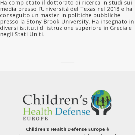
Ha completato il dottorato di ricerca in studi sui
media presso l’Università del Texas nel 2018 e ha
conseguito un master in politiche pubbliche
presso la Stony Brook University. Ha insegnato in
diversi istituti di istruzione superiore in Grecia e
negli Stati Uniti.
Children's Health Defense Europe
è