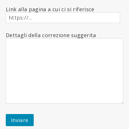
Link alla pagina a cui ci si riferisce
Dettagli della correzione suggerita