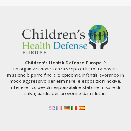
Children's Health Defense Europe
è
un'organizzazione senza scopo di lucro. La nostra
missione è porre fine alle epidemie infantili lavorando in
modo aggressivo per eliminare le esposizioni nocive,
ritenere i colpevoli responsabili e stabilire misure di
salvaguardia per prevenire danni futuri.