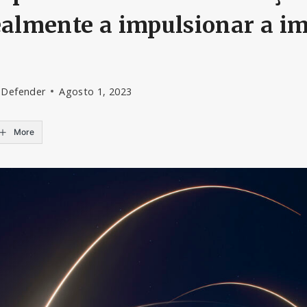
ealmente a impulsionar a i
 Defender
Agosto 1, 2023
More