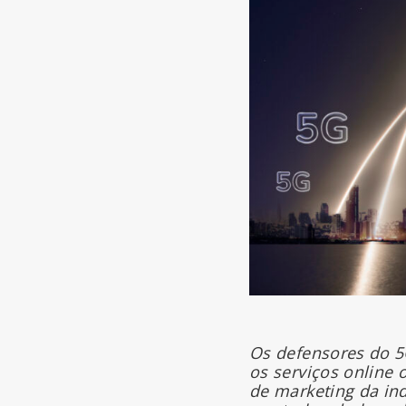
Os defensores do 5
os serviços online 
de marketing da in