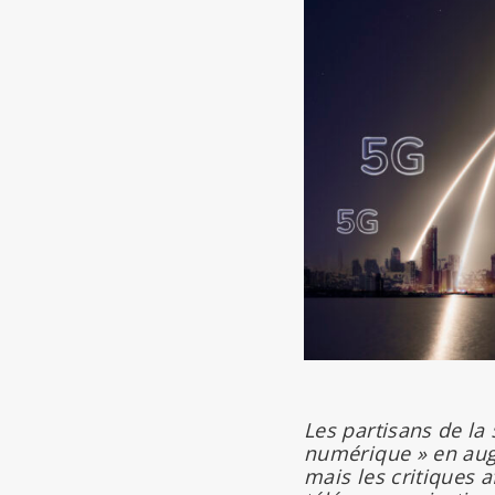
Les partisans de la
numérique » en aug
mais les critiques 