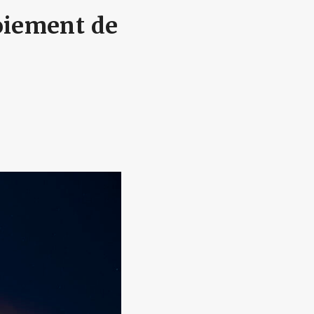
loiement de