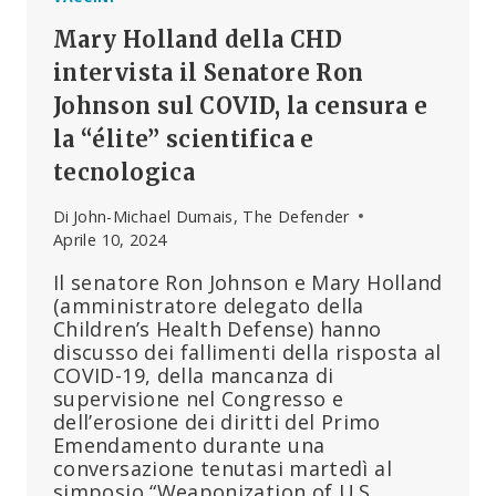
Mary Holland della CHD
intervista il Senatore Ron
Johnson sul COVID, la censura e
la “élite” scientifica e
tecnologica
Di
John-Michael Dumais, The Defender
Aprile 10, 2024
Il senatore Ron Johnson e Mary Holland
(amministratore delegato della
Children’s Health Defense) hanno
discusso dei fallimenti della risposta al
COVID-19, della mancanza di
supervisione nel Congresso e
dell’erosione dei diritti del Primo
Emendamento durante una
conversazione tenutasi martedì al
simposio “Weaponization of U.S.