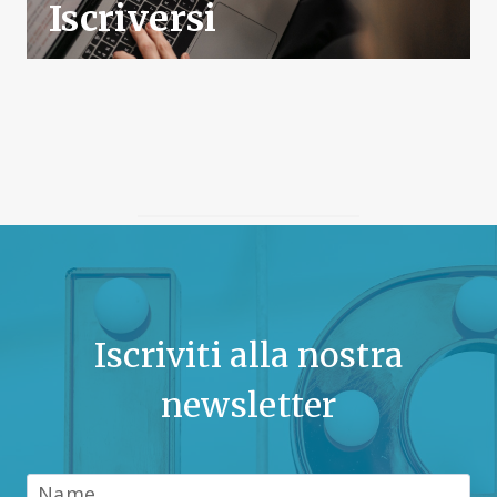
Iscriversi
Iscriviti alla nostra
newsletter