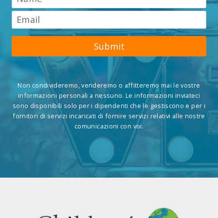
Submit
Non condivideremo, venderemo o affitteremo mai le vostre
informazioni personali a nessuno. Le informazioni inviateci
sono disponibili solo per i dipendenti che le gestiscono e per i
fornitori di servizi incaricati di fornire servizi relativi alle nostre
comunicazioni con voi.