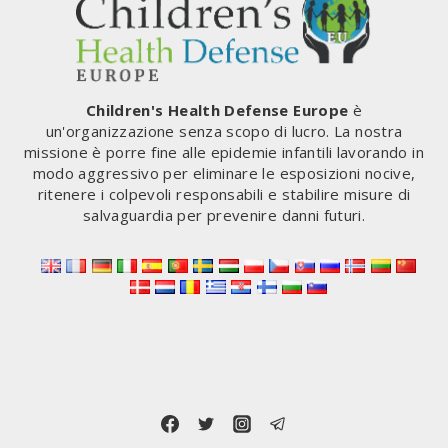
Children's Health Defense Europe
è
un'organizzazione senza scopo di lucro. La nostra
missione è porre fine alle epidemie infantili lavorando in
modo aggressivo per eliminare le esposizioni nocive,
ritenere i colpevoli responsabili e stabilire misure di
salvaguardia per prevenire danni futuri.