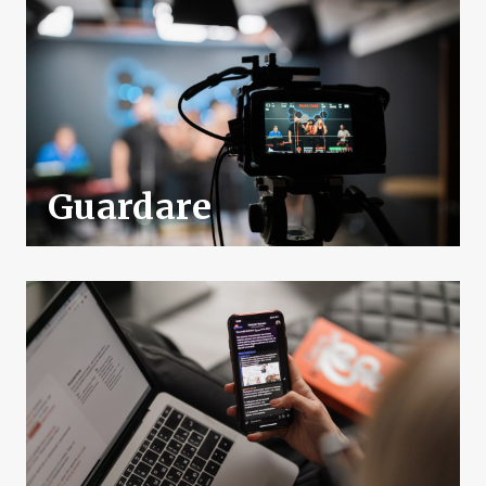
Guardare