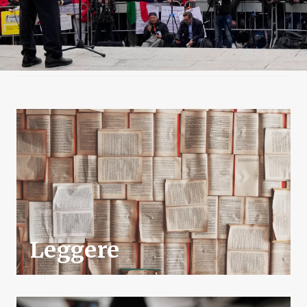
Leggere