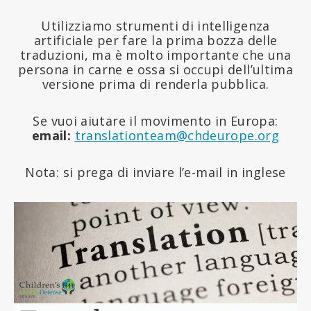
Utilizziamo strumenti di intelligenza
artificiale per fare la prima bozza delle
traduzioni, ma è molto importante che una
persona in carne e ossa si occupi dell’ultima
versione prima di renderla pubblica.
Se vuoi aiutare il movimento in Europa:
email:
translationteam@chdeurope.org
Nota: si prega di inviare l’e-mail in inglese