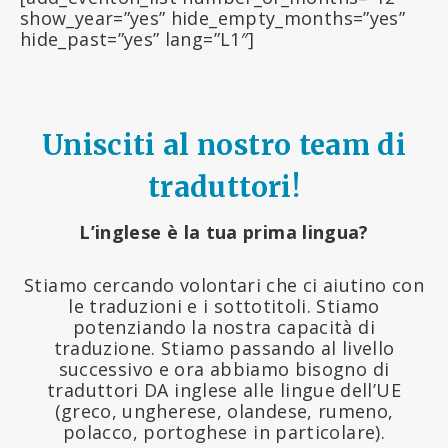
show_year=”yes” hide_empty_months=”yes”
hide_past=”yes” lang=”L1″]
Unisciti al nostro team di
traduttori!
L’inglese è la tua prima lingua?
Stiamo cercando volontari che ci aiutino con
le traduzioni e i sottotitoli. Stiamo
potenziando la nostra capacità di
traduzione. Stiamo passando al livello
successivo e ora abbiamo bisogno di
traduttori DA inglese alle lingue dell’UE
(greco, ungherese, olandese, rumeno,
polacco, portoghese in particolare).