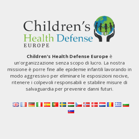
Children's Health Defense Europe
è
un'organizzazione senza scopo di lucro. La nostra
missione è porre fine alle epidemie infantili lavorando in
modo aggressivo per eliminare le esposizioni nocive,
ritenere i colpevoli responsabili e stabilire misure di
salvaguardia per prevenire danni futuri.