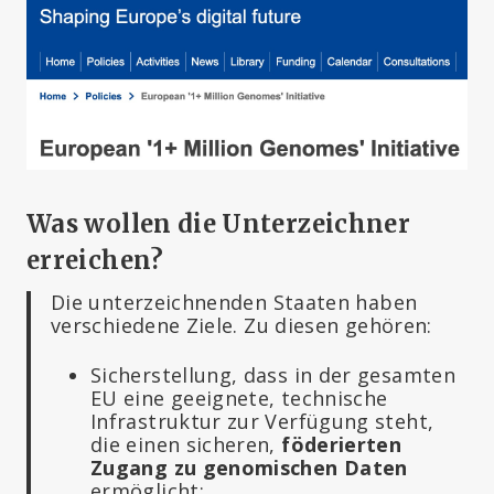
Was wollen die Unterzeichner
erreichen?
Die unterzeichnenden Staaten haben
verschiedene Ziele. Zu diesen gehören:
Sicherstellung, dass in der gesamten
EU eine geeignete, technische
Infrastruktur zur Verfügung steht,
die einen sicheren,
föderierten
Zugang zu genomischen Daten
ermöglicht;