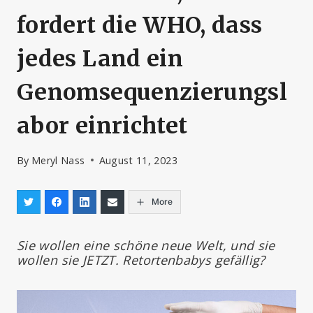
fordert die WHO, dass
jedes Land ein
Genomsequenzierungsl
abor einrichtet
By
Meryl Nass
August 11, 2023
More
Sie wollen eine schöne neue Welt, und sie
wollen sie JETZT. Retortenbabys gefällig?