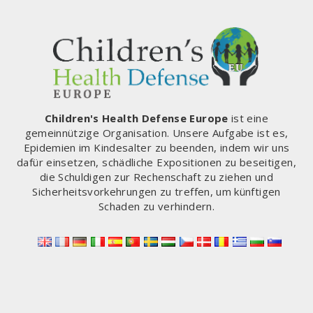
Children's Health Defense Europe
ist eine
gemeinnützige Organisation. Unsere Aufgabe ist es,
Epidemien im Kindesalter zu beenden, indem wir uns
dafür einsetzen, schädliche Expositionen zu beseitigen,
die Schuldigen zur Rechenschaft zu ziehen und
Sicherheitsvorkehrungen zu treffen, um künftigen
Schaden zu verhindern.