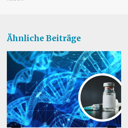
Ähnliche Beiträge