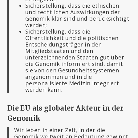
Sicherstellung, dass die ethischen
und rechtlichen Auswirkungen der
Genomik klar sind und berücksichtigt
werden;
Sicherstellung, dass die
Öffentlichkeit und die politischen
Entscheidungsträger in den
Mitgliedstaaten und den
unterzeichnenden Staaten gut über
die Genomik informiert sind, damit
sie von den Gesundheitssystemen
angenommen und in die
personalisierte Medizin integriert
werden kann.
Die EU als globaler Akteur in der
Genomik
Wir leben in einer Zeit, in der die
Genomik weltweit an Bedeutung gewinnt.