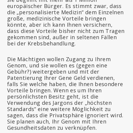
europäischer Bürger. Es stimmt zwar, dass
die „personalisierte Medizin“ dem Einzelnen
große, medizinische Vorteile bringen
könnte, aber ich kann Ihnen versichern,
dass diese Vorteile bisher nicht zum Tragen
gekommen sind, außer in seltenen Fällen
bei der Krebsbehandlung.
Die Mächtigen wollen Zugang zu Ihrem
Genom, und sie wollen es (gegen eine
Gebühr?) weitergeben und mit der
Patentierung Ihrer Gene Geld verdienen,
falls Sie welche haben, die Ihnen besondere
Vorteile bringen. Wenn es um Ihren
persönlichsten Besitz geht, ist die
Verwendung des Jargons der „höchsten
Standards“ eine weitere Möglichkeit zu
sagen, dass die Privatsphäre ignoriert wird.
Sie planen auch, Ihr Genom mit Ihren
Gesundheitsdaten zu verknüpfen.