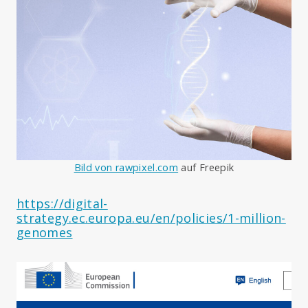
Bild von rawpixel.com
auf Freepik
https://digital-
strategy.ec.europa.eu/en/policies/1-million-
genomes