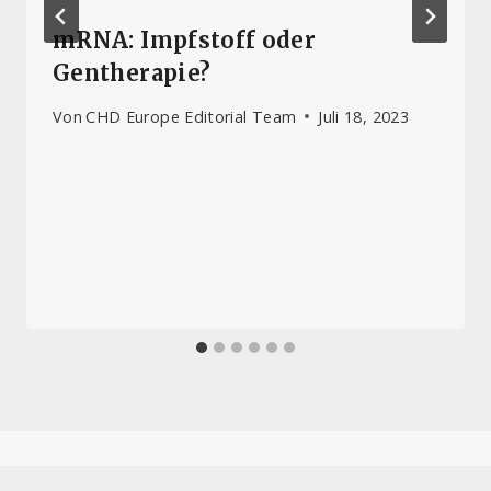
mRNA: Impfstoff oder
Gentherapie?
Von
CHD Europe Editorial Team
Juli 18, 2023