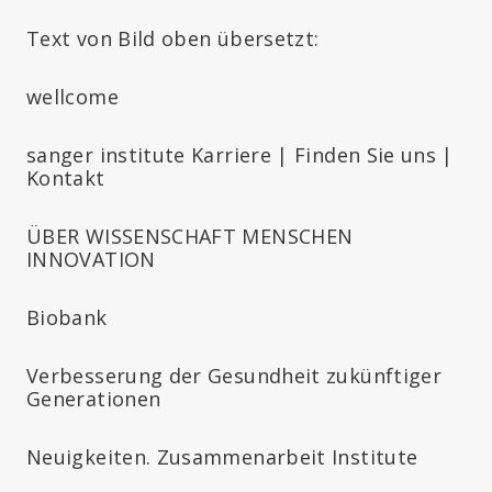
Text von Bild oben übersetzt:
wellcome
sanger institute Karriere | Finden Sie uns |
Kontakt
ÜBER WISSENSCHAFT MENSCHEN
INNOVATION
Biobank
Verbesserung der Gesundheit zukünftiger
Generationen
Neuigkeiten. Zusammenarbeit Institute