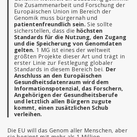
Die Zusammenarbeit und Forschung der
Europäischen Union im Bereich der
Genomik muss bürgernah und
patientenfreundlich sein.
Sie sollte
sicherstellen, dass die
höchsten
Standards für die Nutzung, den Zugang
und die Speicherung von Genomdaten
gelten.
1 MG ist eines der weltweit
größten Projekte dieser Art und trägt in
erster Linie zur Festlegung globaler
Standards in diesem Bereich bei.
Der
Anschluss an den Europäischen
Gesundheitsdatenraum wird dem
Informationspotenzial, das Forschern,
Angehörigen der Gesundheitsberufe
und letztlich allen Bürgern zugute
kommt, einen zusätzlichen Schub
verleihen.
Die EU will das Genom aller Menschen, aber
sie beginnt mit mehr als 1 Million