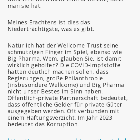
man sie hat.
Meines Erachtens ist dies das
Niederträchtigste, was es gibt.
Natürlich hat der Wellcome Trust seine
schmutzigen Finger im Spiel, ebenso wie
Big Pharma. Wem, glauben Sie, ist damit
wirklich geholfen? Die COVID-Impfstoffe
hätten deutlich machen sollen, dass
Regierungen, große Philanthropie
(insbesondere Wellcome) und Big Pharma
nicht unser Bestes im Sinn haben.
Öffentlich-private Partnerschaft bedeutet,
dass öffentliche Gelder für private Güter
ausgegeben werden. Oft verbunden mit
einem Haftungsverzicht. Im Jahr 2023
bedeutet das Korruption.