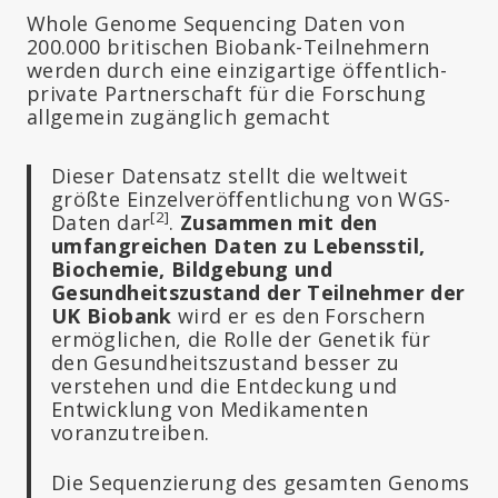
Whole Genome Sequencing Daten von
200.000 britischen Biobank-Teilnehmern
werden durch eine einzigartige öffentlich-
private Partnerschaft für die Forschung
allgemein zugänglich gemacht
Dieser Datensatz stellt die weltweit
größte Einzelveröffentlichung von WGS-
[2]
Daten dar
.
Zusammen mit den
umfangreichen Daten zu Lebensstil,
Biochemie, Bildgebung und
Gesundheitszustand der Teilnehmer der
UK Biobank
wird er es den Forschern
ermöglichen, die Rolle der Genetik für
den Gesundheitszustand besser zu
verstehen und die Entdeckung und
Entwicklung von Medikamenten
voranzutreiben.
Die Sequenzierung des gesamten Genoms