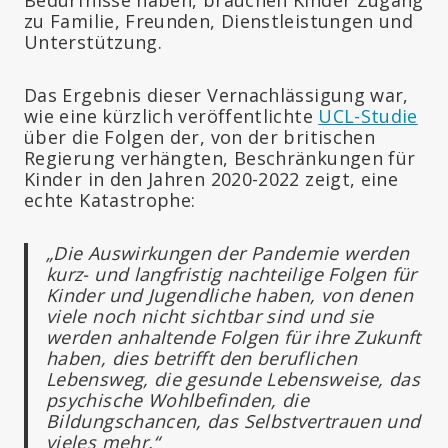
zu Familie, Freunden, Dienstleistungen und
Unterstützung.
Das Ergebnis dieser Vernachlässigung war,
wie eine kürzlich veröffentlichte
UCL-Studie
über die Folgen der, von der britischen
Regierung verhängten, Beschränkungen für
Kinder in den Jahren 2020-2022 zeigt, eine
echte Katastrophe:
„Die Auswirkungen der Pandemie werden
kurz- und langfristig nachteilige Folgen für
Kinder und Jugendliche haben, von denen
viele noch nicht sichtbar sind und sie
werden anhaltende Folgen für ihre Zukunft
haben, dies betrifft den beruflichen
Lebensweg, die gesunde Lebensweise, das
psychische Wohlbefinden, die
Bildungschancen, das Selbstvertrauen und
vieles mehr.“