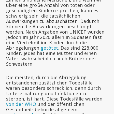
über eine große Anzahl von toten oder
geschädigten Kindern sprechen, kann es
schwierig sein, die tatsächlichen
Auswirkungen zu abzuschätzen. Dadurch
können die Auswirkungen beschönigt
werden. Nach Angaben von UNICEF wurden
jedoch im Jahr 2020 allein in Südasien fast
eine Viertelmillion Kinder durch die
Abriegelungen
getötet
. Das sind 228.000
Kinder, jedes hat eine Mutter und einen
Vater, wahrscheinlich auch Brüder oder
Schwestern.
Die meisten, durch die Abriegelung
entstandenen zusätzlichen Todesfälle
waren besonders schrecklich, denn durch
Unterernährung und Infektionen zu
sterben, ist hart. Diese Todesfälle wurden
von der WHO
und der öffentlichen
Gesundheitsbehörde allgemein