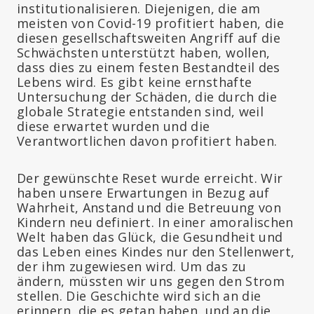
institutionalisieren. Diejenigen, die am
meisten von Covid-19 profitiert haben, die
diesen gesellschaftsweiten Angriff auf die
Schwächsten unterstützt haben, wollen,
dass dies zu einem festen Bestandteil des
Lebens wird. Es gibt keine ernsthafte
Untersuchung der Schäden, die durch die
globale Strategie entstanden sind, weil
diese erwartet wurden und die
Verantwortlichen davon profitiert haben.
Der gewünschte Reset wurde erreicht. Wir
haben unsere Erwartungen in Bezug auf
Wahrheit, Anstand und die Betreuung von
Kindern neu definiert. In einer amoralischen
Welt haben das Glück, die Gesundheit und
das Leben eines Kindes nur den Stellenwert,
der ihm zugewiesen wird. Um das zu
ändern, müssten wir uns gegen den Strom
stellen. Die Geschichte wird sich an die
erinnern, die es getan haben, und an die,