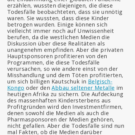
erzählen, wussten diejenigen, die diese
Todesfälle beobachteten, dass sie unnötig
waren. Sie wussten, dass diese Kinder
betrogen wurden. Einige können sich
vielleicht immer noch auf Unwissenheit
berufen, da die westlichen Medien die
Diskussion über diese Realitäten als
unangenehm empfinden. Aber die privaten
Hauptsponsoren profitieren von den
Programmen, die diese Todesfälle
verursachen, so wie andere einst von der
Misshandlung und dem Töten profitierten,
um sich billigen Kautschuk in
Belgisch-
Kongo
oder den
Abbau seltener Metalle
im
heutigen Afrika zu sichern. Die Aufdeckung
des massenhaften Kindersterbens aus
Profitgründen wird den Investmentfirmen,
denen sowohl die Medien als auch die
Pharmasponsoren der Medien gehören,
nicht gefallen. Aber die Todesfälle sind nun
mal Fakten, ob die Medien darüber