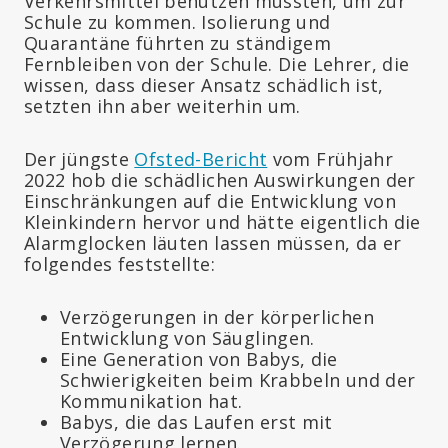
Verkehrsmittel benutzen mussten, um zur
Schule zu kommen. Isolierung und
Quarantäne führten zu ständigem
Fernbleiben von der Schule. Die Lehrer, die
wissen, dass dieser Ansatz schädlich ist,
setzten ihn aber weiterhin um.
Der jüngste
Ofsted-Bericht
vom Frühjahr
2022 hob die schädlichen Auswirkungen der
Einschränkungen auf die Entwicklung von
Kleinkindern hervor und hätte eigentlich die
Alarmglocken läuten lassen müssen, da er
folgendes feststellte:
Verzögerungen in der körperlichen
Entwicklung von Säuglingen.
Eine Generation von Babys, die
Schwierigkeiten beim Krabbeln und der
Kommunikation hat.
Babys, die das Laufen erst mit
Verzögerung lernen.