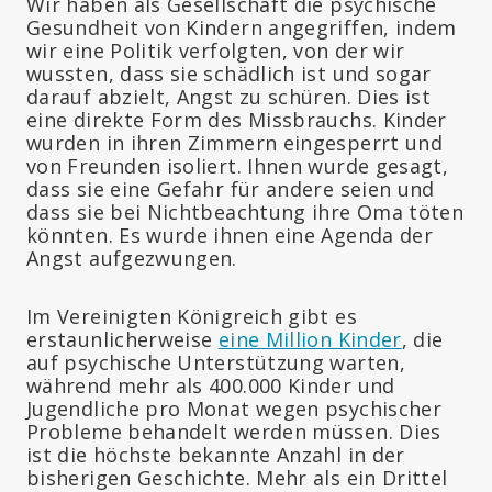
Wir haben als Gesellschaft die psychische
Gesundheit von Kindern angegriffen, indem
wir eine Politik verfolgten, von der wir
wussten, dass sie schädlich ist und sogar
darauf abzielt, Angst zu schüren. Dies ist
eine direkte Form des Missbrauchs. Kinder
wurden in ihren Zimmern eingesperrt und
von Freunden isoliert. Ihnen wurde gesagt,
dass sie eine Gefahr für andere seien und
dass sie bei Nichtbeachtung ihre Oma töten
könnten. Es wurde ihnen eine Agenda der
Angst aufgezwungen.
Im Vereinigten Königreich gibt es
erstaunlicherweise
eine Million Kinder
, die
auf psychische Unterstützung warten,
während mehr als 400.000 Kinder und
Jugendliche pro Monat wegen psychischer
Probleme behandelt werden müssen. Dies
ist die höchste bekannte Anzahl in der
bisherigen Geschichte. Mehr als ein Drittel