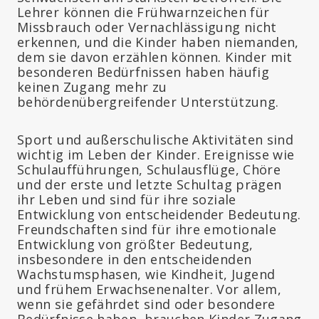
Lehrer können die Frühwarnzeichen für
Missbrauch oder Vernachlässigung nicht
erkennen, und die Kinder haben niemanden,
dem sie davon erzählen können. Kinder mit
besonderen Bedürfnissen haben häufig
keinen Zugang mehr zu
behördenübergreifender Unterstützung.
Sport und außerschulische Aktivitäten sind
wichtig im Leben der Kinder. Ereignisse wie
Schulaufführungen, Schulausflüge, Chöre
und der erste und letzte Schultag prägen
ihr Leben und sind für ihre soziale
Entwicklung von entscheidender Bedeutung.
Freundschaften sind für ihre emotionale
Entwicklung von größter Bedeutung,
insbesondere in den entscheidenden
Wachstumsphasen, wie Kindheit, Jugend
und frühem Erwachsenenalter. Vor allem,
wenn sie gefährdet sind oder besondere
Bedürfnisse haben, brauchen Kinder Zugang