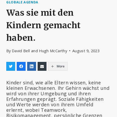
GLOBALE AGENDA
Was sie mit den
Kindern gemacht
haben.
By
David Bell and Hugh McCarthy
August 9, 2023
More
Kinder sind, wie alle Eltern wissen, keine
kleinen Erwachsenen. Ihr Gehirn wächst und
wird von ihrer Umgebung und ihren
Erfahrungen geprägt. Soziale Fähigkeiten
und Werte werden von ihrem Umfeld
erlernt, wobei Teamwork,
Risikomanagement, persönliche Grenzen