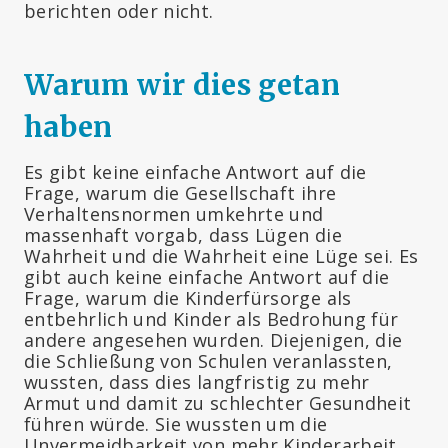
berichten oder nicht.
Warum wir dies getan
haben
Es gibt keine einfache Antwort auf die
Frage, warum die Gesellschaft ihre
Verhaltensnormen umkehrte und
massenhaft vorgab, dass Lügen die
Wahrheit und die Wahrheit eine Lüge sei. Es
gibt auch keine einfache Antwort auf die
Frage, warum die Kinderfürsorge als
entbehrlich und Kinder als Bedrohung für
andere angesehen wurden. Diejenigen, die
die Schließung von Schulen veranlassten,
wussten, dass dies langfristig zu mehr
Armut und damit zu schlechter Gesundheit
führen würde. Sie wussten um die
Unvermeidbarkeit von mehr Kinderarbeit,