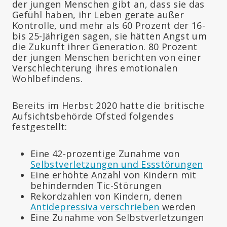
der jungen Menschen gibt an, dass sie das
Gefühl haben, ihr Leben gerate außer
Kontrolle, und mehr als 60 Prozent der 16-
bis 25-Jährigen sagen, sie hätten Angst um
die Zukunft ihrer Generation. 80 Prozent
der jungen Menschen berichten von einer
Verschlechterung ihres emotionalen
Wohlbefindens.
Bereits im Herbst 2020 hatte die britische
Aufsichtsbehörde Ofsted folgendes
festgestellt:
Eine 42-prozentige Zunahme von
Selbstverletzungen und Essstörungen
Eine erhöhte Anzahl von Kindern mit
behindernden Tic-Störungen
Rekordzahlen von Kindern, denen
Antidepressiva verschrieben
werden
Eine Zunahme von Selbstverletzungen