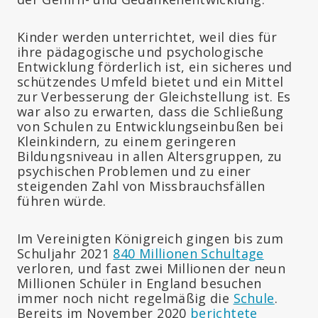
Kinder werden unterrichtet, weil dies für
ihre pädagogische und psychologische
Entwicklung förderlich ist, ein sicheres und
schützendes Umfeld bietet und ein Mittel
zur Verbesserung der Gleichstellung ist. Es
war also zu erwarten, dass die Schließung
von Schulen zu Entwicklungseinbußen bei
Kleinkindern, zu einem geringeren
Bildungsniveau in allen Altersgruppen, zu
psychischen Problemen und zu einer
steigenden Zahl von Missbrauchsfällen
führen würde.
Im Vereinigten Königreich gingen bis zum
Schuljahr 2021
840 Millionen Schultage
verloren, und fast zwei Millionen der neun
Millionen Schüler in England besuchen
immer noch nicht regelmäßig die
Schule
.
Bereits im November 2020
berichtete