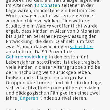
im Alter von
12 Monaten
seltener in der
Lage waren, mindestens ein bestimmtes
Wort zu sagen, auf etwas zu zeigen oder
zum Abschied zu winken. Eine weitere
Studie, die in
Nature
veröffentlicht wurde,
ergab, dass Kinder im Alter von 3 Monaten
bis 3 Jahren bei einer Proxy-Messung der
Entwicklung, die dem IQ ähnelt, um fast
zwei Standardabweichungen
schlechter
abschnitten. Da 90 Prozent der
Gehirnentwicklung
in den ersten fünf
Lebensjahren stattfindet, ist dies tragisch.
Viele Kinder in dieser Altersgruppe sind bei
der Einschulung weit zurückgeblieben,
beißen und schlagen, sind in großen
Gruppen überfordert und nicht in der Lage,
sich zurechtzufinden und mit den sozialen
und pädagogischen Fähigkeiten eines zwei
Jahre
jüngeren
Kindes zu rivalisieren.