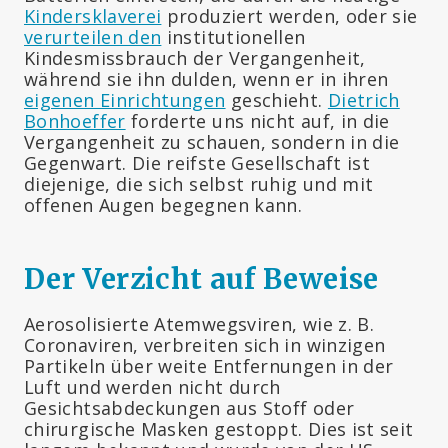
Kindersklaverei
produziert werden, oder sie
verurteilen den
institutionellen
Kindesmissbrauch der Vergangenheit,
während sie ihn dulden, wenn er in ihren
eigenen Einrichtungen
geschieht.
Dietrich
Bonhoeffer
forderte uns nicht auf, in die
Vergangenheit zu schauen, sondern in die
Gegenwart. Die reifste Gesellschaft ist
diejenige, die sich selbst ruhig und mit
offenen Augen begegnen kann.
Der Verzicht auf Beweise
Aerosolisierte Atemwegsviren, wie z. B.
Coronaviren, verbreiten sich in winzigen
Partikeln über weite Entfernungen in der
Luft und werden nicht durch
Gesichtsabdeckungen aus Stoff oder
chirurgische Masken gestoppt. Dies ist seit