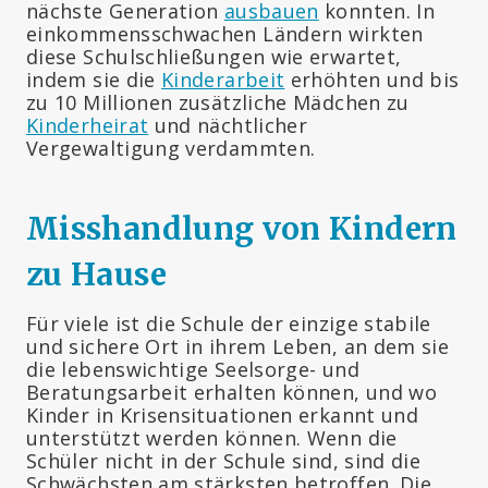
nächste Generation
ausbauen
konnten. In
einkommensschwachen Ländern wirkten
diese Schulschließungen wie erwartet,
indem sie die
Kinderarbeit
erhöhten und bis
zu 10 Millionen zusätzliche Mädchen zu
Kinderheirat
und nächtlicher
Vergewaltigung verdammten.
Misshandlung von Kindern
zu Hause
Für viele ist die Schule der einzige stabile
und sichere Ort in ihrem Leben, an dem sie
die lebenswichtige Seelsorge- und
Beratungsarbeit erhalten können, und wo
Kinder in Krisensituationen erkannt und
unterstützt werden können. Wenn die
Schüler nicht in der Schule sind, sind die
Schwächsten am stärksten betroffen. Die