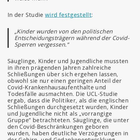
In der Studie
wird festgestellt
:
„Kinder wurden von den politischen
Entscheidungsträgern während der Covid-
Sperren vergessen.“
Säuglinge, Kinder und Jugendliche mussten
in ihren prägenden Jahren zahlreiche
Schließungen über sich ergehen lassen,
obwohl sie nur einen geringen Anteil der
Covid-Krankenhausaufenthalte und
Todesfälle ausmachten. Die UCL-Studie
ergab, dass die Politiker, als die englischen
Schließungen durchgesetzt wurden, Kinder
und Jugendliche nicht als „vorrangige
Gruppe“ betrachteten. Säuglinge, die unter
den Covid-Beschränkungen geboren
wurden, haben deutliche Verzögerungen in
der Gehirn- und Gedankenentwicklung.