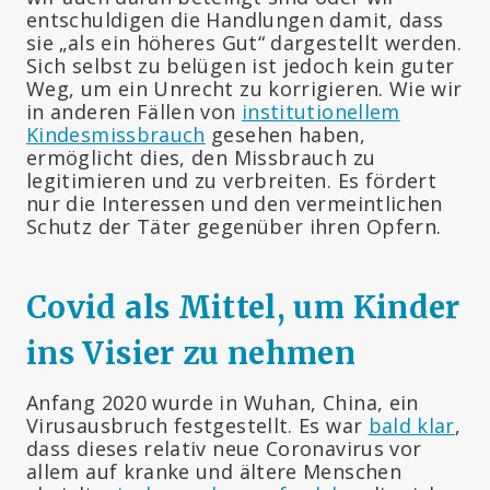
entschuldigen die Handlungen damit, dass
sie „als ein höheres Gut“ dargestellt werden.
Sich selbst zu belügen ist jedoch kein guter
Weg, um ein Unrecht zu korrigieren. Wie wir
in anderen Fällen von
institutionellem
Kindesmissbrauch
gesehen haben,
ermöglicht dies, den Missbrauch zu
legitimieren und zu verbreiten. Es fördert
nur die Interessen und den vermeintlichen
Schutz der Täter gegenüber ihren Opfern.
Covid als Mittel, um Kinder
ins Visier zu nehmen
Anfang 2020 wurde in Wuhan, China, ein
Virusausbruch festgestellt. Es war
bald klar
,
dass dieses relativ neue Coronavirus vor
allem auf kranke und ältere Menschen