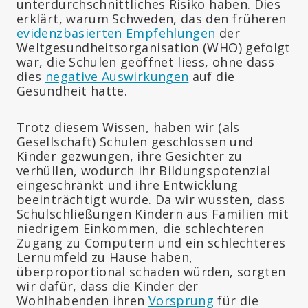
unterdurchschnittliches Risiko haben. Dies
erklärt, warum Schweden, das den früheren
evidenzbasierten Empfehlungen
der
Weltgesundheitsorganisation (WHO) gefolgt
war, die Schulen geöffnet liess, ohne dass
dies
negative Auswirkungen
auf die
Gesundheit hatte.
Trotz diesem Wissen, haben wir (als
Gesellschaft) Schulen geschlossen und
Kinder gezwungen, ihre Gesichter zu
verhüllen, wodurch ihr Bildungspotenzial
eingeschränkt und ihre Entwicklung
beeinträchtigt wurde. Da wir wussten, dass
Schulschließungen Kindern aus Familien mit
niedrigem Einkommen, die schlechteren
Zugang zu Computern und ein schlechteres
Lernumfeld zu Hause haben,
überproportional schaden würden, sorgten
wir dafür, dass die Kinder der
Wohlhabenden ihren
Vorsprung
für die