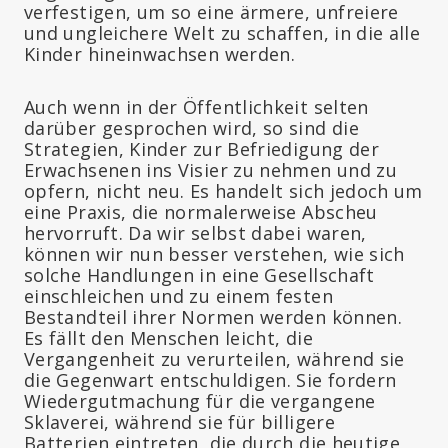
verfestigen, um so eine ärmere, unfreiere
und ungleichere Welt zu schaffen, in die alle
Kinder hineinwachsen werden.
Auch wenn in der Öffentlichkeit selten
darüber gesprochen wird, so sind die
Strategien, Kinder zur Befriedigung der
Erwachsenen ins Visier zu nehmen und zu
opfern, nicht neu. Es handelt sich jedoch um
eine Praxis, die normalerweise Abscheu
hervorruft. Da wir selbst dabei waren,
können wir nun besser verstehen, wie sich
solche Handlungen in eine Gesellschaft
einschleichen und zu einem festen
Bestandteil ihrer Normen werden können.
Es fällt den Menschen leicht, die
Vergangenheit zu verurteilen, während sie
die Gegenwart entschuldigen. Sie fordern
Wiedergutmachung für die vergangene
Sklaverei, während sie für billigere
Batterien eintreten, die durch die heutige