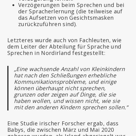
Verzögerungen beim Sprechen und bei
der Spracherlernung (die teilweise auf
das Aufsetzen von Gesichtsmasken
zurückzuführen sind).
Letzteres wurde auch von Fachleuten, wie
dem Leiter der Abteilung für Sprache und
Sprechen in Nordirland festgestellt:
„Eine wachsende Anzahl von Kleinkindern
hat nach den Schließungen erhebliche
Kommunikationsprobleme, und einige
können überhaupt nicht sprechen,
grunzen oder zeigen auf Dinge, die sie
haben wollen, und wissen nicht, wie sie
mit den anderen Kindern sprechen sollen.“
Eine Studie irischer Forscher ergab, dass
Babys, die zwischen März und Mai 2020
geboren wurden, als Irland abgeriegelt war,