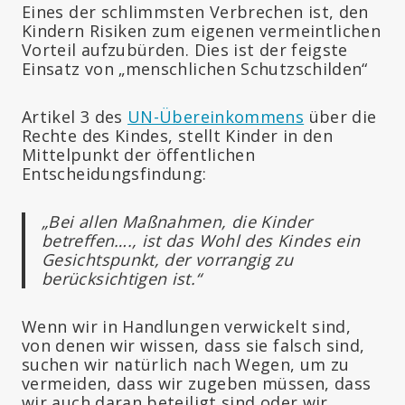
Eines der schlimmsten Verbrechen ist, den
Kindern Risiken zum eigenen vermeintlichen
Vorteil aufzubürden. Dies ist der feigste
Einsatz von „menschlichen Schutzschilden“
Artikel 3 des
UN-Übereinkommens
über die
Rechte des Kindes, stellt Kinder in den
Mittelpunkt der öffentlichen
Entscheidungsfindung:
„Bei allen Maßnahmen, die Kinder
betreffen…., ist das Wohl des Kindes ein
Gesichtspunkt, der vorrangig zu
berücksichtigen ist.“
Wenn wir in Handlungen verwickelt sind,
von denen wir wissen, dass sie falsch sind,
suchen wir natürlich nach Wegen, um zu
vermeiden, dass wir zugeben müssen, dass
wir auch daran beteiligt sind oder wir