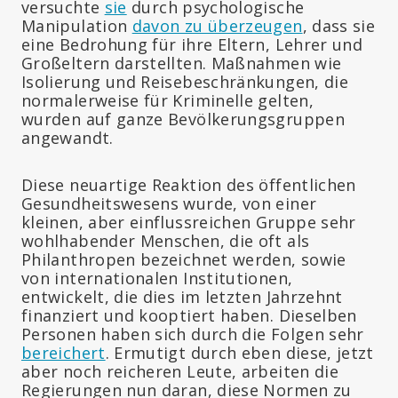
versuchte
sie
durch psychologische
Manipulation
davon zu überzeugen
, dass sie
eine Bedrohung für ihre Eltern, Lehrer und
Großeltern darstellten. Maßnahmen wie
Isolierung und Reisebeschränkungen, die
normalerweise für Kriminelle gelten,
wurden auf ganze Bevölkerungsgruppen
angewandt.
Diese neuartige Reaktion des öffentlichen
Gesundheitswesens wurde, von einer
kleinen, aber einflussreichen Gruppe sehr
wohlhabender Menschen, die oft als
Philanthropen bezeichnet werden, sowie
von internationalen Institutionen,
entwickelt, die dies im letzten Jahrzehnt
finanziert und kooptiert haben. Dieselben
Personen haben sich durch die Folgen sehr
bereichert
. Ermutigt durch eben diese, jetzt
aber noch reicheren Leute, arbeiten die
Regierungen nun daran, diese Normen zu