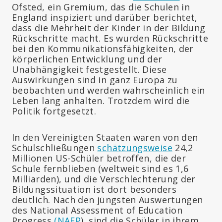
Ofsted, ein Gremium, das die Schulen in
England inspiziert und darüber berichtet,
dass die Mehrheit der Kinder in der Bildung
Rückschritte macht. Es wurden Rückschritte
bei den Kommunikationsfähigkeiten, der
körperlichen Entwicklung und der
Unabhängigkeit festgestellt. Diese
Auswirkungen sind in ganz Europa zu
beobachten und werden wahrscheinlich ein
Leben lang anhalten. Trotzdem wird die
Politik fortgesetzt.
In den Vereinigten Staaten waren von den
Schulschließungen
schätzungsweise
24,2
Millionen US-Schüler betroffen, die der
Schule fernblieben (weltweit sind es 1,6
Milliarden), und die Verschlechterung der
Bildungssituation ist dort besonders
deutlich. Nach den jüngsten Auswertungen
des National Assessment of Education
Progress
(NAEP
), sind die Schüler in ihrem