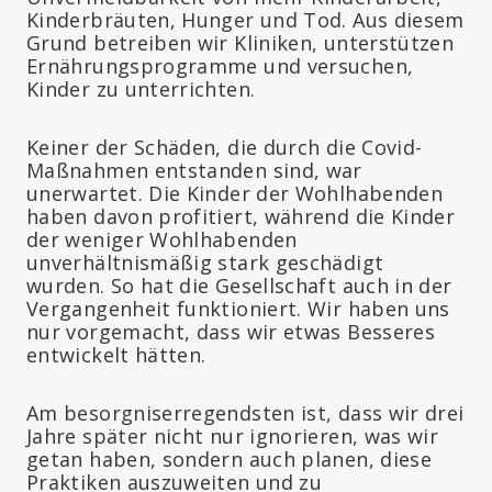
Kinderbräuten, Hunger und Tod. Aus diesem
Grund betreiben wir Kliniken, unterstützen
Ernährungsprogramme und versuchen,
Kinder zu unterrichten.
Keiner der Schäden, die durch die Covid-
Maßnahmen entstanden sind, war
unerwartet. Die Kinder der Wohlhabenden
haben davon profitiert, während die Kinder
der weniger Wohlhabenden
unverhältnismäßig stark geschädigt
wurden. So hat die Gesellschaft auch in der
Vergangenheit funktioniert. Wir haben uns
nur vorgemacht, dass wir etwas Besseres
entwickelt hätten.
Am besorgniserregendsten ist, dass wir drei
Jahre später nicht nur ignorieren, was wir
getan haben, sondern auch planen, diese
Praktiken auszuweiten und zu