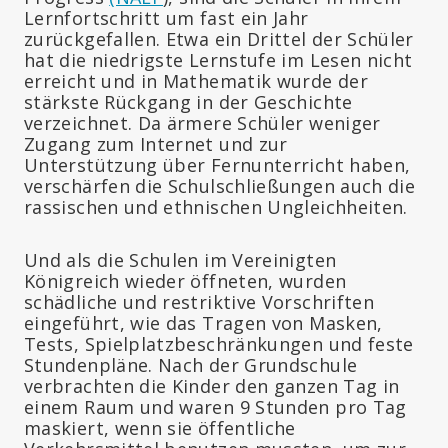
Lernfortschritt um fast ein Jahr
zurückgefallen. Etwa ein Drittel der Schüler
hat die niedrigste Lernstufe im Lesen nicht
erreicht und in Mathematik wurde der
stärkste Rückgang in der Geschichte
verzeichnet. Da ärmere Schüler weniger
Zugang zum Internet und zur
Unterstützung über Fernunterricht haben,
verschärfen die Schulschließungen auch die
rassischen und ethnischen Ungleichheiten.
Und als die Schulen im Vereinigten
Königreich wieder öffneten, wurden
schädliche und restriktive Vorschriften
eingeführt, wie das Tragen von Masken,
Tests, Spielplatzbeschränkungen und feste
Stundenpläne. Nach der Grundschule
verbrachten die Kinder den ganzen Tag in
einem Raum und waren 9 Stunden pro Tag
maskiert, wenn sie öffentliche