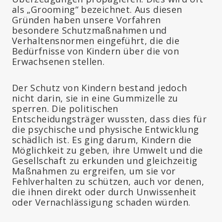
als „Grooming“ bezeichnet. Aus diesen
Gründen haben unsere Vorfahren
besondere Schutzmaßnahmen und
Verhaltensnormen eingeführt, die die
Bedürfnisse von Kindern über die von
Erwachsenen stellen.
Der Schutz von Kindern bestand jedoch
nicht darin, sie in eine Gummizelle zu
sperren. Die politischen
Entscheidungsträger wussten, dass dies für
die psychische und physische Entwicklung
schädlich ist. Es ging darum, Kindern die
Möglichkeit zu geben, ihre Umwelt und die
Gesellschaft zu erkunden und gleichzeitig
Maßnahmen zu ergreifen, um sie vor
Fehlverhalten zu schützen, auch vor denen,
die ihnen direkt oder durch Unwissenheit
oder Vernachlässigung schaden würden.