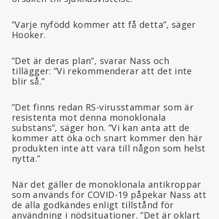
”Varje nyfödd kommer att få detta”, säger
Hooker.
”Det är deras plan”, svarar Nass och
tillägger: ”Vi rekommenderar att det inte
blir så.”
”Det finns redan RS-virusstammar som är
resistenta mot denna monoklonala
substans”, säger hon. ”Vi kan anta att de
kommer att öka och snart kommer den här
produkten inte att vara till någon som helst
nytta.”
När det gäller de monoklonala antikroppar
som används för COVID-19 påpekar Nass att
de alla godkändes enligt tillstånd för
användning i nödsituationer. ”Det är oklart