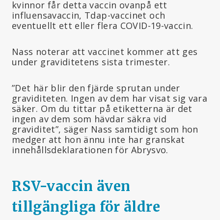
kvinnor får detta vaccin ovanpå ett
influensavaccin, Tdap-vaccinet och
eventuellt ett eller flera COVID-19-vaccin.
Nass noterar att vaccinet kommer att ges
under graviditetens sista trimester.
”Det här blir den fjärde sprutan under
graviditeten. Ingen av dem har visat sig vara
säker. Om du tittar på etiketterna är det
ingen av dem som hävdar säkra vid
graviditet”, säger Nass samtidigt som hon
medger att hon ännu inte har granskat
innehållsdeklarationen för Abrysvo.
RSV-vaccin även
tillgängliga för äldre