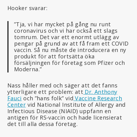
Hooker svarar:
”Tja, vi har mycket på gång nu runt
coronavirus och vi har också ett slags
tomrum. Det var ett enormt utlägg av
pengar på grund av att få fram ett COVID
vaccin. Så nu måste de introducera en ny
produkt för att fortsätta öka
försäljningen för företag som Pfizer och
Moderna.”
Nass håller med och säger att det fanns
ytterligare ett problem: att
Dr. Anthony
Fauci
och ”hans folk” vid
Vaccine Research
Center
vid National Institute of Allergy and
Infectious Disease (NIAID) uppfann en
antigen för RS-vaccin och hade licensierat
det till alla dessa företag.