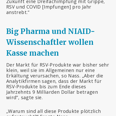
Zukunft eine Dreifachimpfung mit Grippe,
RSV und COVID [Impfungen] pro Jahr
anstrebt.“
Big Pharma und NIAID-
Wissenschaftler wollen
Kasse machen
Der Markt für RSV-Produkte war bisher sehr
klein, weil sie im Allgemeinen nur eine
Erkältung verursachen, so Nass. „Aber die
Analytikfirmen sagen, dass der Markt für
RSV-Produkte bis zum Ende dieses
Jahrzehnts 9 Milliarden Dollar betragen
wird“, sagte sie.
„Warum sind all diese Produkte plötzlich