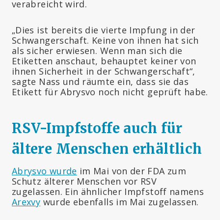
verabreicht wird.
„Dies ist bereits die vierte Impfung in der
Schwangerschaft. Keine von ihnen hat sich
als sicher erwiesen. Wenn man sich die
Etiketten anschaut, behauptet keiner von
ihnen Sicherheit in der Schwangerschaft“,
sagte Nass und räumte ein, dass sie das
Etikett für Abrysvo noch nicht geprüft habe.
RSV-Impfstoffe auch für
ältere Menschen erhältlich
Abrysvo wurde
im Mai von der FDA zum
Schutz älterer Menschen vor RSV
zugelassen. Ein ähnlicher Impfstoff namens
Arexvy
wurde ebenfalls im Mai zugelassen.