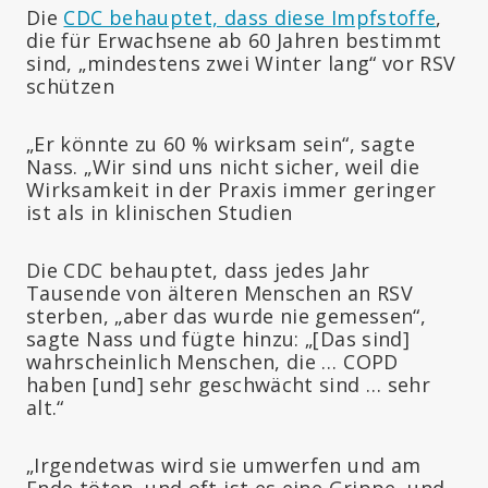
Die
CDC behauptet, dass diese Impfstoffe
,
die für Erwachsene ab 60 Jahren bestimmt
sind, „mindestens zwei Winter lang“ vor RSV
schützen
„Er könnte zu 60 % wirksam sein“, sagte
Nass. „Wir sind uns nicht sicher, weil die
Wirksamkeit in der Praxis immer geringer
ist als in klinischen Studien
Die CDC behauptet, dass jedes Jahr
Tausende von älteren Menschen an RSV
sterben, „aber das wurde nie gemessen“,
sagte Nass und fügte hinzu: „[Das sind]
wahrscheinlich Menschen, die … COPD
haben [und] sehr geschwächt sind … sehr
alt.“
„Irgendetwas wird sie umwerfen und am