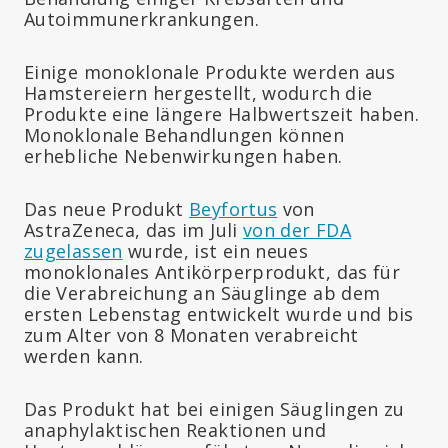
Autoimmunerkrankungen.
Einige monoklonale Produkte werden aus
Hamstereiern hergestellt, wodurch die
Produkte eine längere Halbwertszeit haben.
Monoklonale Behandlungen können
erhebliche Nebenwirkungen haben.
Das neue Produkt
Beyfortus
von
AstraZeneca, das im Juli
von der FDA
zugelassen
wurde, ist ein neues
monoklonales Antikörperprodukt, das für
die Verabreichung an Säuglinge ab dem
ersten Lebenstag entwickelt wurde und bis
zum Alter von 8 Monaten verabreicht
werden kann.
Das Produkt hat bei einigen Säuglingen zu
anaphylaktischen Reaktionen und