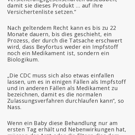
damit sie dieses Produkt … auf ihre
Versichertenliste setzen.“
Nach geltendem Recht kann es bis zu 22
Monate dauern, bis dies geschieht, ein
Prozess, der durch die Tatsache erschwert
wird, dass Beyfortus weder ein Impfstoff
noch ein Medikament ist, sondern ein
Biologikum.
„Die CDC muss sich also etwas einfallen
lassen, um es in einigen Fällen als Impfstoff
und in anderen Fällen als Medikament zu
bezeichnen, damit es die normalen
Zulassungsverfahren durchlaufen kann“, so
Nass.
Wenn ein Baby diese Behandlung nur am
ersten Tag erhält und Nebenwirkungen hat,