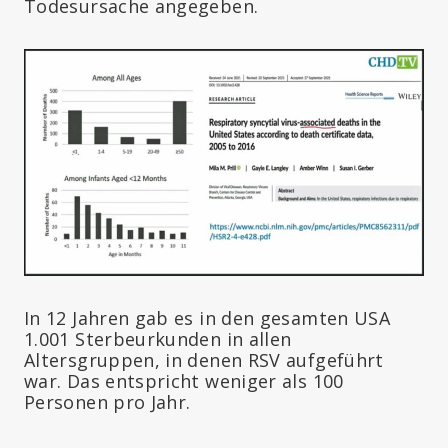
Todesursache angegeben.
In 12 Jahren gab es in den gesamten USA
1.001 Sterbeurkunden in allen
Altersgruppen, in denen RSV aufgeführt
war. Das entspricht weniger als 100
Personen pro Jahr.