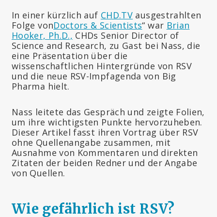
In einer kürzlich auf
CHD.TV
ausgestrahlten
Folge von
Doctors & Scientists
“ war
Brian
Hooker, Ph.D.,
CHDs Senior Director of
Science and Research, zu Gast bei Nass, die
eine Präsentation über die
wissenschaftlichen Hintergründe von RSV
und die neue RSV-Impfagenda von Big
Pharma hielt.
Nass leitete das Gespräch und zeigte Folien,
um ihre wichtigsten Punkte hervorzuheben.
Dieser Artikel fasst ihren Vortrag über RSV
ohne Quellenangabe zusammen, mit
Ausnahme von Kommentaren und direkten
Zitaten der beiden Redner und der Angabe
von Quellen.
Wie gefährlich ist RSV?