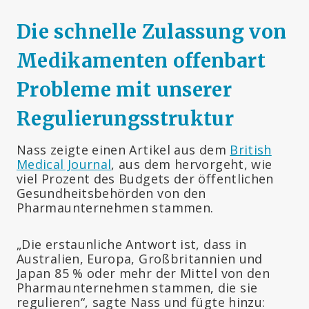
Die schnelle Zulassung von
Medikamenten offenbart
Probleme mit unserer
Regulierungsstruktur
Nass zeigte einen Artikel aus dem
British
Medical Journal
, aus dem hervorgeht, wie
viel Prozent des Budgets der öffentlichen
Gesundheitsbehörden von den
Pharmaunternehmen stammen.
„Die erstaunliche Antwort ist, dass in
Australien, Europa, Großbritannien und
Japan 85 % oder mehr der Mittel von den
Pharmaunternehmen stammen, die sie
regulieren“, sagte Nass und fügte hinzu: