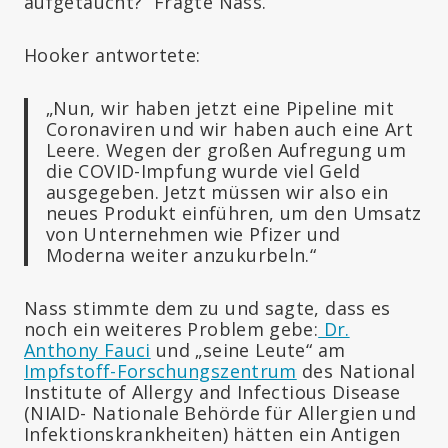
aufgetaucht?“ Fragte Nass.
Hooker antwortete:
„Nun, wir haben jetzt eine Pipeline mit
Coronaviren und wir haben auch eine Art
Leere. Wegen der großen Aufregung um
die COVID-Impfung wurde viel Geld
ausgegeben. Jetzt müssen wir also ein
neues Produkt einführen, um den Umsatz
von Unternehmen wie Pfizer und
Moderna weiter anzukurbeln.“
Nass stimmte dem zu und sagte, dass es
noch ein weiteres Problem gebe:
Dr.
Anthony Fauci
und „seine Leute“ am
Impfstoff-Forschungszentrum
des National
Institute of Allergy and Infectious Disease
(NIAID- Nationale Behörde für Allergien und
Infektionskrankheiten) hätten ein Antigen