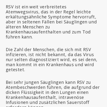
RSV ist ein weit verbreitetes
Atemwegsvirus, das in der Regel leichte
erkältungsähnliche Symptome hervorruft,
aber in seltenen Fällen bei Säuglingen und
älteren Menschen zu
Krankenhausaufenthalten und zum Tod
führen kann.
Die Zahl der Menschen, die sich mit RSV
infizieren, ist nicht bekannt, da das Virus
nur selten diagnostiziert wird, es sei denn,
man kommt in ein Krankenhaus und wird
getestet.
Bei sehr jungen Säuglingen kann RSV zu
Atembeschwerden führen, die aufgrund der
dicken Flüssigkeit in den Lungen einen
Krankenhausaufenthalt, intravenöse
Infusionen und zusätzlichen Sauerstoff