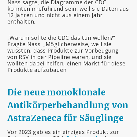
Nass sagte, die Diagramme der CDC
könnten irreführend sein, weil sie Daten aus
12 Jahren und nicht aus einem Jahr
enthalten.
„Warum sollte die CDC das tun wollen?“
Fragte Nass. „Möglicherweise, weil sie
wussten, dass Produkte zur Vorbeugung
von RSV in der Pipeline waren, und sie
wollten dabei helfen, einen Markt für diese
Produkte aufzubauen
Die neue monoklonale
Antikörperbehandlung von
AstraZeneca für Säuglinge
Vor 2023 gab es ein einziges Produkt zur