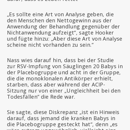
„Es sollte eine Art von Analyse geben, die
den Menschen den Nettogewinn aus der
Anwendung der Behandlung gegenüber der
Nichtanwendung aufzeigt“, sagte Hooker
und fügte hinzu: „Aber diese Art von Analyse
scheine nicht vorhanden zu sein.“
Nass wies darauf hin, dass bei der Studie
zur RSV-Impfung von Säuglingen 20 Babys in
der Placebogruppe und acht in der Gruppe,
die die monoklonalen Antikörper erhielt,
starben, dass aber während der ACIP-
Sitzung nur von einer „Ungleichheit bei den
Todesfällen“ die Rede war.
Sie sagte, diese Diskrepanz „ist ein Hinweis
darauf, dass jemand die kranken Babys in
die Placebogruppe gesteckt hat“, denn „es