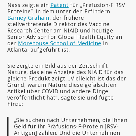
Nass zeigte ein
Patent
für „Prefusion-F RSV
Proteine“, in dem unter den Erfindern
Barney Graham
, der frühere
stellvertretende Direktor des Vaccine
Research Center am NIAID und heutige
Senior Advisor for Global Health Equity an
der
Morehouse School of Medicine
in
Atlanta, aufgeführt ist.
Sie zeigte ein Bild aus der Zeitschrift
Nature, das eine Anzeige des NIAID für das
gleiche Produkt zeigt. „Vielleicht ist das der
Grund, warum Nature diese gefälschten
Artikel über COVID und andere Dinge
veröffentlicht hat“, sagte sie und fügte
hinzu:
„Sie suchen nach Unternehmen, die ihnen
Geld für ihr Präfusions-F-Protein [RSV-
Antigen] zahlen. Und die Unternehmen