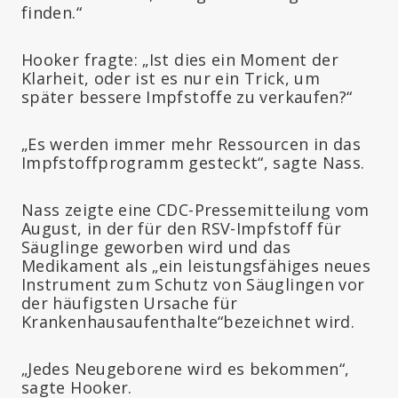
finden.“
Hooker fragte: „Ist dies ein Moment der
Klarheit, oder ist es nur ein Trick, um
später bessere Impfstoffe zu verkaufen?“
„Es werden immer mehr Ressourcen in das
Impfstoffprogramm gesteckt“, sagte Nass.
Nass zeigte eine CDC-Pressemitteilung vom
August, in der für den RSV-Impfstoff für
Säuglinge geworben wird und das
Medikament als „ein leistungsfähiges neues
Instrument zum Schutz von Säuglingen vor
der häufigsten Ursache für
Krankenhausaufenthalte“bezeichnet wird.
„Jedes Neugeborene wird es bekommen“,
sagte Hooker.