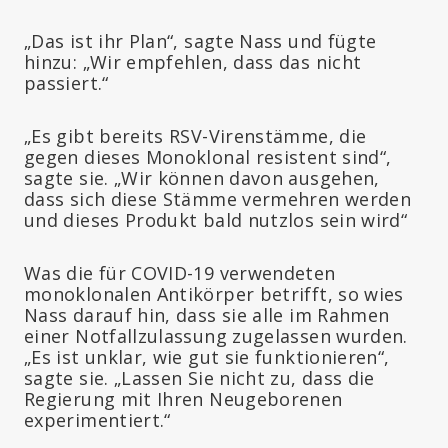
„Das ist ihr Plan“, sagte Nass und fügte
hinzu: „Wir empfehlen, dass das nicht
passiert.“
„Es gibt bereits RSV-Virenstämme, die
gegen dieses Monoklonal resistent sind“,
sagte sie. „Wir können davon ausgehen,
dass sich diese Stämme vermehren werden
und dieses Produkt bald nutzlos sein wird“
Was die für COVID-19 verwendeten
monoklonalen Antikörper betrifft, so wies
Nass darauf hin, dass sie alle im Rahmen
einer Notfallzulassung zugelassen wurden.
„Es ist unklar, wie gut sie funktionieren“,
sagte sie. „Lassen Sie nicht zu, dass die
Regierung mit Ihren Neugeborenen
experimentiert.“