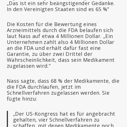
„Das ist ein sehr beängstigender Gedanke.
In den Vereinigten Staaten sind es 65 %“
Die Kosten für die Bewertung eines
Arzneimittels durch die FDA belaufen sich
laut Nass auf etwa 4 Millionen Dollar. „Ein
Unternehmen zahlt also 4 Millionen Dollar
an die FDA und erhält dafür fast eine
Garantie, zu über zwei Drittel der
Wahrscheinlichkeit, dass sein Medikament
zugelassen wird.“
Nass sagte, dass 68 % der Medikamente, die
die FDA durchlaufen, jetzt im
Schnellverfahren zugelassen werden. Sie
fügte hinzu:
„Der US-Kongress hat es für angebracht
gehalten, vier Schnellverfahren zu
schaffen, mit denen Medikamente noch