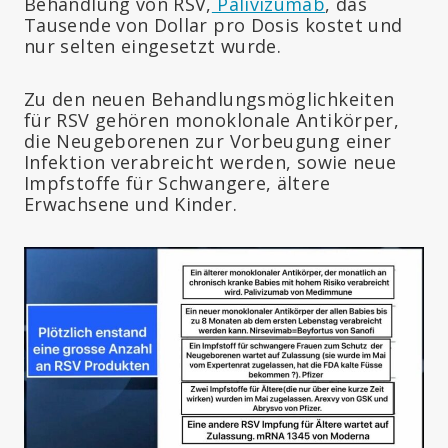
Behandlung von RSV,
Palivizumab
, das
Tausende von Dollar pro Dosis kostet und
nur selten eingesetzt wurde.
Zu den neuen Behandlungsmöglichkeiten
für RSV gehören monoklonale Antikörper,
die Neugeborenen zur Vorbeugung einer
Infektion verabreicht werden, sowie neue
Impfstoffe für Schwangere, ältere
Erwachsene und Kinder.