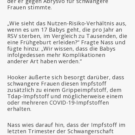
der er gegen Abrysvo für schwangere
Frauen stimmte.
„Wie sieht das Nutzen-Risiko-Verhältnis aus,
wenn es um 17 Babys geht, die pro Jahr an
RSV sterben, im Vergleich zu Tausenden, die
eine Frühgeburt erleiden?“ Fragte Nass und
fügte hinzu: „Wir wissen, dass die Babys
infolgedessen mehr Komplikationen
anderer Art haben werden.“
Hooker äußerte sich besorgt darüber, dass
schwangere Frauen diesen Impfstoff
zusätzlich zu einem Grippeimpfstoff, dem
Tdap-Impfstoff und möglicherweise einem
oder mehreren COVID-19-Impfstoffen
erhalten.
Nass wies darauf hin, dass der Impfstoff im
letzten Trimester der Schwangerschaft