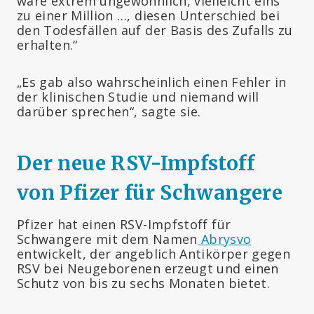
wäre extrem ungewöhnlich, vielleicht eins
zu einer Million …, diesen Unterschied bei
den Todesfällen auf der Basis des Zufalls zu
erhalten.“
„Es gab also wahrscheinlich einen Fehler in
der klinischen Studie und niemand will
darüber sprechen“, sagte sie.
Der neue RSV-Impfstoff
von Pfizer für Schwangere
Pfizer hat einen RSV-Impfstoff für
Schwangere mit dem Namen
Abrysvo
entwickelt, der angeblich Antikörper gegen
RSV bei Neugeborenen erzeugt und einen
Schutz von bis zu sechs Monaten bietet.