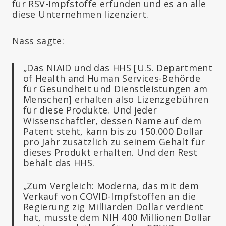
für RSV-Impfstoffe erfunden und es an alle
diese Unternehmen lizenziert.
Nass sagte:
„Das NIAID und das HHS [U.S. Department
of Health and Human Services-Behörde
für Gesundheit und Dienstleistungen am
Menschen] erhalten also Lizenzgebühren
für diese Produkte. Und jeder
Wissenschaftler, dessen Name auf dem
Patent steht, kann bis zu 150.000 Dollar
pro Jahr zusätzlich zu seinem Gehalt für
dieses Produkt erhalten. Und den Rest
behält das HHS.
„Zum Vergleich: Moderna, das mit dem
Verkauf von COVID-Impfstoffen an die
Regierung zig Milliarden Dollar verdient
hat, musste dem NIH 400 Millionen Dollar