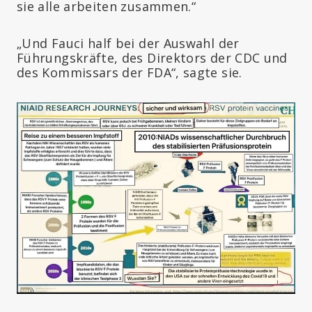
sie alle arbeiten zusammen.“
„Und Fauci half bei der Auswahl der
Führungskräfte, des Direktors der CDC und
des Kommissars der FDA“, sagte sie.