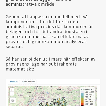
administrativa område.
Genom att anpassa en modell med två
komponenter – för det första den
administrativa provins där kommunen är
belägen, och för det andra dödstalen i
grannkommunerna – kan effekterna av
provins och grannkommun analyseras
separat.
Så här ser bilden ut i mars när effekten av
provinsens läge har subtraherats
matematiskt: