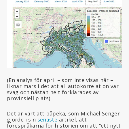
(En analys för april – som inte visas här –
liknar mars i det att all autokorrelation var
svag och nästan helt förklarades av
provinsiell plats)
Det är värt att påpeka, som Michael Senger
gjorde i sin
senaste
artikel, att
förespråkarna för historien om att ”ett nytt