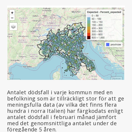
Antalet dödsfall i varje kommun med en
befolkning som är tillräckligt stor för att ge
meningsfulla data (av vilka det finns flera
hundra i norra Italien) har färgkodats enligt
antalet dödsfall i februari månad jämfört
med det genomsnittliga antalet under de
föregående 5 åren.