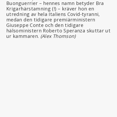
Buonguerrier – hennes namn betyder Bra
Krigarhärstamning (!) – kräver hon en
utredning av hela Italiens Covid-tyranni,
medan den tidigare premiärministern
Giuseppe Conte och den tidigare
hälsoministern Roberto Speranza skuttar ut
ur kammaren.
(Alex Thomson)