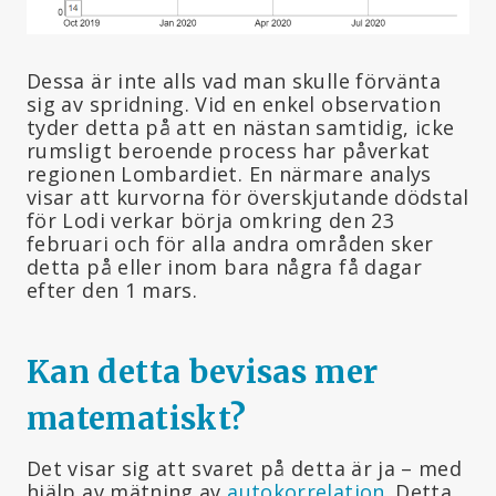
Dessa är inte alls vad man skulle förvänta
sig av spridning. Vid en enkel observation
tyder detta på att en nästan samtidig, icke
rumsligt beroende process har påverkat
regionen Lombardiet. En närmare analys
visar att kurvorna för överskjutande dödstal
för Lodi verkar börja omkring den 23
februari och för alla andra områden sker
detta på eller inom bara några få dagar
efter den 1 mars.
Kan detta bevisas mer
matematiskt?
Det visar sig att svaret på detta är ja – med
hjälp av mätning av
autokorrelation
. Detta