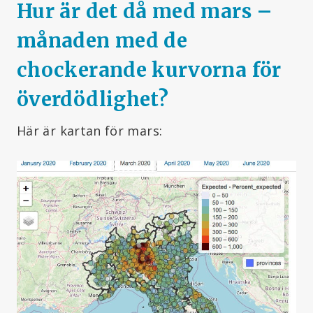
Hur är det då med mars –
månaden med de
chockerande kurvorna för
överdödlighet?
Här är kartan för mars: