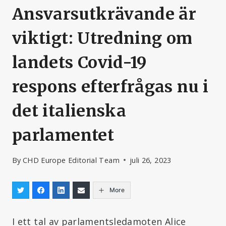
Ansvarsutkrävande är
viktigt: Utredning om
landets Covid-19
respons efterfrågas nu i
det italienska
parlamentet
By
CHD Europe Editorial Team
juli 26, 2023
More
I ett tal av parlamentsledamoten Alice