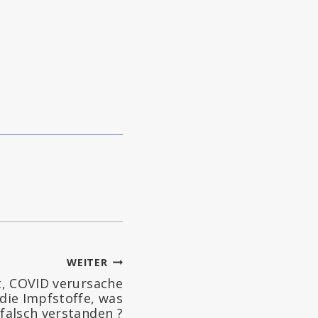
WEITER
, COVID verursache
die Impfstoffe, was
falsch verstanden ?