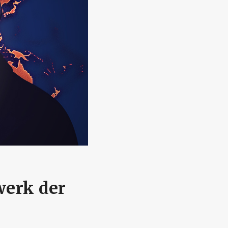
werk der