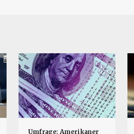
Umfrage: Amerikaner