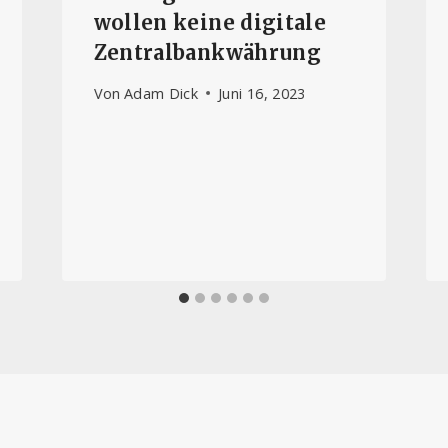
wollen keine digitale
Zentralbankwährung
Von
Adam Dick
Juni 16, 2023