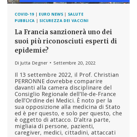
COVID-19
|
EURO NEWS
|
SALUTE
PUBBLICA
|
SICUREZZA DEI VACCINI
La Francia sanzionerà uno dei
suoi più riconosciuti esperti di
epidemie?
Di
Jutta Degner
Settembre 20, 2022
Il 13 settembre 2022, il Prof. Christian
PERRONNE dovrebbe comparire
davanti alla camera disciplinare del
Consiglio Regionale dell’Ile-de-France
dell’Ordine dei Medici. È noto per la
sua opposizione alla medicina di Stato
ed è per questo, e solo per questo, che
è oggetto di attacco. D’altra parte,
migliaia di persone, pazienti,
caregiver, medici, cittadini, attaccati