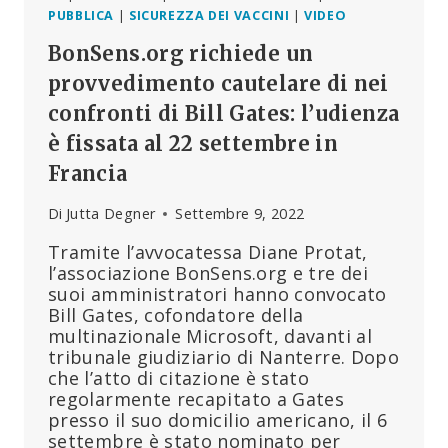
PUBBLICA
|
SICUREZZA DEI VACCINI
|
VIDEO
BonSens.org richiede un
provvedimento cautelare di nei
confronti di Bill Gates: l’udienza
è fissata al 22 settembre in
Francia
Di
Jutta Degner
Settembre 9, 2022
Tramite l’avvocatessa Diane Protat,
l’associazione BonSens.org e tre dei
suoi amministratori hanno convocato
Bill Gates, cofondatore della
multinazionale Microsoft, davanti al
tribunale giudiziario di Nanterre. Dopo
che l’atto di citazione è stato
regolarmente recapitato a Gates
presso il suo domicilio americano, il 6
settembre è stato nominato per