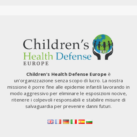
Children's Health Defense Europe
è
un'organizzazione senza scopo di lucro. La nostra
missione è porre fine alle epidemie infantili lavorando in
modo aggressivo per eliminare le esposizioni nocive,
ritenere i colpevoli responsabili e stabilire misure di
salvaguardia per prevenire danni futuri.