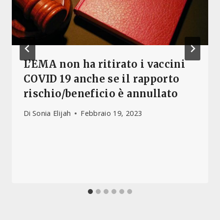
L’EMA non ha ritirato i vaccini
COVID 19 anche se il rapporto
rischio/beneficio è annullato
Di
Sonia Elijah
Febbraio 19, 2023