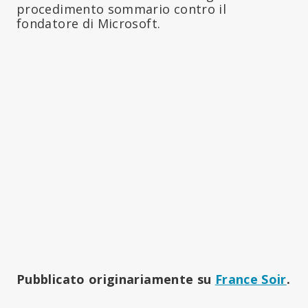
procedimento sommario contro il
fondatore di Microsoft.
Pubblicato originariamente su
France Soir
.