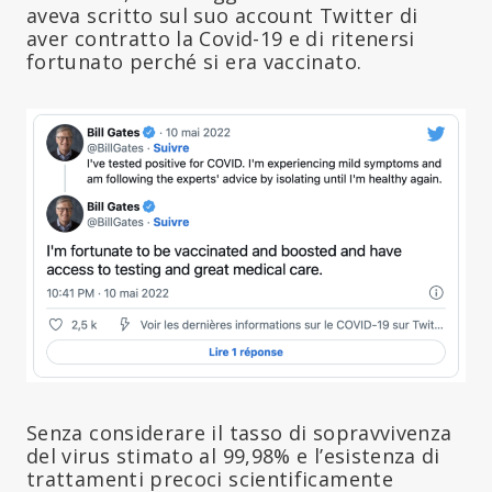
aveva scritto sul suo account Twitter di
aver contratto la Covid-19 e di ritenersi
fortunato perché si era vaccinato.
Senza considerare il tasso di sopravvivenza
del virus stimato al 99,98% e l’esistenza di
trattamenti precoci scientificamente