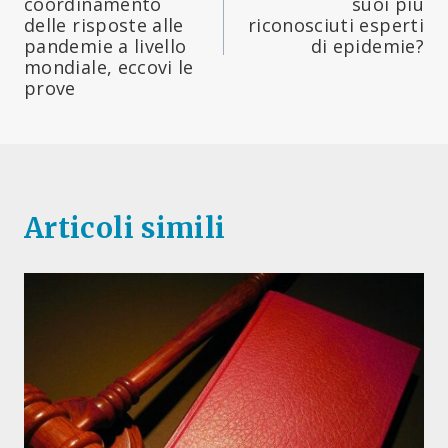
coordinamento
suoi più
delle risposte alle
riconosciuti esperti
pandemie a livello
di epidemie?
mondiale, eccovi le
prove
Articoli simili