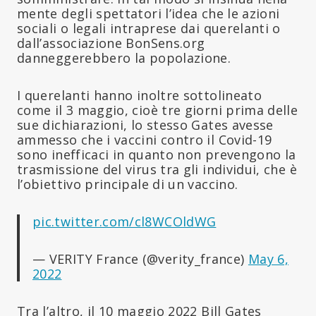
mente degli spettatori l’idea che le azioni
sociali o legali intraprese dai querelanti o
dall’associazione BonSens.org
danneggerebbero la popolazione.
I querelanti hanno inoltre sottolineato
come il 3 maggio, cioè tre giorni prima delle
sue dichiarazioni, lo stesso Gates avesse
ammesso che i vaccini contro il Covid-19
sono inefficaci in quanto non prevengono la
trasmissione del virus tra gli individui, che è
l’obiettivo principale di un vaccino.
pic.twitter.com/cl8WCOldWG
— VERITY France (@verity_france)
May 6,
2022
Tra l’altro, il 10 maggio 2022 Bill Gates