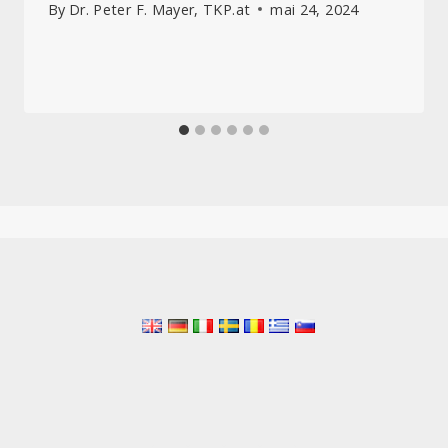
By
Dr. Peter F. Mayer, TKP.at
mai 24, 2024