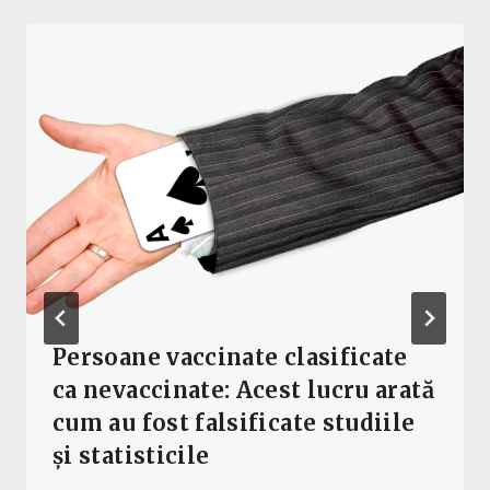
Persoane vaccinate clasificate
ca nevaccinate: Acest lucru arată
cum au fost falsificate studiile
și statisticile