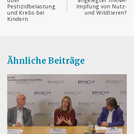
Pestizidbelastung
Impfung von Nutz-
und Krebs bei
und Wildtieren?
Kindern.
Ähnliche Beiträge