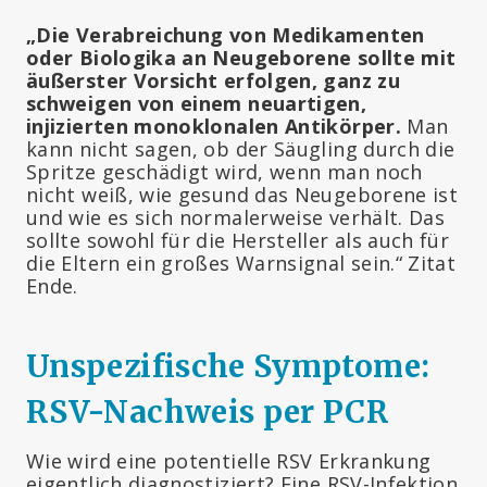
„Die Verabreichung von Medikamenten
oder Biologika an Neugeborene sollte mit
äußerster Vorsicht erfolgen, ganz zu
schweigen von einem neuartigen,
injizierten monoklonalen Antikörper.
Man
kann nicht sagen, ob der Säugling durch die
Spritze geschädigt wird, wenn man noch
nicht weiß, wie gesund das Neugeborene ist
und wie es sich normalerweise verhält. Das
sollte sowohl für die Hersteller als auch für
die Eltern ein großes Warnsignal sein.“ Zitat
Ende.
Unspezifische Symptome:
RSV-Nachweis per PCR
Wie wird eine potentielle RSV Erkrankung
eigentlich diagnostiziert? Eine RSV-Infektion