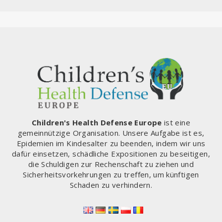
Children's Health Defense Europe
ist eine
gemeinnützige Organisation. Unsere Aufgabe ist es,
Epidemien im Kindesalter zu beenden, indem wir uns
dafür einsetzen, schädliche Expositionen zu beseitigen,
die Schuldigen zur Rechenschaft zu ziehen und
Sicherheitsvorkehrungen zu treffen, um künftigen
Schaden zu verhindern.