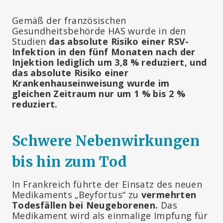
Gemäß der französischen
Gesundheitsbehörde HAS wurde in den
Studien
das absolute Risiko einer RSV-
Infektion in den fünf Monaten nach der
Injektion lediglich um 3,8 % reduziert, und
das absolute Risiko einer
Krankenhauseinweisung wurde im
gleichen Zeitraum nur um 1 % bis 2 %
reduziert.
Schwere Nebenwirkungen
bis hin zum Tod
In Frankreich führte der Einsatz des neuen
Medikaments „Beyfortus“ zu
vermehrten
Todesfällen bei Neugeborenen.
Das
Medikament wird als einmalige Impfung für