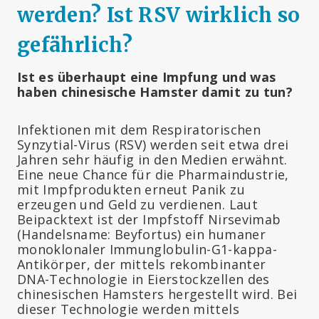
werden? Ist RSV wirklich so
gefährlich?
Ist es überhaupt eine Impfung und was
haben chinesische Hamster damit zu tun?
Infektionen mit dem Respiratorischen
Synzytial-Virus (RSV) werden seit etwa drei
Jahren sehr häufig in den Medien erwähnt.
Eine neue Chance für die Pharmaindustrie,
mit Impfprodukten erneut Panik zu
erzeugen und Geld zu verdienen. Laut
Beipacktext ist der Impfstoff Nirsevimab
(Handelsname: Beyfortus) ein humaner
monoklonaler Immunglobulin-G1-kappa-
Antikörper, der mittels rekombinanter
DNA-Technologie in Eierstockzellen des
chinesischen Hamsters hergestellt wird. Bei
dieser Technologie werden mittels