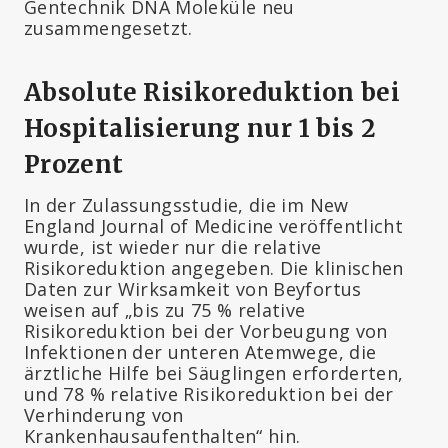
Gentechnik DNA Moleküle neu
zusammengesetzt.
Absolute Risikoreduktion bei
Hospitalisierung nur 1 bis 2
Prozent
In der Zulassungsstudie, die im New
England Journal of Medicine veröffentlicht
wurde, ist wieder nur die relative
Risikoreduktion angegeben. Die klinischen
Daten zur Wirksamkeit von Beyfortus
weisen auf „bis zu 75 % relative
Risikoreduktion bei der Vorbeugung von
Infektionen der unteren Atemwege, die
ärztliche Hilfe bei Säuglingen erforderten,
und 78 % relative Risikoreduktion bei der
Verhinderung von
Krankenhausaufenthalten“ hin.