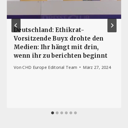
Deutschland: Ethikrat-
Vorsitzende Buyx drohte den
Medien: Ihr hängt mit drin,
wenn ihr zu berichten beginnt
Von
CHD Europe Editorial Team
März 27, 2024