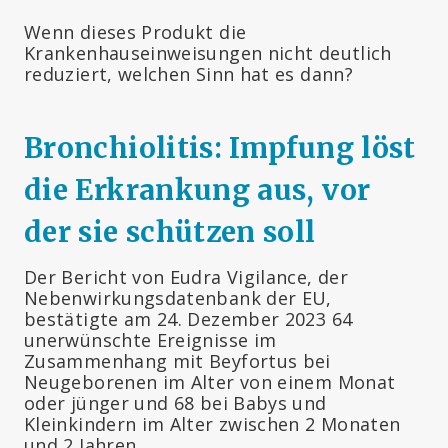
Wenn dieses Produkt die
Krankenhauseinweisungen nicht deutlich
reduziert, welchen Sinn hat es dann?
Bronchiolitis: Impfung löst
die Erkrankung aus, vor
der sie schützen soll
Der Bericht von Eudra Vigilance, der
Nebenwirkungsdatenbank der EU,
bestätigte am 24. Dezember 2023 64
unerwünschte Ereignisse im
Zusammenhang mit Beyfortus bei
Neugeborenen im Alter von einem Monat
oder jünger und 68 bei Babys und
Kleinkindern im Alter zwischen 2 Monaten
und 2 Jahren.