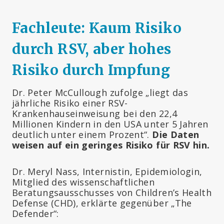
Fachleute: Kaum Risiko
durch RSV, aber hohes
Risiko durch Impfung
Dr. Peter McCullough zufolge „liegt das
jährliche Risiko einer RSV-
Krankenhauseinweisung bei den 22,4
Millionen Kindern in den USA unter 5 Jahren
deutlich unter einem Prozent“.
Die Daten
weisen auf ein geringes Risiko für RSV hin.
Dr. Meryl Nass, Internistin, Epidemiologin,
Mitglied des wissenschaftlichen
Beratungsausschusses von Children’s Health
Defense (CHD), erklärte gegenüber „The
Defender“: