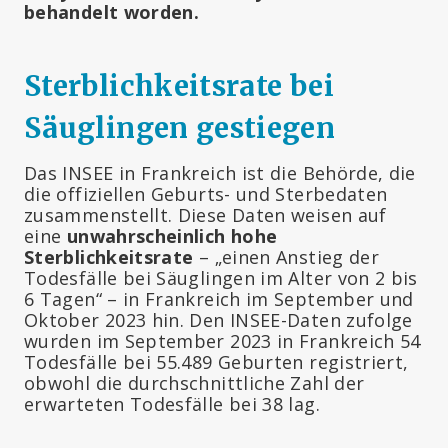
behandelt worden.
Sterblichkeitsrate bei
Säuglingen gestiegen
Das INSEE in Frankreich ist die Behörde, die
die offiziellen Geburts- und Sterbedaten
zusammenstellt. Diese Daten weisen auf
eine
unwahrscheinlich hohe
Sterblichkeitsrate
– „einen Anstieg der
Todesfälle bei Säuglingen im Alter von 2 bis
6 Tagen“ – in Frankreich im September und
Oktober 2023 hin. Den INSEE-Daten zufolge
wurden im September 2023 in Frankreich 54
Todesfälle bei 55.489 Geburten registriert,
obwohl die durchschnittliche Zahl der
erwarteten Todesfälle bei 38 lag.