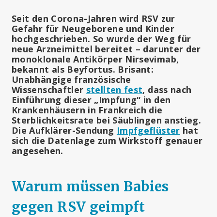
Seit den Corona-Jahren wird RSV zur
Gefahr für Neugeborene und Kinder
hochgeschrieben. So wurde der Weg für
neue Arzneimittel bereitet – darunter der
monoklonale Antikörper Nirsevimab,
bekannt als Beyfortus. Brisant:
Unabhängige französische
Wissenschaftler
stellten fest
, dass nach
Einführung dieser „Impfung“ in den
Krankenhäusern in Frankreich die
Sterblichkeitsrate bei Säublingen anstieg.
Die Aufklärer-Sendung
Impfgeflüster
hat
sich die Datenlage zum Wirkstoff genauer
angesehen.
Warum müssen Babies
gegen RSV geimpft