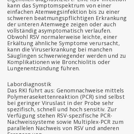
kann das Symptomspektrum von einer
einfachen Atemwegsinfektion bis zu einer
schweren beatmungspflichtigen Erkrankung
der unteren Atemwege zeigen oder auch
vollständig asymptomatisch verlaufen.
Obwohl RSV normalerweise leichte, einer
Erkältung ähnliche Symptome verursacht,
kann die Viruserkrankung bei manchen
Säuglingen schwerwiegender werden und zu
Komplikationen wie Bronchiolitis oder
Lungenentzündung führen.
Labordiagnostik
Das RKI führt aus: Genomnachweise mittels
Polymerasekettenreaktion (PCR) sind selbst
bei geringer Viruslast in der Probe sehr
spezifisch, schnell und hoch sensitiv. Zur
Verfügung stehen RSV-spezifische PCR-
Nachweissysteme sowie Multiplex-PCR zum
parallelen Nachweis von RSV und anderen