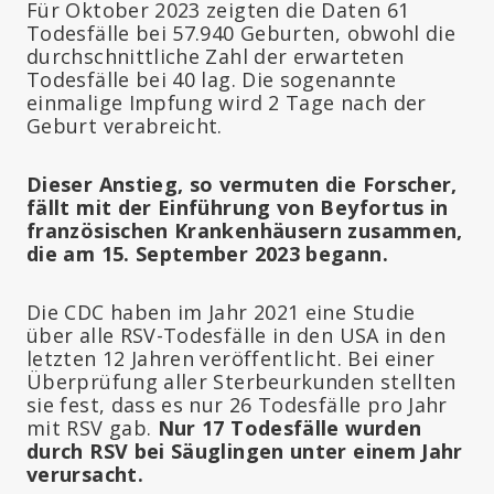
Für Oktober 2023 zeigten die Daten 61
Todesfälle bei 57.940 Geburten, obwohl die
durchschnittliche Zahl der erwarteten
Todesfälle bei 40 lag. Die sogenannte
einmalige Impfung wird 2 Tage nach der
Geburt verabreicht.
Dieser Anstieg, so vermuten die Forscher,
fällt mit der Einführung von Beyfortus in
französischen Krankenhäusern zusammen,
die am 15. September 2023 begann.
Die CDC haben im Jahr 2021 eine Studie
über alle RSV-Todesfälle in den USA in den
letzten 12 Jahren veröffentlicht. Bei einer
Überprüfung aller Sterbeurkunden stellten
sie fest, dass es nur 26 Todesfälle pro Jahr
mit RSV gab.
Nur 17 Todesfälle wurden
durch RSV bei Säuglingen unter einem Jahr
verursacht.