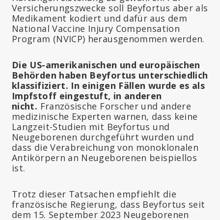
Versicherungszwecke soll Beyfortus aber als
Medikament kodiert und dafür aus dem
National Vaccine Injury Compensation
Program (NVICP) herausgenommen werden.
Die US-amerikanischen und europäischen
Behörden haben Beyfortus unterschiedlich
klassifiziert. In einigen Fällen wurde es als
Impfstoff eingestuft, in anderen
nicht.
Französische Forscher und andere
medizinische Experten warnen, dass keine
Langzeit-Studien mit Beyfortus und
Neugeborenen durchgeführt wurden und
dass die Verabreichung von monoklonalen
Antikörpern an Neugeborenen beispiellos
ist.
Trotz dieser Tatsachen empfiehlt die
französische Regierung, dass Beyfortus seit
dem 15. September 2023 Neugeborenen