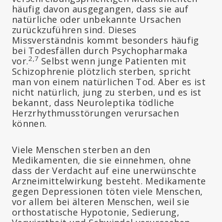
häufig davon ausgegangen, dass sie auf
natürliche oder unbekannte Ursachen
zurückzuführen sind. Dieses
Missverständnis kommt besonders häufig
bei Todesfällen durch Psychopharmaka
2,7
vor.
Selbst wenn junge Patienten mit
Schizophrenie plötzlich sterben, spricht
man von einem natürlichen Tod. Aber es ist
nicht natürlich, jung zu sterben, und es ist
bekannt, dass Neuroleptika tödliche
Herzrhythmusstörungen verursachen
können.
Viele Menschen sterben an den
Medikamenten, die sie einnehmen, ohne
dass der Verdacht auf eine unerwünschte
Arzneimittelwirkung besteht. Medikamente
gegen Depressionen töten viele Menschen,
vor allem bei älteren Menschen, weil sie
orthostatische Hypotonie, Sedierung,