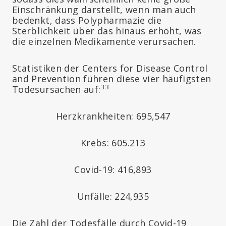
Einschränkung darstellt, wenn man auch
bedenkt, dass Polypharmazie die
Sterblichkeit über das hinaus erhöht, was
die einzelnen Medikamente verursachen.
Statistiken der Centers for Disease Control
and Prevention führen diese vier häufigsten
33
Todesursachen auf:
Herzkrankheiten: 695,547
Krebs: 605.213
Covid-19: 416,893
Unfälle: 224,935
Die Zahl der Todesfälle durch Covid-19