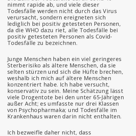
nimmt rapide ab, und viele dieser
Todesfälle werden nicht durch das Virus
verursacht, sondern ereigneten sich
lediglich bei positiv getesteten Personen,
da die WHO dazu riet, alle Todesfälle bei
positiv getesteten Personen als Covid-
Todesfälle zu bezeichnen.
Junge Menschen haben ein viel geringeres
Sterberisiko als ältere Menschen, da sie
selten stürzen und sich die Hüfte brechen,
weshalb ich mich auf ältere Menschen
konzentriert habe. Ich habe versucht,
konservativ zu sein. Meine Schätzung lässt
viele Drogentote bei den unter 65-Jährigen
außer Acht; es umfasste nur drei Klassen
von Psychopharmaka; und Todesfälle im
Krankenhaus waren darin nicht enthalten.
Ich bezweifle daher nicht, dass