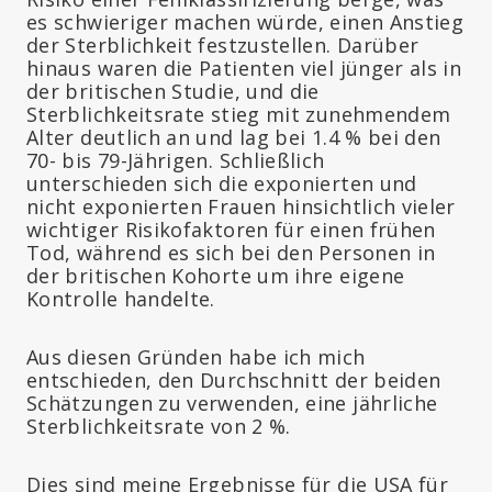
es schwieriger machen würde, einen Anstieg
der Sterblichkeit festzustellen. Darüber
hinaus waren die Patienten viel jünger als in
der britischen Studie, und die
Sterblichkeitsrate stieg mit zunehmendem
Alter deutlich an und lag bei 1.4 % bei den
70- bis 79-Jährigen. Schließlich
unterschieden sich die exponierten und
nicht exponierten Frauen hinsichtlich vieler
wichtiger Risikofaktoren für einen frühen
Tod, während es sich bei den Personen in
der britischen Kohorte um ihre eigene
Kontrolle handelte.
Aus diesen Gründen habe ich mich
entschieden, den Durchschnitt der beiden
Schätzungen zu verwenden, eine jährliche
Sterblichkeitsrate von 2 %.
Dies sind meine Ergebnisse für die USA für