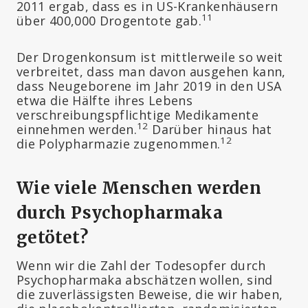
2011 ergab, dass es in US-Krankenhäusern
11
über 400,000 Drogentote gab.
Der Drogenkonsum ist mittlerweile so weit
verbreitet, dass man davon ausgehen kann,
dass Neugeborene im Jahr 2019 in den USA
etwa die Hälfte ihres Lebens
verschreibungspflichtige Medikamente
12
einnehmen werden.
Darüber hinaus hat
12
die Polypharmazie zugenommen.
Wie viele Menschen werden
durch Psychopharmaka
getötet?
Wenn wir die Zahl der Todesopfer durch
Psychopharmaka abschätzen wollen, sind
die zuverlässigsten Beweise, die wir haben,