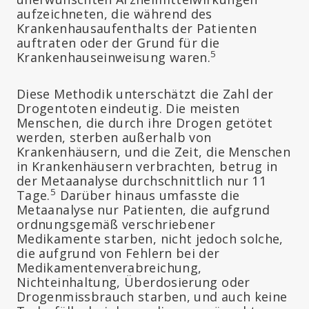
aufzeichneten, die während des
Krankenhausaufenthalts der Patienten
auftraten oder der Grund für die
5
Krankenhauseinweisung waren.
Diese Methodik unterschätzt die Zahl der
Drogentoten eindeutig. Die meisten
Menschen, die durch ihre Drogen getötet
werden, sterben außerhalb von
Krankenhäusern, und die Zeit, die Menschen
in Krankenhäusern verbrachten, betrug in
der Metaanalyse durchschnittlich nur 11
5
Tage.
Darüber hinaus umfasste die
Metaanalyse nur Patienten, die aufgrund
ordnungsgemäß verschriebener
Medikamente starben, nicht jedoch solche,
die aufgrund von Fehlern bei der
Medikamentenverabreichung,
Nichteinhaltung, Überdosierung oder
Drogenmissbrauch starben, und auch keine