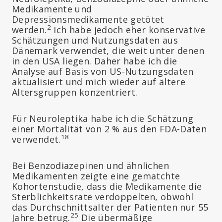
Medikamente und
Depressionsmedikamente getötet
2
werden.
Ich habe jedoch eher konservative
Schätzungen und Nutzungsdaten aus
Dänemark verwendet, die weit unter denen
in den USA liegen. Daher habe ich die
Analyse auf Basis von US-Nutzungsdaten
aktualisiert und mich wieder auf ältere
Altersgruppen konzentriert.
Für Neuroleptika habe ich die Schätzung
einer Mortalität von 2 % aus den FDA-Daten
18
verwendet.
Bei Benzodiazepinen und ähnlichen
Medikamenten zeigte eine gematchte
Kohortenstudie, dass die Medikamente die
Sterblichkeitsrate verdoppelten, obwohl
das Durchschnittsalter der Patienten nur 55
25
Jahre betrug.
Die übermäßige