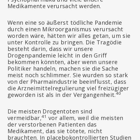
Medikamente verursacht werden.
Wenn eine so äußerst tödliche Pandemie
durch einen Mikroorganismus verursacht
worden wäre, hätten wir alles getan, um sie
unter Kontrolle zu bringen. Die Tragödie
besteht darin, dass wir unsere
Drogenpandemie leicht in den Griff
bekommen könnten, aber wenn unsere
Politiker handeln, machen sie die Sache
meist noch schlimmer. Sie wurden so stark
von der Pharmaindustrie beeinflusst, dass
die Arzneimittelregulierung viel freizügiger
40
geworden ist als in der Vergangenheit.
Die meisten Drogentoten sind
41
vermeidbar,
vor allem, weil die meisten
der verstorbenen Patienten das
Medikament, das sie tötete, nicht
brauchten. In placebokontrollierten Studien