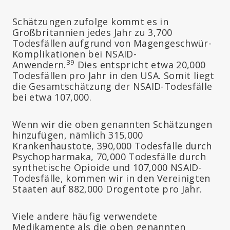
Schätzungen zufolge kommt es in
Großbritannien jedes Jahr zu 3,700
Todesfällen aufgrund von Magengeschwür-
Komplikationen bei NSAID-
39
Anwendern.
Dies entspricht etwa 20,000
Todesfällen pro Jahr in den USA. Somit liegt
die Gesamtschätzung der NSAID-Todesfälle
bei etwa 107,000.
Wenn wir die oben genannten Schätzungen
hinzufügen, nämlich 315,000
Krankenhaustote, 390,000 Todesfälle durch
Psychopharmaka, 70,000 Todesfälle durch
synthetische Opioide und 107,000 NSAID-
Todesfälle, kommen wir in den Vereinigten
Staaten auf 882,000 Drogentote pro Jahr.
Viele andere häufig verwendete
Medikamente als die oben genannten