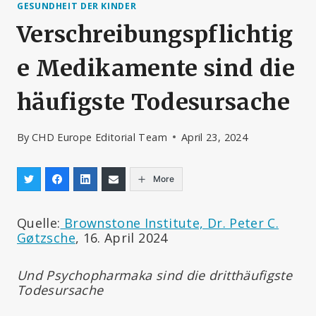
GESUNDHEIT DER KINDER
Verschreibungspflichtig
e Medikamente sind die
häufigste Todesursache
By
CHD Europe Editorial Team
April 23, 2024
More
Quelle:
Brownstone Institute, Dr. Peter C.
Gøtzsche
, 16. April 2024
Und Psychopharmaka sind die dritthäufigste
Todesursache