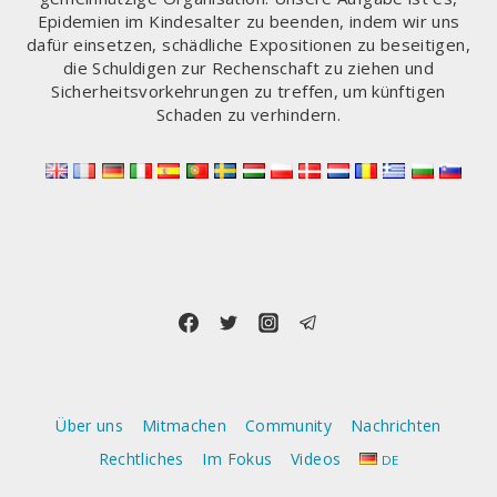
Epidemien im Kindesalter zu beenden, indem wir uns
dafür einsetzen, schädliche Expositionen zu beseitigen,
die Schuldigen zur Rechenschaft zu ziehen und
Sicherheitsvorkehrungen zu treffen, um künftigen
Schaden zu verhindern.
Über uns
Mitmachen
Community
Nachrichten
Rechtliches
Im Fokus
Videos
DE