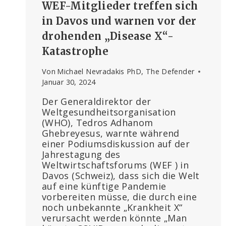
WEF-Mitglieder treffen sich
in Davos und warnen vor der
drohenden „Disease X“-
Katastrophe
Von
Michael Nevradakis PhD, The Defender
Januar 30, 2024
Der Generaldirektor der
Weltgesundheitsorganisation
(WHO), Tedros Adhanom
Ghebreyesus, warnte während
einer Podiumsdiskussion auf der
Jahrestagung des
Weltwirtschaftsforums (WEF ) in
Davos (Schweiz), dass sich die Welt
auf eine künftige Pandemie
vorbereiten müsse, die durch eine
noch unbekannte „Krankheit X“
verursacht werden könnte „Man