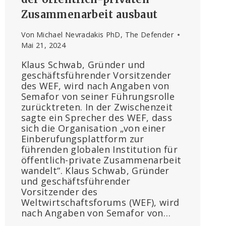
Zusammenarbeit ausbaut
Von
Michael Nevradakis PhD, The Defender
Mai 21, 2024
Klaus Schwab, Gründer und
geschäftsführender Vorsitzender
des WEF, wird nach Angaben von
Semafor von seiner Führungsrolle
zurücktreten. In der Zwischenzeit
sagte ein Sprecher des WEF, dass
sich die Organisation „von einer
Einberufungsplattform zur
führenden globalen Institution für
öffentlich-private Zusammenarbeit
wandelt“. Klaus Schwab, Gründer
und geschäftsführender
Vorsitzender des
Weltwirtschaftsforums (WEF), wird
nach Angaben von Semafor von…