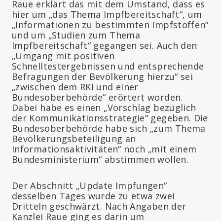
Raue erklärt das mit dem Umstand, dass es
hier um „das Thema Impfbereitschaft“, um
„Informationen zu bestimmten Impfstoffen“
und um „Studien zum Thema
Impfbereitschaft“ gegangen sei. Auch den
„Umgang mit positiven
Schnelltestergebnissen und entsprechende
Befragungen der Bevölkerung hierzu“ sei
„zwischen dem RKI und einer
Bundesoberbehörde“ erörtert worden.
Dabei habe es einen „Vorschlag bezüglich
der Kommunikationsstrategie“ gegeben. Die
Bundesoberbehörde habe sich „zum Thema
Bevölkerungsbeteiligung an
Informationsaktivitäten“ noch „mit einem
Bundesministerium“ abstimmen wollen.
Der Abschnitt „Update Impfungen“
desselben Tages wurde zu etwa zwei
Dritteln geschwärzt. Nach Angaben der
Kanzlei Raue ging es darin um