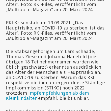
RKI-Krisenstab am 19.03.2021: „Das
Hauptrisiko, an COVID-19 zu sterben, ist das
Alter“. Foto: RKI-Files, veröffentlicht vom
„Multipolar-Magazin“ am 20. März 2024
Die Stabsangehörigen um Lars Schaade,
Thomas Ziese und Johanna Hanefeld (die
übrigen 18 Teilnehmernamen wurden wie
üblich geschwärzt) erkannten ausdrücklich
das Alter der Menschen als Hauptrisiko an,
an COVID-19 zu sterben. Warum das RKI
respektive die ihm untergeordnete Ständige
Impfkommission (STIKO) noch 2022
trotzdem
Impfempfehlungen ab dem
Kleinkindalter
empfahl, bleibt unklar.