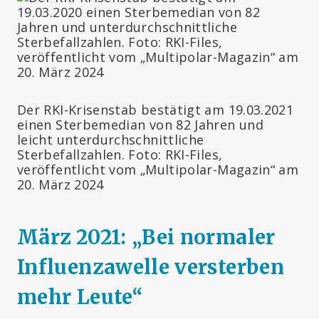
Der RKI-Krisenstab bestätigt am 19.03.2021
einen Sterbemedian von 82 Jahren und
leicht unterdurchschnittliche
Sterbefallzahlen. Foto: RKI-Files,
veröffentlicht vom „Multipolar-Magazin“ am
20. März 2024
März 2021: „Bei normaler
Influenzawelle versterben
mehr Leute“