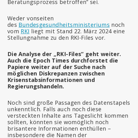
Beratungsprozess betroffen“ sei.
Weder vonseiten
des
Bundesgesundheitsministeriums
noch
vom
RKI
liegt mit Stand 22. März 2024 eine
Stellungnahme zu den RKI-Files vor.
Die Analyse der „RKI-Files“ geht weiter.
Auch die Epoch Times durchforstet die
Papiere weiter auf der Suche nach
möglichen Diskrepanzen zwischen
Krisenstabsinformationen und
Regierungshandeln.
Noch sind große Passagen des Datenstapels
unkenntlich. Falls auch noch diese
versteckten Inhalte ans Tageslicht kommen
sollten, könnten sie womöglich noch
brisantere Informationen enthüllen –
insbesondere die Namen der