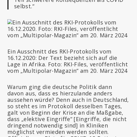
selbst.“
Ein Ausschnitt des RKI-Protokolls vom
16.12.2020: Der Text bezieht sich auf die
Lage in Afrika. Foto: RKI-Files, veröffentlicht
vom „Multipolar-Magazin“ am 20. März 2024
Warum ging die deutsche Politik dann
davon aus, dass es hierzulande anders
aussehen würde? Denn auch in Deutschland,
so steht es im Protokoll desselben Tages,
galt von Beginn der Krise an die Maßgabe,
dass „elektive Eingriffe“ [Eingriffe, die nicht
dringend notwendig sind] in Kliniken
möglichst vermieden werden sollten.