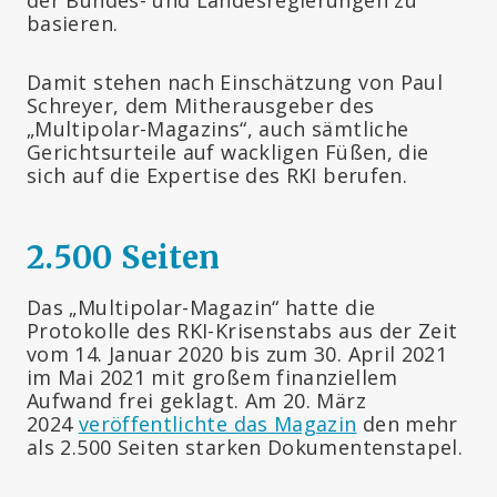
basieren.
Damit stehen nach Einschätzung von Paul
Schreyer, dem Mitherausgeber des
„Multipolar-Magazins“, auch sämtliche
Gerichtsurteile auf wackligen Füßen, die
sich auf die Expertise des RKI berufen.
2.500 Seiten
Das „Multipolar-Magazin“ hatte die
Protokolle des RKI-Krisenstabs aus der Zeit
vom 14. Januar 2020 bis zum 30. April 2021
im Mai 2021 mit großem finanziellem
Aufwand frei geklagt. Am 20. März
2024
veröffentlichte das Magazin
den mehr
als 2.500 Seiten starken Dokumentenstapel.