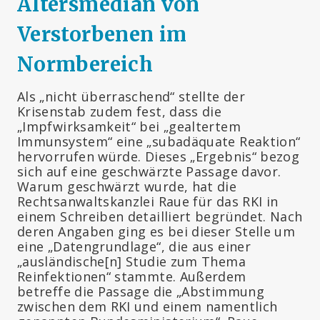
Altersmedian von
Verstorbenen im
Normbereich
Als „nicht überraschend“ stellte der
Krisenstab zudem fest, dass die
„Impfwirksamkeit“ bei „gealtertem
Immunsystem“ eine „subadäquate Reaktion“
hervorrufen würde. Dieses „Ergebnis“ bezog
sich auf eine geschwärzte Passage davor.
Warum geschwärzt wurde, hat die
Rechtsanwaltskanzlei Raue für das RKI in
einem Schreiben detailliert begründet. Nach
deren Angaben ging es bei dieser Stelle um
eine „Datengrundlage“, die aus einer
„ausländische[n] Studie zum Thema
Reinfektionen“ stammte. Außerdem
betreffe die Passage die „Abstimmung
zwischen dem RKI und einem namentlich