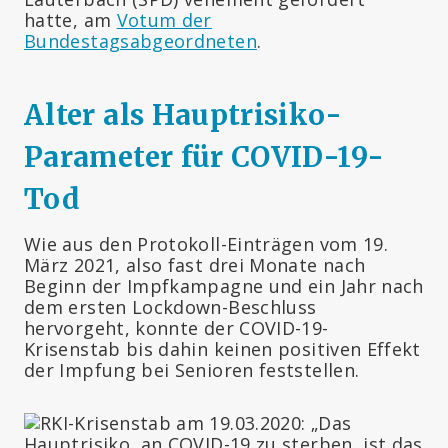
hatte, am
Votum der
Bundestagsabgeordneten
.
Alter als Hauptrisiko-
Parameter für COVID-19-
Tod
Wie aus den Protokoll-Einträgen vom 19.
März 2021, also fast drei Monate nach
Beginn der Impfkampagne und ein Jahr nach
dem ersten Lockdown-Beschluss
hervorgeht, konnte der COVID-19-
Krisenstab bis dahin keinen positiven Effekt
der Impfung bei Senioren feststellen.