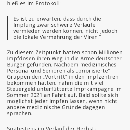
hieß es im Protokoll:
Es ist zu erwarten, dass durch die
Impfung zwar schwere Verläufe
vermieden werden können, nicht jedoch
die lokale Vermehrung der Viren.“
Zu diesem Zeitpunkt hatten schon Millionen
Impfdosen ihren Weg in die Arme deutscher
Bürger gefunden. Nachdem medizinisches
Personal und Senioren als „priorisierte“
Gruppen den „Vortritt“ in den Impfzentren
bekommen hatten, nahm die mit viel
Steuergeld unterfütterte Impfkampagne im
Sommer 2021 an Fahrt auf. Bald sollte sich
möglichst jeder impfen lassen, wenn nicht
andere medizinische Gründe dagegen
sprachen.
Spätestens im Verlauf der Herbst-