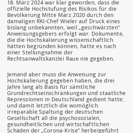
18. März 2024 war klar geworden, dass die
offizielle Hochstufung des Risikos für die
Bevölkerung Mitte März 2020 durch den
damaligen RKI-Chef Wieler auf Druck eines
bislang unbekannten, weil „geschwärzten“
Anweisungsgebers erfolgt war. Dokumente,
die die Hochskalierung wissenschaftlich
hätten begründen können, hatte es nach
einer Stellungnahme der
Rechtsanwaltskanzlei Raue nie gegeben.
Jemand aber muss die Anweisung zur
Hochskalierung gegeben haben, die drei
Jahre lang als Basis für sämtliche
Grundrechtseinschränkungen und staatliche
Repressionen in Deutschland gedient hatte;
und damit letztlich die womöglich
irreparable Spaltung der deutschen
Gesellschaft all die psychosozialen,
gesundheitlichen und wirtschaftlichen
Schäden der „Corona-Krise“ herbeigeführt