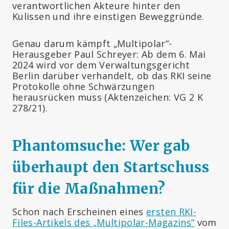
verantwortlichen Akteure hinter den
Kulissen und ihre einstigen Beweggründe.
Genau darum kämpft „Multipolar“-
Herausgeber Paul Schreyer: Ab dem 6. Mai
2024 wird vor dem Verwaltungsgericht
Berlin darüber verhandelt, ob das RKI seine
Protokolle ohne Schwärzungen
herausrücken muss (Aktenzeichen: VG 2 K
278/21).
Phantomsuche: Wer gab
überhaupt den Startschuss
für die Maßnahmen?
Schon nach Erscheinen eines
ersten RKI-
Files-Artikels des „Multipolar-Magazins“
vom