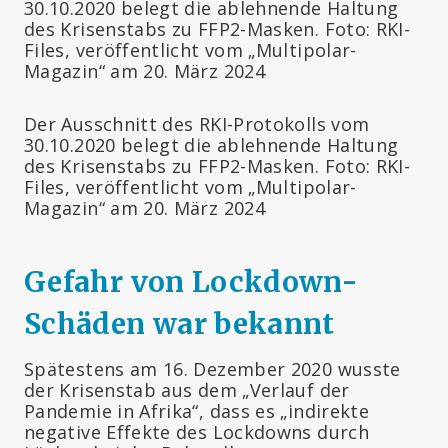
Der Ausschnitt des RKI-Protokolls vom
30.10.2020 belegt die ablehnende Haltung
des Krisenstabs zu FFP2-Masken. Foto: RKI-
Files, veröffentlicht vom „Multipolar-
Magazin“ am 20. März 2024
Gefahr von Lockdown-
Schäden war bekannt
Spätestens am 16. Dezember 2020 wusste
der Krisenstab aus dem „Verlauf der
Pandemie in Afrika“, dass es „indirekte
negative Effekte des Lockdowns durch