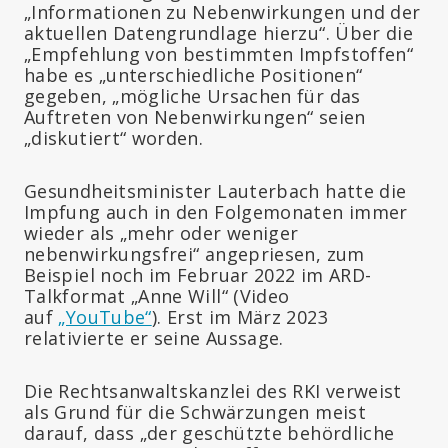
„Informationen zu Nebenwirkungen und der
aktuellen Datengrundlage hierzu“. Über die
„Empfehlung von bestimmten Impfstoffen“
habe es „unterschiedliche Positionen“
gegeben, „mögliche Ursachen für das
Auftreten von Nebenwirkungen“ seien
„diskutiert“ worden.
Gesundheitsminister Lauterbach hatte die
Impfung auch in den Folgemonaten immer
wieder als „mehr oder weniger
nebenwirkungsfrei“ angepriesen, zum
Beispiel noch im Februar 2022 im ARD-
Talkformat „Anne Will“ (Video
auf
„YouTube“
). Erst im März 2023
relativierte er seine Aussage.
Die Rechtsanwaltskanzlei des RKI verweist
als Grund für die Schwärzungen meist
darauf, dass „der geschützte behördliche