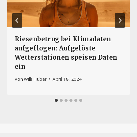
Riesenbetrug bei Klimadaten
aufgeflogen: Aufgelöste
Wetterstationen speisen Daten
ein
Von
Willi Huber
April 18, 2024