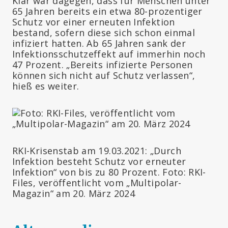
Klar war dagegen, dass für Menschen unter
65 Jahren bereits ein etwa 80-prozentiger
Schutz vor einer erneuten Infektion
bestand, sofern diese sich schon einmal
infiziert hatten. Ab 65 Jahren sank der
Infektionsschutzeffekt auf immerhin noch
47 Prozent. „Bereits infizierte Personen
können sich nicht auf Schutz verlassen“,
hieß es weiter.
RKI-Krisenstab am 19.03.2021: „Durch
Infektion besteht Schutz vor erneuter
Infektion“ von bis zu 80 Prozent. Foto: RKI-
Files, veröffentlicht vom „Multipolar-
Magazin“ am 20. März 2024