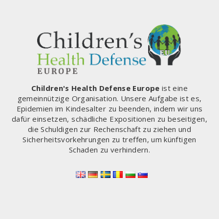
Children's Health Defense Europe
ist eine
gemeinnützige Organisation. Unsere Aufgabe ist es,
Epidemien im Kindesalter zu beenden, indem wir uns
dafür einsetzen, schädliche Expositionen zu beseitigen,
die Schuldigen zur Rechenschaft zu ziehen und
Sicherheitsvorkehrungen zu treffen, um künftigen
Schaden zu verhindern.