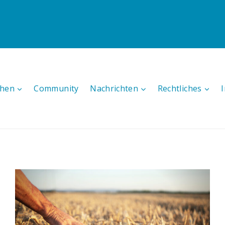
hen
Community
Nachrichten
Rechtliches