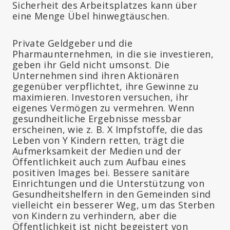
Sicherheit des Arbeitsplatzes kann über
eine Menge Übel hinwegtäuschen.
Private Geldgeber und die
Pharmaunternehmen, in die sie investieren,
geben ihr Geld nicht umsonst. Die
Unternehmen sind ihren Aktionären
gegenüber verpflichtet, ihre Gewinne zu
maximieren. Investoren versuchen, ihr
eigenes Vermögen zu vermehren. Wenn
gesundheitliche Ergebnisse messbar
erscheinen, wie z. B. X Impfstoffe, die das
Leben von Y Kindern retten, trägt die
Aufmerksamkeit der Medien und der
Öffentlichkeit auch zum Aufbau eines
positiven Images bei. Bessere sanitäre
Einrichtungen und die Unterstützung von
Gesundheitshelfern in den Gemeinden sind
vielleicht ein besserer Weg, um das Sterben
von Kindern zu verhindern, aber die
Öffentlichkeit ist nicht begeistert von