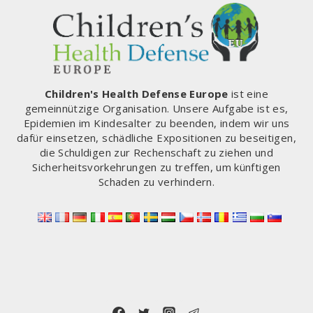
Children's Health Defense Europe
ist eine
gemeinnützige Organisation. Unsere Aufgabe ist es,
Epidemien im Kindesalter zu beenden, indem wir uns
dafür einsetzen, schädliche Expositionen zu beseitigen,
die Schuldigen zur Rechenschaft zu ziehen und
Sicherheitsvorkehrungen zu treffen, um künftigen
Schaden zu verhindern.