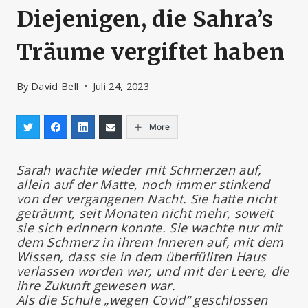
Diejenigen, die Sahra’s
Träume vergiftet haben
By
David Bell
Juli 24, 2023
More
Sarah wachte wieder mit Schmerzen auf,
allein auf der Matte, noch immer stinkend
von der vergangenen Nacht. Sie hatte nicht
geträumt, seit Monaten nicht mehr, soweit
sie sich erinnern konnte. Sie wachte nur mit
dem Schmerz in ihrem Inneren auf, mit dem
Wissen, dass sie in dem überfüllten Haus
verlassen worden war, und mit der Leere, die
ihre Zukunft gewesen war.
Als die Schule „wegen Covid“ geschlossen