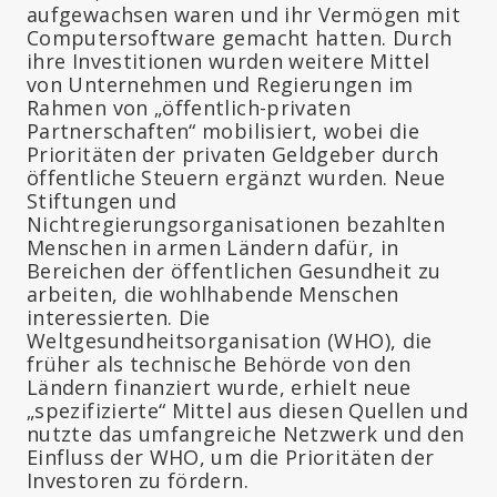
aufgewachsen waren und ihr Vermögen mit
Computersoftware gemacht hatten. Durch
ihre Investitionen wurden weitere Mittel
von Unternehmen und Regierungen im
Rahmen von „öffentlich-privaten
Partnerschaften“ mobilisiert, wobei die
Prioritäten der privaten Geldgeber durch
öffentliche Steuern ergänzt wurden. Neue
Stiftungen und
Nichtregierungsorganisationen bezahlten
Menschen in armen Ländern dafür, in
Bereichen der öffentlichen Gesundheit zu
arbeiten, die wohlhabende Menschen
interessierten. Die
Weltgesundheitsorganisation (WHO), die
früher als technische Behörde von den
Ländern finanziert wurde, erhielt neue
„spezifizierte“ Mittel aus diesen Quellen und
nutzte das umfangreiche Netzwerk und den
Einfluss der WHO, um die Prioritäten der
Investoren zu fördern.