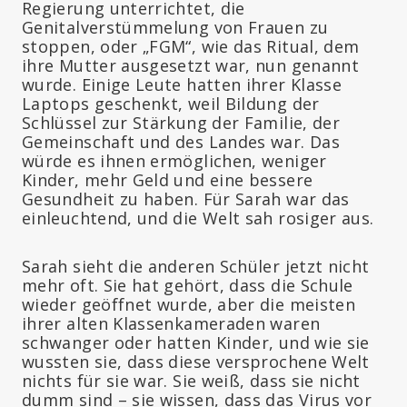
Regierung unterrichtet, die
Genitalverstümmelung von Frauen zu
stoppen, oder „FGM“, wie das Ritual, dem
ihre Mutter ausgesetzt war, nun genannt
wurde. Einige Leute hatten ihrer Klasse
Laptops geschenkt, weil Bildung der
Schlüssel zur Stärkung der Familie, der
Gemeinschaft und des Landes war. Das
würde es ihnen ermöglichen, weniger
Kinder, mehr Geld und eine bessere
Gesundheit zu haben. Für Sarah war das
einleuchtend, und die Welt sah rosiger aus.
Sarah sieht die anderen Schüler jetzt nicht
mehr oft. Sie hat gehört, dass die Schule
wieder geöffnet wurde, aber die meisten
ihrer alten Klassenkameraden waren
schwanger oder hatten Kinder, und wie sie
wussten sie, dass diese versprochene Welt
nichts für sie war. Sie weiß, dass sie nicht
dumm sind – sie wissen, dass das Virus vor