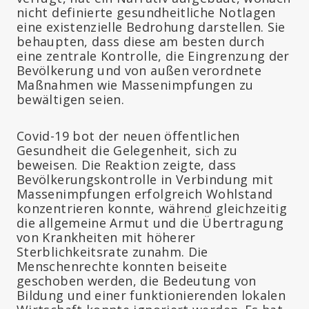
nicht definierte gesundheitliche Notlagen
eine existenzielle Bedrohung darstellen. Sie
behaupten, dass diese am besten durch
eine zentrale Kontrolle, die Eingrenzung der
Bevölkerung und von außen verordnete
Maßnahmen wie Massenimpfungen zu
bewältigen seien.
Covid-19 bot der neuen öffentlichen
Gesundheit die Gelegenheit, sich zu
beweisen. Die Reaktion zeigte, dass
Bevölkerungskontrolle in Verbindung mit
Massenimpfungen erfolgreich Wohlstand
konzentrieren konnte, während gleichzeitig
die allgemeine Armut und die Übertragung
von Krankheiten mit höherer
Sterblichkeitsrate zunahm. Die
Menschenrechte konnten beiseite
geschoben werden, die Bedeutung von
Bildung und einer funktionierenden lokalen