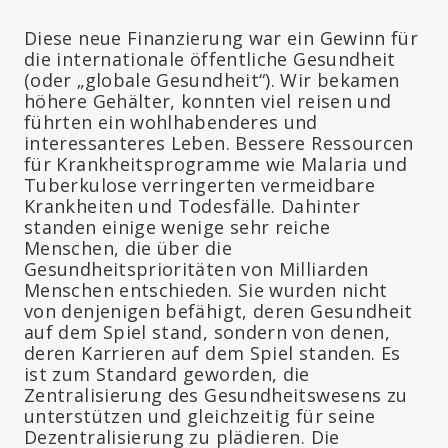
Diese neue Finanzierung war ein Gewinn für
die internationale öffentliche Gesundheit
(oder „globale Gesundheit“). Wir bekamen
höhere Gehälter, konnten viel reisen und
führten ein wohlhabenderes und
interessanteres Leben. Bessere Ressourcen
für Krankheitsprogramme wie Malaria und
Tuberkulose verringerten vermeidbare
Krankheiten und Todesfälle. Dahinter
standen einige wenige sehr reiche
Menschen, die über die
Gesundheitsprioritäten von Milliarden
Menschen entschieden. Sie wurden nicht
von denjenigen befähigt, deren Gesundheit
auf dem Spiel stand, sondern von denen,
deren Karrieren auf dem Spiel standen. Es
ist zum Standard geworden, die
Zentralisierung des Gesundheitswesens zu
unterstützen und gleichzeitig für seine
Dezentralisierung zu plädieren. Die