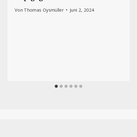
Von
Thomas Oysmüller
Juni 2, 2024