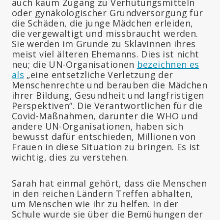
auch kaum Zugang zu Verhütungsmitteln
oder gynäkologischer Grundversorgung für
die Schäden, die junge Mädchen erleiden,
die vergewaltigt und missbraucht werden.
Sie werden im Grunde zu Sklavinnen ihres
meist viel älteren Ehemanns. Dies ist nicht
neu; die UN-Organisationen
bezeichnen es
als
„eine entsetzliche Verletzung der
Menschenrechte und berauben die Mädchen
ihrer Bildung, Gesundheit und langfristigen
Perspektiven“. Die Verantwortlichen für die
Covid-Maßnahmen, darunter die WHO und
andere UN-Organisationen, haben sich
bewusst dafür entschieden, Millionen von
Frauen in diese Situation zu bringen. Es ist
wichtig, dies zu verstehen.
Sarah hat einmal gehört, dass die Menschen
in den reichen Ländern Treffen abhalten,
um Menschen wie ihr zu helfen. In der
Schule wurde sie über die Bemühungen der