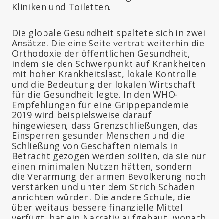
Kliniken und Toiletten.
Die globale Gesundheit spaltete sich in zwei
Ansätze. Die eine Seite vertrat weiterhin die
Orthodoxie der öffentlichen Gesundheit,
indem sie den Schwerpunkt auf Krankheiten
mit hoher Krankheitslast, lokale Kontrolle
und die Bedeutung der lokalen Wirtschaft
für die Gesundheit legte. In den WHO-
Empfehlungen für eine Grippepandemie
2019 wird beispielsweise darauf
hingewiesen, dass Grenzschließungen, das
Einsperren gesunder Menschen und die
Schließung von Geschäften niemals in
Betracht gezogen werden sollten, da sie nur
einen minimalen Nutzen hätten, sondern
die Verarmung der armen Bevölkerung noch
verstärken und unter dem Strich Schaden
anrichten würden. Die andere Schule, die
über weitaus bessere finanzielle Mittel
verfügt, hat ein Narrativ aufgebaut, wonach