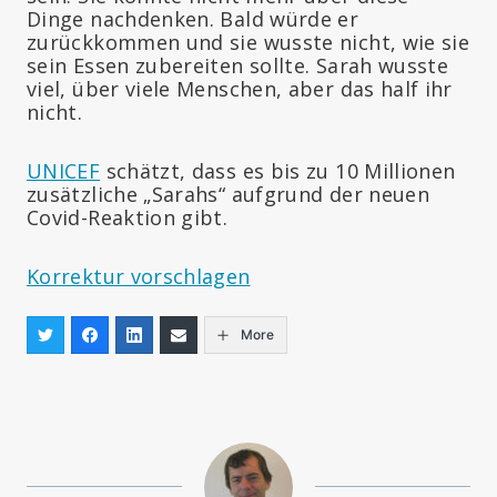
Dinge nachdenken. Bald würde er
zurückkommen und sie wusste nicht, wie sie
sein Essen zubereiten sollte. Sarah wusste
viel, über viele Menschen, aber das half ihr
nicht.
UNICEF
schätzt, dass es bis zu 10 Millionen
zusätzliche „Sarahs“ aufgrund der neuen
Covid-Reaktion gibt.
Korrektur vorschlagen
More