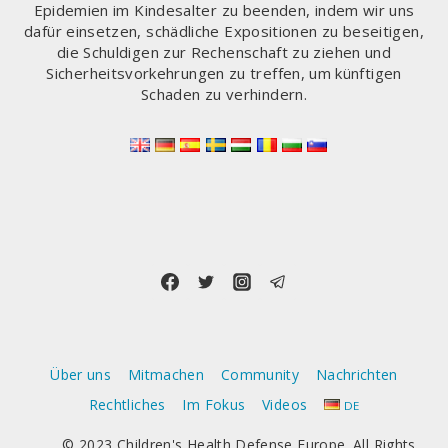
Epidemien im Kindesalter zu beenden, indem wir uns
dafür einsetzen, schädliche Expositionen zu beseitigen,
die Schuldigen zur Rechenschaft zu ziehen und
Sicherheitsvorkehrungen zu treffen, um künftigen
Schaden zu verhindern.
Über uns
Mitmachen
Community
Nachrichten
Rechtliches
Im Fokus
Videos
DE
© 2023 Children's Health Defense Europe. All Rights