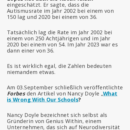
eingeschätzt. Er sagte, dass die
Autismusrate im Jahr 2002 bei einem von
150 lag und 2020 bei einem von 36.
Tatsächlich lag die Rate im Jahr 2002 bei
einem von 250 Achtjährigen und im Jahr
2020 bei einem von 54. Im Jahr 2023 war es
dann einer von 36.
Es ist wirklich egal, die Zahlen bedeuten
niemandem etwas.
Am 03.September schließlich veröffentlichte
Forbes
den Artikel von Nancy Doyle „
What
is Wrong With Our Schools
?
Nancy Doyle bezeichnet sich selbst als
Gründerin von Genius Within, einem
Unternehmen, das sich auf Neurodiversität