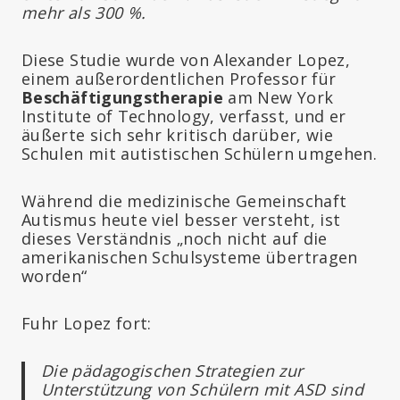
mehr als 300 %.
Diese Studie wurde von Alexander Lopez,
einem außerordentlichen Professor für
Beschäftigungstherapie
am New York
Institute of Technology, verfasst, und er
äußerte sich sehr kritisch darüber, wie
Schulen mit autistischen Schülern umgehen.
Während die medizinische Gemeinschaft
Autismus heute viel besser versteht, ist
dieses Verständnis „noch nicht auf die
amerikanischen Schulsysteme übertragen
worden“
Fuhr Lopez fort:
Die pädagogischen Strategien zur
Unterstützung von Schülern mit ASD sind