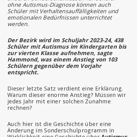
ohne Autismus-Diagnose können auch
Schüler mit Verhaltensauffälligkeiten und
emotionalen Bedürfnissen unterrichtet
werden.
Der Bezirk wird im Schuljahr 2023-24, 438
Schüler mit Autismus im Kindergarten bis
zur vierten Klasse aufnehmen, sagte
Hammond, was einem Anstieg von 103
Schülern gegenüber dem Vorjahr
entspricht.
Dieser letzte Satz verdient eine Erklärung.
Warum dieser enorme Anstieg? Müssen wir
jedes Jahr mit einer solchen Zunahme
rechnen?
Auch hier ist die Geschichte über eine
Änderung im Sonderschulprogramm in
Wirklichkeit eine Geschichte über
Autismus.