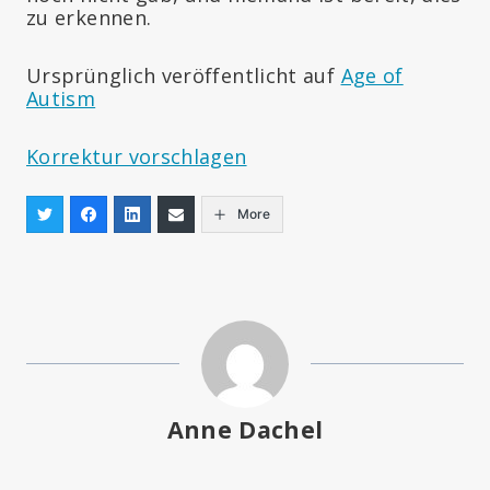
zu erkennen.
Ursprünglich veröffentlicht auf
Age of
Autism
Korrektur vorschlagen
More
Anne Dachel