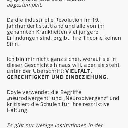
abgestempelt.
Da die industrielle Revolution im 19.
Jahrhundert stattfand und alle von ihr
genannten Krankheiten viel jüngere
Erfindungen sind, ergibt ihre Theorie keinen
Sinn.
Ich bin mir nicht ganz sicher, worauf sie in
dieser Geschichte hinaus will, aber sie steht
unter der Überschrift:
VIELFALT,
GERECHTIGKEIT UND EINBEZIEHUNG.
Doyle verwendet die Begriffe
„neurodivergent“ und „Neurodivergenz“ und
kritisiert die Schulen für ihre restriktive
Haltung.
Es gibt nur wenige Institutionen in der