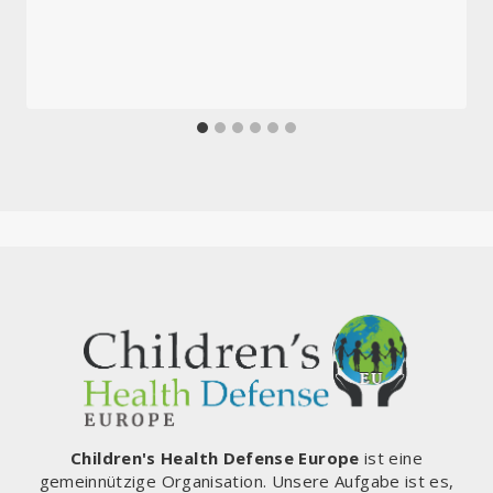
Children's Health Defense Europe
ist eine
gemeinnützige Organisation. Unsere Aufgabe ist es,