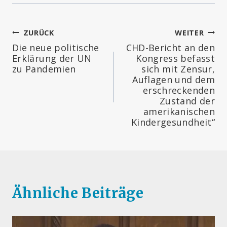
Beitragsnavigation
ZURÜCK
WEITER
Die neue politische
CHD-Bericht an den
Erklärung der UN
Kongress befasst
zu Pandemien
sich mit Zensur,
Auflagen und dem
erschreckenden
Zustand der
amerikanischen
Kindergesundheit“
Ähnliche Beiträge