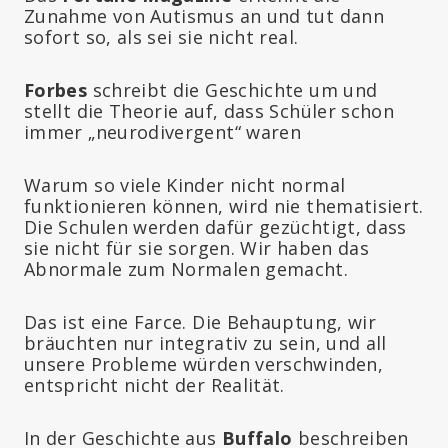
Zunahme von Autismus an und tut dann
sofort so, als sei sie nicht real.
Forbes
schreibt die Geschichte um und
stellt die Theorie auf, dass Schüler schon
immer „neurodivergent“ waren
Warum so viele Kinder nicht normal
funktionieren können, wird nie thematisiert.
Die Schulen werden dafür gezüchtigt, dass
sie nicht für sie sorgen. Wir haben das
Abnormale zum Normalen gemacht.
Das ist eine Farce. Die Behauptung, wir
bräuchten nur integrativ zu sein, und all
unsere Probleme würden verschwinden,
entspricht nicht der Realität.
In der Geschichte aus
Buffalo
beschreiben