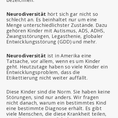
Neurodiversität
hört sich gar nicht so
schlecht an. Es beinhaltet nur um eine
Menge unterschiedlichster Zustände. Dazu
gehören Kinder mit Autismus, ADS, ADHS,
Zwangsstörungen, Legasthenie, globaler
Entwicklungsstörung (GDD) und mehr.
Neurodiversität
ist in Amerika eine
Tatsache, vor allem, wenn es um Kinder
geht. Heutzutage haben so viele Kinder ein
Entwicklungsproblem, dass die
Etikettierung nicht weiter auffällt.
Diese Kinder sind die Norm. Sie haben keine
Störungen, sind nur anders. Wir fragen
nicht danach, warum ein bestimmtes Kind
eine bestimmte Diagnose erhält. Es gibt
viele Menschen, die diese Krankheit teilen,