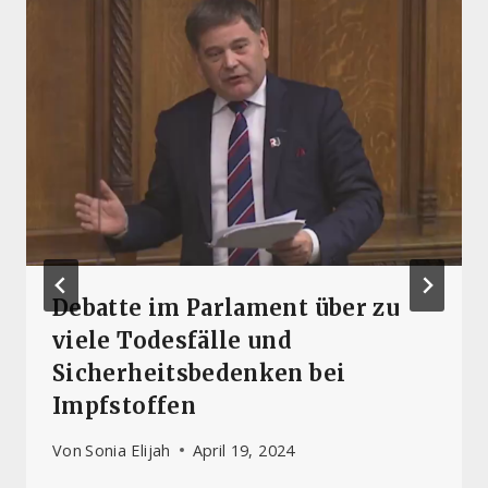
Debatte im Parlament über zu
viele Todesfälle und
Sicherheitsbedenken bei
Impfstoffen
Von
Sonia Elijah
April 19, 2024