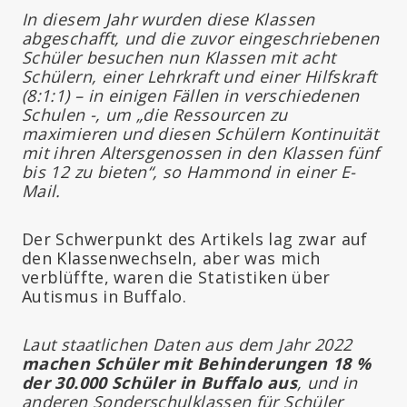
In diesem Jahr wurden diese Klassen
abgeschafft, und die zuvor eingeschriebenen
Schüler besuchen nun Klassen mit acht
Schülern, einer Lehrkraft und einer Hilfskraft
(8:1:1) – in einigen Fällen in verschiedenen
Schulen -, um „die Ressourcen zu
maximieren und diesen Schülern Kontinuität
mit ihren Altersgenossen in den Klassen fünf
bis 12 zu bieten“, so Hammond in einer E-
Mail.
Der Schwerpunkt des Artikels lag zwar auf
den Klassenwechseln, aber was mich
verblüffte, waren die Statistiken über
Autismus in Buffalo.
Laut staatlichen Daten aus dem Jahr 2022
machen Schüler mit Behinderungen 18 %
der 30.000 Schüler in Buffalo aus
, und in
anderen Sonderschulklassen für Schüler