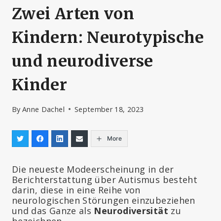
Zwei Arten von
Kindern: Neurotypische
und neurodiverse
Kinder
By
Anne Dachel
September 18, 2023
More
Die neueste Modeerscheinung in der
Berichterstattung über Autismus besteht
darin, diese in eine Reihe von
neurologischen Störungen einzubeziehen
und das Ganze als
Neurodiversität
zu
bezeichnen.