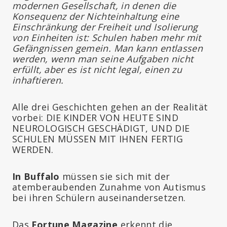
modernen Gesellschaft, in denen die
Konsequenz der Nichteinhaltung eine
Einschränkung der Freiheit und Isolierung
von Einheiten ist: Schulen haben mehr mit
Gefängnissen gemein. Man kann entlassen
werden, wenn man seine Aufgaben nicht
erfüllt, aber es ist nicht legal, einen zu
inhaftieren.
Alle drei Geschichten gehen an der Realität
vorbei: DIE KINDER VON HEUTE SIND
NEUROLOGISCH GESCHÄDIGT, UND DIE
SCHULEN MÜSSEN MIT IHNEN FERTIG
WERDEN.
In Buffalo
müssen sie sich mit der
atemberaubenden Zunahme von Autismus
bei ihren Schülern auseinandersetzen.
Das
Fortune Magazine
erkennt die