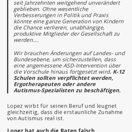
seit Jahrzehnten weitgehend unverändert
geblieben. Ohne wesentliche
Verbesserungen in Politik und Praxis
könnte eine ganze Generation von Kindern
die Chance verlieren, unabhängige,
produktive Mitglieder der Gesellschaft zu
werden….
Wir brauchen Änderungen auf Landes- und
Bundesebene, um sicherzustellen, dass
eine angemessene ASD-Intervention über
die Vorschule hinaus fortgesetzt wird
. K-12
Schulen sollten verpflichtet werden,
Ergotherapeuten oder andere
Autismus-Spezialisten zu beschäftigen.
Lopez wirbt für seinen Beruf und leugnet
gleichzeitig, dass die erstaunliche Zunahme
von Autismus real ist.
Lopez hat auch die Raten falsch