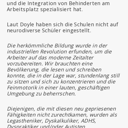
und die Integration von Behinderten am
Arbeitsplatz spezialisiert hat.
Laut Doyle haben sich die Schulen nicht auf
neurodiverse Schüler eingestellt.
Die herkömmliche Bildung wurde in der
industriellen Revolution erfunden, um die
Arbeiter auf das moderne Zeitalter
vorzubereiten. Wir brauchten eine
Bevölkerung, die lesen und schreiben
konnte, die in der Lage war, stundenlang still
zu sitzen und sich zu konzentrieren und die
Feinmotorik in einer lauten, geschäftigen
Umgebung zu beherrschen.
Diejenigen, die mit diesen neu gepriesenen
Fähigkeiten nicht zurechtkamen, wurden als
Legastheniker, Dyskalkuliker, ADHS,
Dyspraktiker und/oder Autisten