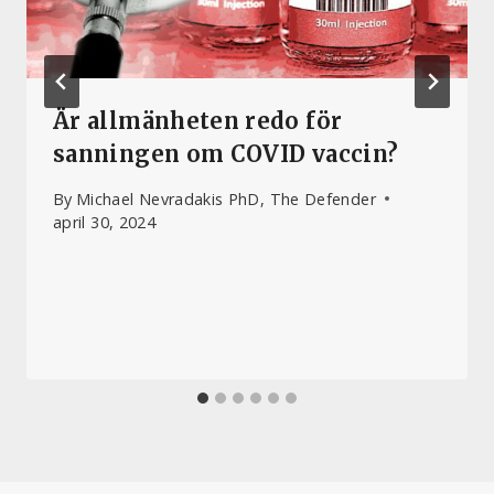
Är allmänheten redo för
sanningen om COVID vaccin?
By
Michael Nevradakis PhD, The Defender
april 30, 2024