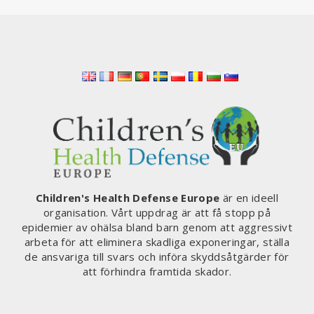
Children's Health Defense Europe
är en ideell
organisation. Vårt uppdrag är att få stopp på
epidemier av ohälsa bland barn genom att aggressivt
arbeta för att eliminera skadliga exponeringar, ställa
de ansvariga till svars och införa skyddsåtgärder för
att förhindra framtida skador.