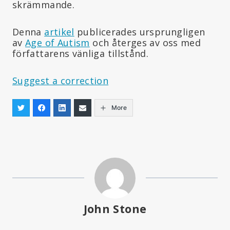
skrämmande.
Denna
artikel
publicerades ursprungligen
av
Age of Autism
och återges av oss med
författarens vänliga tillstånd.
Suggest a correction
More
John Stone