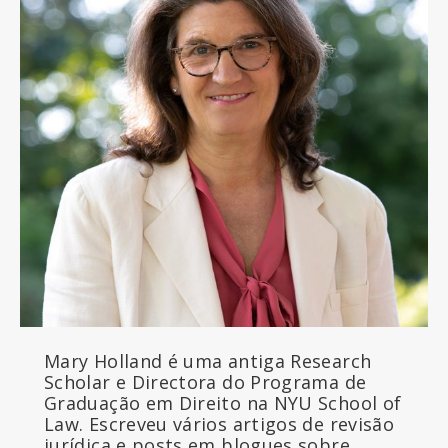
Mary Holland é uma antiga Research
Scholar e Directora do Programa de
Graduação em Direito na NYU School of
Law. Escreveu vários artigos de revisão
jurídica e posts em blogues sobre