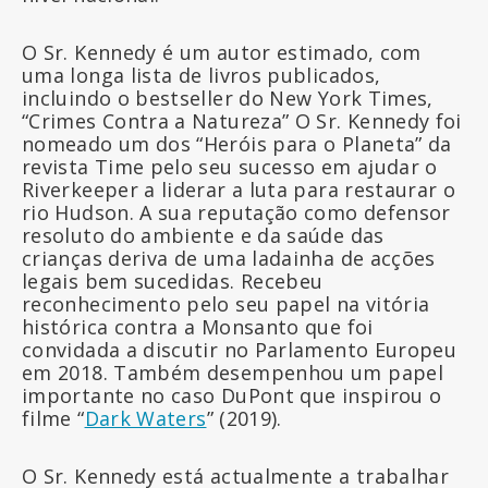
O Sr. Kennedy é um autor estimado, com
uma longa lista de livros publicados,
incluindo o bestseller do New York Times,
“Crimes Contra a Natureza” O Sr. Kennedy foi
nomeado um dos “Heróis para o Planeta” da
revista Time pelo seu sucesso em ajudar o
Riverkeeper a liderar a luta para restaurar o
rio Hudson. A sua reputação como defensor
resoluto do ambiente e da saúde das
crianças deriva de uma ladainha de acções
legais bem sucedidas. Recebeu
reconhecimento pelo seu papel na vitória
histórica contra a Monsanto que foi
convidada a discutir no Parlamento Europeu
em 2018. Também desempenhou um papel
importante no caso DuPont que inspirou o
filme “
Dark Waters
” (2019).
O Sr. Kennedy está actualmente a trabalhar