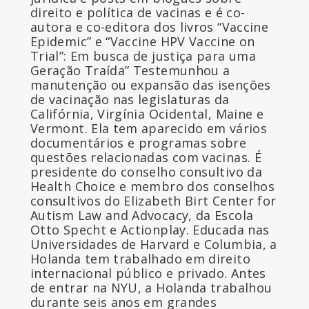
direito e política de vacinas e é co-
autora e co-editora dos livros “Vaccine
Epidemic” e “Vaccine HPV Vaccine on
Trial”: Em busca de justiça para uma
Geração Traída” Testemunhou a
manutenção ou expansão das isenções
de vacinação nas legislaturas da
Califórnia, Virgínia Ocidental, Maine e
Vermont. Ela tem aparecido em vários
documentários e programas sobre
questões relacionadas com vacinas. É
presidente do conselho consultivo da
Health Choice e membro dos conselhos
consultivos do Elizabeth Birt Center for
Autism Law and Advocacy, da Escola
Otto Specht e Actionplay. Educada nas
Universidades de Harvard e Columbia, a
Holanda tem trabalhado em direito
internacional público e privado. Antes
de entrar na NYU, a Holanda trabalhou
durante seis anos em grandes