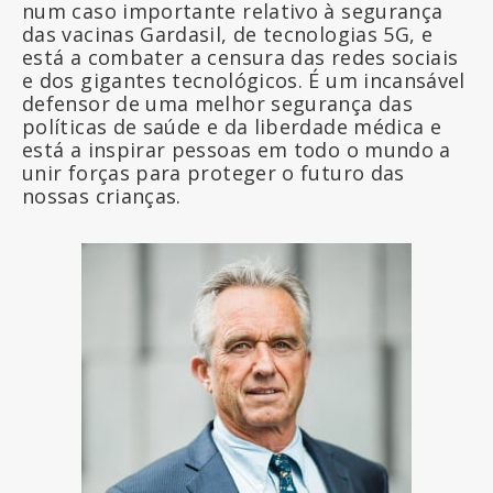
num caso importante relativo à segurança
das vacinas Gardasil, de tecnologias 5G, e
está a combater a censura das redes sociais
e dos gigantes tecnológicos. É um incansável
defensor de uma melhor segurança das
políticas de saúde e da liberdade médica e
está a inspirar pessoas em todo o mundo a
unir forças para proteger o futuro das
nossas crianças.