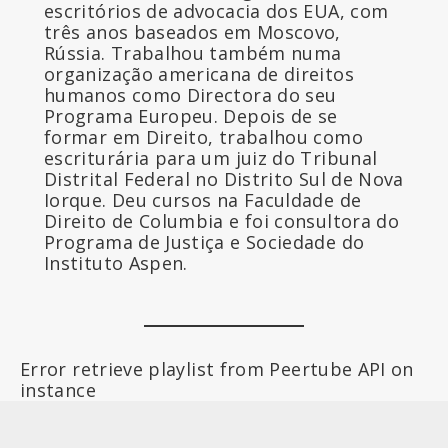
escritórios de advocacia dos EUA, com
três anos baseados em Moscovo,
Rússia. Trabalhou também numa
organização americana de direitos
humanos como Directora do seu
Programa Europeu. Depois de se
formar em Direito, trabalhou como
escriturária para um juiz do Tribunal
Distrital Federal no Distrito Sul de Nova
Iorque. Deu cursos na Faculdade de
Direito de Columbia e foi consultora do
Programa de Justiça e Sociedade do
Instituto Aspen.
Error retrieve playlist from Peertube API on
instance