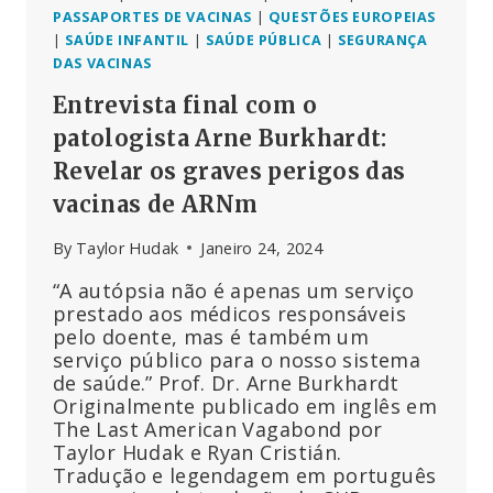
PASSAPORTES DE VACINAS
|
QUESTÕES EUROPEIAS
|
SAÚDE INFANTIL
|
SAÚDE PÚBLICA
|
SEGURANÇA
DAS VACINAS
Entrevista final com o
patologista Arne Burkhardt:
Revelar os graves perigos das
vacinas de ARNm
By
Taylor Hudak
Janeiro 24, 2024
“A autópsia não é apenas um serviço
prestado aos médicos responsáveis
pelo doente, mas é também um
serviço público para o nosso sistema
de saúde.” Prof. Dr. Arne Burkhardt
Originalmente publicado em inglês em
The Last American Vagabond por
Taylor Hudak e Ryan Cristián.
Tradução e legendagem em português