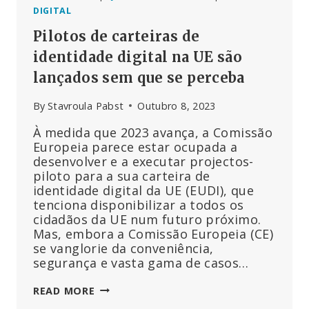
DIGITAL
Pilotos de carteiras de
identidade digital na UE são
lançados sem que se perceba
By
Stavroula Pabst
Outubro 8, 2023
À medida que 2023 avança, a Comissão
Europeia parece estar ocupada a
desenvolver e a executar projectos-
piloto para a sua carteira de
identidade digital da UE (EUDI), que
tenciona disponibilizar a todos os
cidadãos da UE num futuro próximo.
Mas, embora a Comissão Europeia (CE)
se vanglorie da conveniência,
segurança e vasta gama de casos…
PILOTOS
READ MORE
DE