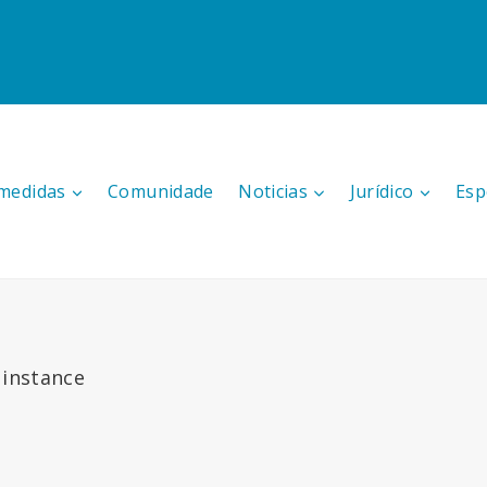
medidas
Comunidade
Noticias
Jurídico
Esp
 instance