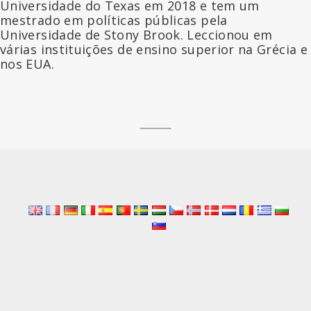
Universidade do Texas em 2018 e tem um
mestrado em políticas públicas pela
Universidade de Stony Brook. Leccionou em
várias instituições de ensino superior na Grécia e
nos EUA.