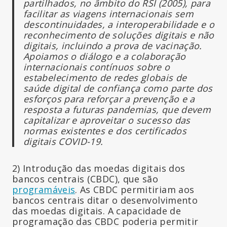
partilhados, no âmbito do RSI (2005), para
facilitar as viagens internacionais sem
descontinuidades, a interoperabilidade e o
reconhecimento de soluções digitais e não
digitais, incluindo a prova de vacinação.
Apoiamos o diálogo e a colaboração
internacionais contínuos sobre o
estabelecimento de redes globais de
saúde digital de confiança como parte dos
esforços para reforçar a prevenção e a
resposta a futuras pandemias, que devem
capitalizar e aproveitar o sucesso das
normas existentes e dos certificados
digitais COVID-19.
2) Introdução das moedas digitais dos
bancos centrais (CBDC), que são
programáveis
. As CBDC permitiriam aos
bancos centrais ditar o desenvolvimento
das moedas digitais. A capacidade de
programação das CBDC poderia permitir