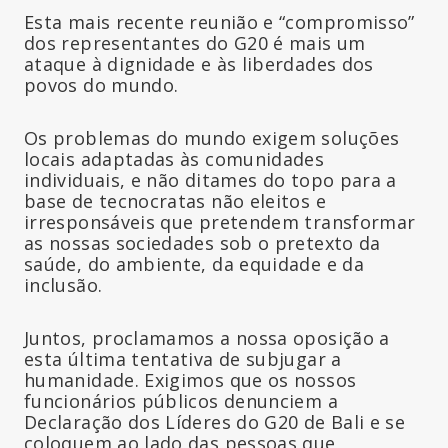
Esta mais recente reunião e “compromisso”
dos representantes do G20 é mais um
ataque à dignidade e às liberdades dos
povos do mundo.
Os problemas do mundo exigem soluções
locais adaptadas às comunidades
individuais, e não ditames do topo para a
base de tecnocratas não eleitos e
irresponsáveis que pretendem transformar
as nossas sociedades sob o pretexto da
saúde, do ambiente, da equidade e da
inclusão.
Juntos, proclamamos a nossa oposição a
esta última tentativa de subjugar a
humanidade. Exigimos que os nossos
funcionários públicos denunciem a
Declaração dos Líderes do G20 de Bali e se
coloquem ao lado das pessoas que