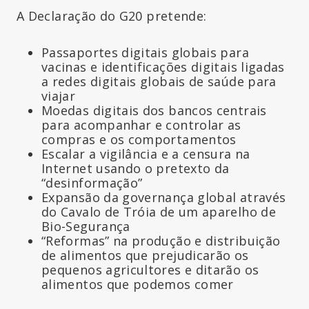
A Declaração do G20 pretende:
Passaportes digitais globais para
vacinas e identificações digitais ligadas
a redes digitais globais de saúde para
viajar
Moedas digitais dos bancos centrais
para acompanhar e controlar as
compras e os comportamentos
Escalar a vigilância e a censura na
Internet usando o pretexto da
“desinformação”
Expansão da governança global através
do Cavalo de Tróia de um aparelho de
Bio-Segurança
“Reformas” na produção e distribuição
de alimentos que prejudicarão os
pequenos agricultores e ditarão os
alimentos que podemos comer