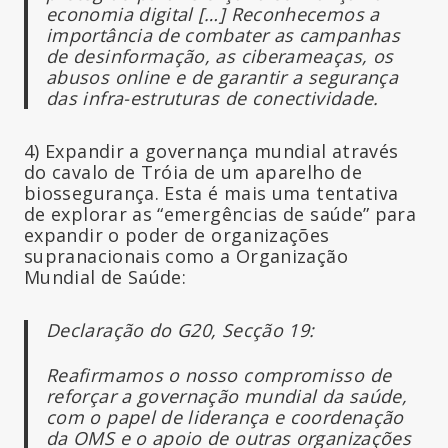
economia digital […] Reconhecemos a
importância de combater as campanhas
de desinformação, as ciberameaças, os
abusos
online
e de garantir a segurança
das infra-estruturas de conectividade.
4) Expandir a governança mundial através
do cavalo de Tróia de um aparelho de
biossegurança. Esta é mais uma tentativa
de explorar as “emergências de saúde” para
expandir o poder de organizações
supranacionais como a Organização
Mundial de Saúde:
Declaração do G20, Secção 19:
Reafirmamos o nosso compromisso de
reforçar a governação mundial da saúde,
com o papel de liderança e coordenação
da OMS e o apoio de outras organizações