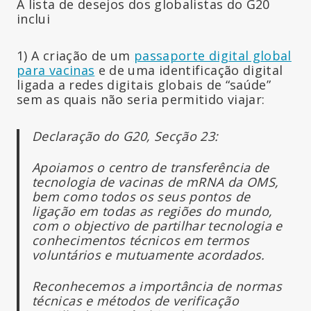
A lista de desejos dos globalistas do G20
inclui
1) A criação de um
passaporte digital global
para vacinas
e de uma identificação digital
ligada a redes digitais globais de “saúde”
sem as quais não seria permitido viajar:
Declaração do G20, Secção 23:
Apoiamos o centro de transferência de
tecnologia de vacinas de
mRNA
da OMS,
bem como todos os seus pontos de
ligação em todas as regiões do mundo,
com o objectivo de partilhar tecnologia e
conhecimentos técnicos em termos
voluntários e mutuamente acordados.
Reconhecemos a importância de normas
técnicas e métodos de verificação