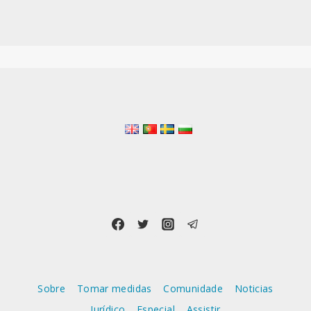
Sobre
Tomar medidas
Comunidade
Noticias
Jurídico
Especial
Assistir