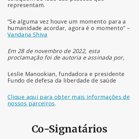
representam.
“Se alguma vez houve um momento para a
humanidade acordar, agora é o momento” –
Vandana Shiva
Em 28 de novembro de 2022, esta
proclamação foi de autoria e assinada por,
Leslie Manookian, fundadora e presidente
Fundo de defesa da liberdade de saúde
Clique aqui para obter mais informações de
nossos parceiros
.
Co-Signatários