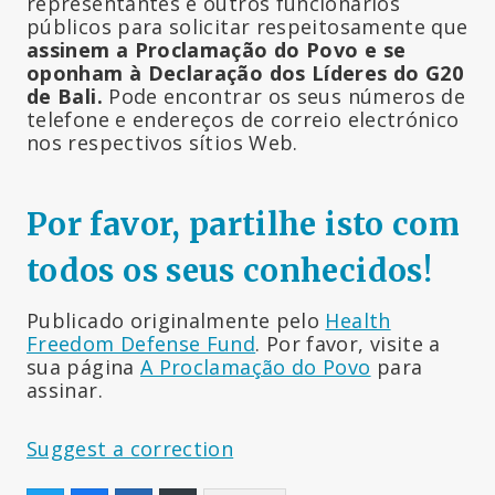
representantes e outros funcionários
públicos para solicitar respeitosamente que
assinem a Proclamação do Povo
e se
oponham à Declaração dos Líderes do G20
de Bali.
Pode encontrar os seus números de
telefone e endereços de correio electrónico
nos respectivos sítios Web.
Por favor, partilhe isto com
todos os seus conhecidos!
Publicado originalmente pelo
Health
Freedom Defense Fund
. Por favor, visite a
sua página
A Proclamação do Povo
para
assinar.
Suggest a correction