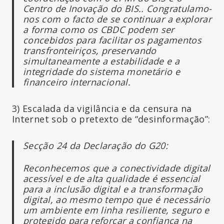
Centro de Inovação do BIS..
Congratulamo-
nos com o facto de se continuar a explorar
a forma como os CBDC podem ser
concebidos para facilitar os pagamentos
transfronteiriços, preservando
simultaneamente a estabilidade e a
integridade do sistema monetário e
financeiro internacional.
3) Escalada da vigilância e da censura na
Internet sob o pretexto de “desinformação”:
Secção 24 da Declaração do G20:
Reconhecemos que a conectividade digital
acessível e de alta qualidade é essencial
para a inclusão digital e a transformação
digital, ao mesmo tempo que é necessário
um ambiente em linha resiliente, seguro e
protegido para reforçar a confiança na