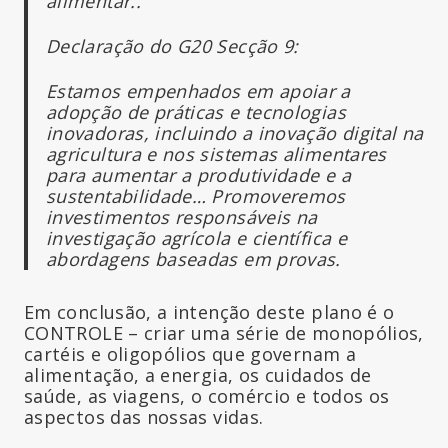
alimentar..
Declaração do G20 Secção 9:
Estamos empenhados em apoiar a
adopção de práticas e tecnologias
inovadoras, incluindo a inovação digital na
agricultura e nos sistemas alimentares
para aumentar a produtividade e a
sustentabilidade… Promoveremos
investimentos responsáveis na
investigação agrícola e científica e
abordagens baseadas em provas.
Em conclusão, a intenção deste plano é o
CONTROLE – criar uma série de monopólios,
cartéis e oligopólios que governam a
alimentação, a energia, os cuidados de
saúde, as viagens, o comércio e todos os
aspectos das nossas vidas.