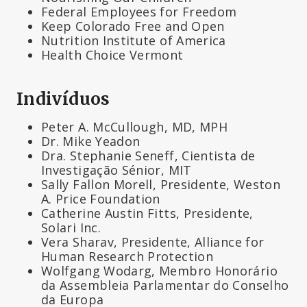
Federal Employees for Freedom
Keep Colorado Free and Open
Nutrition Institute of America
Health Choice Vermont
Indivíduos
Peter A. McCullough, MD, MPH
Dr. Mike Yeadon
Dra. Stephanie Seneff, Cientista de
Investigação Sénior, MIT
Sally Fallon Morell, Presidente, Weston
A. Price Foundation
Catherine Austin Fitts, Presidente,
Solari Inc.
Vera Sharav, Presidente, Alliance for
Human Research Protection
Wolfgang Wodarg, Membro Honorário
da Assembleia Parlamentar do Conselho
da Europa