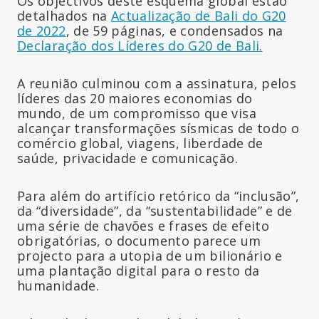
Os objectivos deste esquema global estão
detalhados na
Actualização de Bali do G20
de 2022
, de 59 páginas, e condensados na
Declaração dos Líderes do G20 de Bali.
A reunião culminou com a assinatura, pelos
líderes das 20 maiores economias do
mundo, de um compromisso que visa
alcançar transformações sísmicas de todo o
comércio global, viagens, liberdade de
saúde, privacidade e comunicação.
Para além do artifício retórico da “inclusão”,
da “diversidade”, da “sustentabilidade” e de
uma série de chavões e frases de efeito
obrigatórias, o documento parece um
projecto para a utopia de um bilionário e
uma plantação digital para o resto da
humanidade.