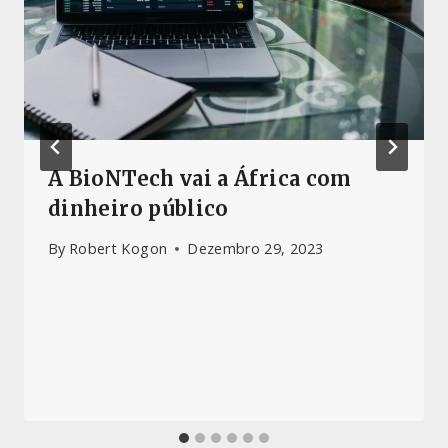
A BioNTech vai a África com
dinheiro público
By
Robert Kogon
Dezembro 29, 2023