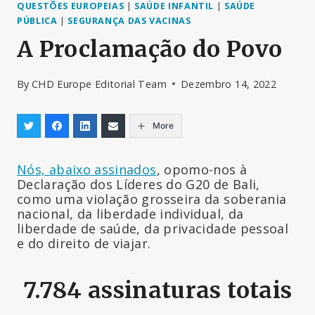
QUESTÕES EUROPEIAS
|
SAÚDE INFANTIL
|
SAÚDE
PÚBLICA
|
SEGURANÇA DAS VACINAS
A Proclamação do Povo
By
CHD Europe Editorial Team
Dezembro 14, 2022
More
Nós, abaixo assinados
, opomo-nos à
Declaração dos Líderes do G20 de Bali,
como uma violação grosseira da soberania
nacional, da liberdade individual, da
liberdade de saúde, da privacidade pessoal
e do direito de viajar.
7.784 assinaturas totais