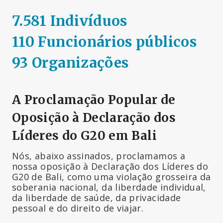
7.581 Indivíduos
110 Funcionários públicos
93 Organizações
A Proclamação Popular de
Oposição à Declaração dos
Líderes do G20 em Bali
Nós, abaixo assinados, proclamamos a
nossa oposição à Declaração dos Líderes do
G20 de Bali, como uma violação grosseira da
soberania nacional, da liberdade individual,
da liberdade de saúde, da privacidade
pessoal e do direito de viajar.