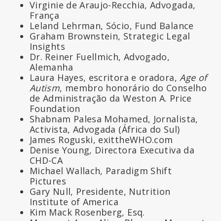
Virginie de Araujo-Recchia, Advogada,
França
Leland Lehrman, Sócio, Fund Balance
Graham Brownstein, Strategic Legal
Insights
Dr. Reiner Fuellmich, Advogado,
Alemanha
Laura Hayes, escritora e oradora,
Age of
Autism
, membro honorário do Conselho
de Administração da Weston A. Price
Foundation
Shabnam Palesa Mohamed, Jornalista,
Activista, Advogada (África do Sul)
James Roguski, exittheWHO.com
Denise Young, Directora Executiva da
CHD-CA
Michael Wallach, Paradigm Shift
Pictures
Gary Null, Presidente, Nutrition
Institute of America
Kim Mack Rosenberg, Esq.