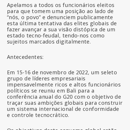
Apelamos a todos os funcionários eleitos
para que tomem uma posição ao lado de
“nós, o povo” e denunciem publicamente
esta última tentativa das elites globais de
fazer avançar a sua visão distópica de um
estado tecno-feudal, tendo-nos como
sujeitos marcados digitalmente.
Antecedentes:
Em 15-16 de novembro de 2022, um seleto
grupo de líderes empresariais
impensavelmente ricos e altos funcionários
políticos se reuniu em Bali para a
conferência anual do G20 com o objetivo de
traçar suas ambições globais para construir
um sistema internacional de conformidade
e controle tecnocrático.