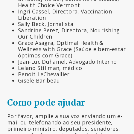
Health Choice Vermont
Ingri Cassel, Directora, Vaccination
Liberation
Sally Beck, Jornalista
Sandrine Perez, Directora, Nourishing
Our Children
Grace Asagra, Optimal Health &
Wellness with Grace (Saúde e bem-estar
óptimos com Grace)
Jean-Luc Duhamel, Advogado Interno
Leland Stillman, médico
Benoit LeChevallier
Gisele Baribeau
Como pode ajudar
Por favor, amplie a sua voz enviando um e-
mail ou telefonando ao seu presidente,
primeiro-ministro, deputados, senadores,