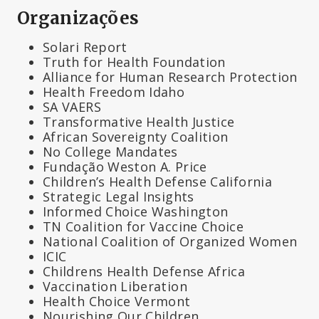
Organizações
Solari Report
Truth for Health Foundation
Alliance for Human Research Protection
Health Freedom Idaho
SA VAERS
Transformative Health Justice
African Sovereignty Coalition
No College Mandates
Fundação Weston A. Price
Children’s Health Defense California
Strategic Legal Insights
Informed Choice Washington
TN Coalition for Vaccine Choice
National Coalition of Organized Women
ICIC
Childrens Health Defense Africa
Vaccination Liberation
Health Choice Vermont
Nourishing Our Children