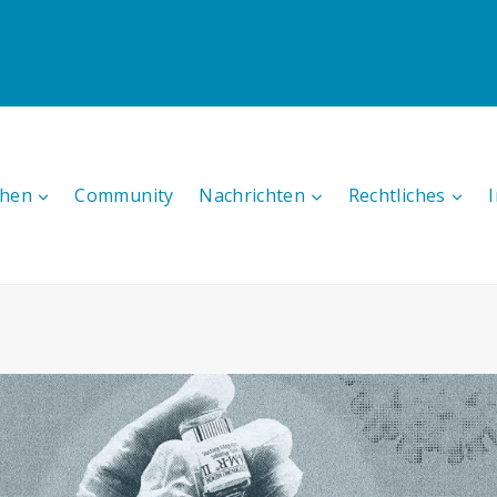
hen
Community
Nachrichten
Rechtliches