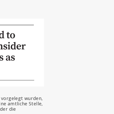
 vorgelegt wurden,
ne amtliche Stelle,
der die