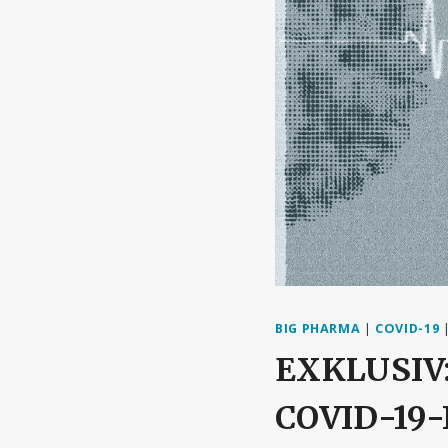
BIG PHARMA
|
COVID-19
EXKLUSIV:
COVID-19-I