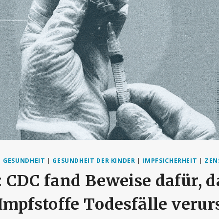
|
GESUNDHEIT
|
GESUNDHEIT DER KINDER
|
IMPFSICHERHEIT
|
ZEN
 CDC fand Beweise dafür, d
mpfstoffe Todesfälle verur