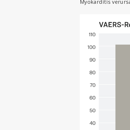
Myokarditis verurs