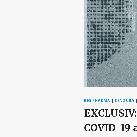
BIG PHARMA
|
CENZURA
EXCLUSIV: 
COVID-19 