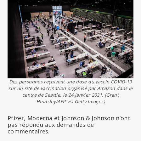
Des personnes reçoivent une dose du vaccin COVID-19
sur un site de vaccination organisé par Amazon dans le
centre de Seattle, le 24 janvier 2021. (Grant
Hindsley/AFP via Getty Images)
Pfizer, Moderna et Johnson & Johnson n’ont
pas répondu aux demandes de
commentaires.