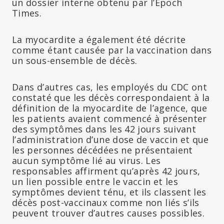
un dossier interne obtenu par l’Epoch
Times.
La myocardite a également été décrite
comme étant causée par la vaccination dans
un sous-ensemble de décès.
Dans d’autres cas, les employés du CDC ont
constaté que les décès correspondaient à la
définition de la myocardite de l’agence, que
les patients avaient commencé à présenter
des symptômes dans les 42 jours suivant
l’administration d’une dose de vaccin et que
les personnes décédées ne présentaient
aucun symptôme lié au virus. Les
responsables affirment qu’après 42 jours,
un lien possible entre le vaccin et les
symptômes devient ténu, et ils classent les
décès post-vaccinaux comme non liés s’ils
peuvent trouver d’autres causes possibles.