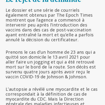
Le dossier et une série de courriels
également obtenus par The Epoch Times
montrent que l’agence a commencé à
intervenir peu après l’introduction des
vaccins dans des cas de post-vaccination
ayant entraîné la mort et qu’elle a parfois
annulé la décision du certificateur.
Prenons le cas d’un homme de 23 ans qui a
quitté son domicile le 13 avril 2021 pour
aller faire un jogging et qui a été retrouvé
mort sur le bord de la route. Son décès est
survenu quatre jours après avoir reçu le
vaccin COVID-19 de Johnson & Johnson.
L’autopsie a révélé une myocardite et le cas
correspondait à la définition de cas de
myocardite du CDC. Mais la Direction
générale des maladies infectieuses et