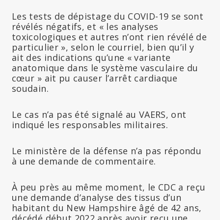
Les tests de dépistage du COVID-19 se sont
révélés négatifs, et « les analyses
toxicologiques et autres n’ont rien révélé de
particulier », selon le courriel, bien qu’il y
ait des indications qu’une « variante
anatomique dans le système vasculaire du
cœur » ait pu causer l’arrêt cardiaque
soudain.
Le cas n’a pas été signalé au VAERS, ont
indiqué les responsables militaires.
Le ministère de la défense n’a pas répondu
à une demande de commentaire.
À peu près au même moment, le CDC a reçu
une demande d’analyse des tissus d’un
habitant du New Hampshire âgé de 42 ans,
décédé début 2022 après avoir reçu une