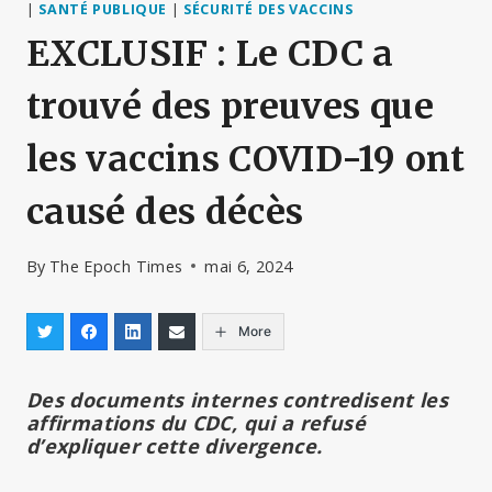
|
SANTÉ PUBLIQUE
|
SÉCURITÉ DES VACCINS
EXCLUSIF : Le CDC a
trouvé des preuves que
les vaccins COVID-19 ont
causé des décès
By
The Epoch Times
mai 6, 2024
More
Des documents internes contredisent les
affirmations du CDC, qui a refusé
d’expliquer cette divergence.