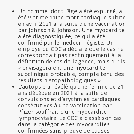
Un homme, dont l’âge a été expurgé, a
été victime d’une mort cardiaque subite
en avril 2021 à la suite d’une vaccination
par Johnson & Johnson. Une myocardite
a été diagnostiquée, ce qui a été
confirmé par le médecin légiste. Un
employé du CDC a déclaré que le cas ne
correspondait pas techniquement à la
définition de cas de l’agence, mais qu’ils
« envisageraient une myocardite
subclinique probable, compte tenu des
résultats histopathologiques »
L’autopsie a révélé qu’une femme de 21
ans décédée en 2021 à la suite de
convulsions et d’arythmies cardiaques
consécutives à une vaccination par
Pfizer souffrait d’une myocardite
lymphocytaire. Le CDC a classé son cas
dans la catégorie des myocardites
confirmées sans preuve de causes