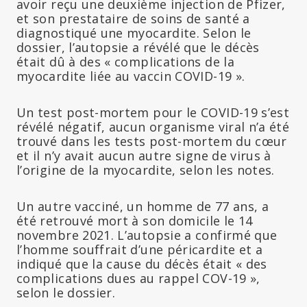
avoir reçu une deuxième injection de Pfizer,
et son prestataire de soins de santé a
diagnostiqué une myocardite. Selon le
dossier, l’autopsie a révélé que le décès
était dû à des « complications de la
myocardite liée au vaccin COVID-19 ».
Un test post-mortem pour le COVID-19 s’est
révélé négatif, aucun organisme viral n’a été
trouvé dans les tests post-mortem du cœur
et il n’y avait aucun autre signe de virus à
l’origine de la myocardite, selon les notes.
Un autre vacciné, un homme de 77 ans, a
été retrouvé mort à son domicile le 14
novembre 2021. L’autopsie a confirmé que
l’homme souffrait d’une péricardite et a
indiqué que la cause du décès était « des
complications dues au rappel COV-19 »,
selon le dossier.