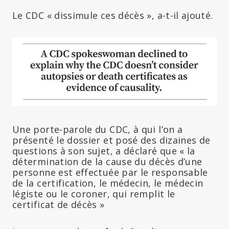
Le CDC « dissimule ces décès », a-t-il ajouté.
Une porte-parole du CDC, à qui l’on a
présenté le dossier et posé des dizaines de
questions à son sujet, a déclaré que « la
détermination de la cause du décès d’une
personne est effectuée par le responsable
de la certification, le médecin, le médecin
légiste ou le coroner, qui remplit le
certificat de décès »