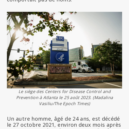
Le siège des Centers for Disease Control and
Prevention à Atlanta le 25 août 2023. (Madalina
Vasiliu/The Epoch Times)
Un autre homme, âgé de 24 ans, est décédé
le 27 octobre 2021, environ deux mois après