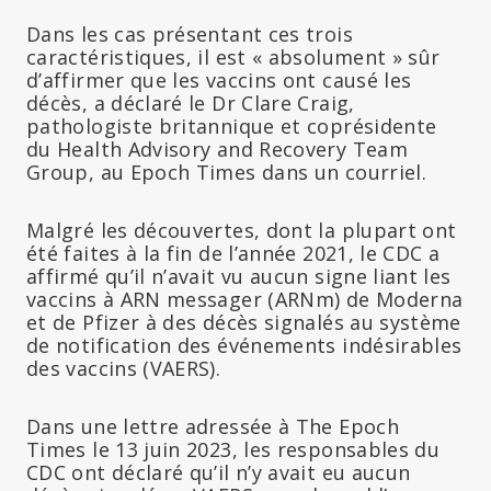
Dans les cas présentant ces trois
caractéristiques, il est « absolument » sûr
d’affirmer que les vaccins ont causé les
décès, a déclaré le Dr Clare Craig,
pathologiste britannique et coprésidente
du Health Advisory and Recovery Team
Group, au Epoch Times dans un courriel.
Malgré les découvertes, dont la plupart ont
été faites à la fin de l’année 2021, le CDC a
affirmé qu’il n’avait vu aucun signe liant les
vaccins à ARN messager (ARNm) de Moderna
et de Pfizer à des décès signalés au système
de notification des événements indésirables
des vaccins (VAERS).
Dans une lettre adressée à The Epoch
Times le 13 juin 2023, les responsables du
CDC ont déclaré qu’il n’y avait eu aucun