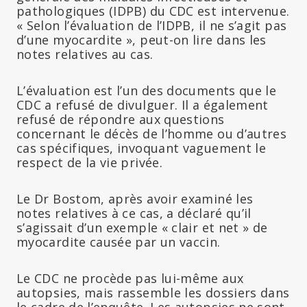
pathologiques (IDPB) du CDC est intervenue.
« Selon l’évaluation de l’IDPB, il ne s’agit pas
d’une myocardite », peut-on lire dans les
notes relatives au cas.
L’évaluation est l’un des documents que le
CDC a refusé de divulguer. Il a également
refusé de répondre aux questions
concernant le décès de l’homme ou d’autres
cas spécifiques, invoquant vaguement le
respect de la vie privée.
Le Dr Bostom, après avoir examiné les
notes relatives à ce cas, a déclaré qu’il
s’agissait d’un exemple « clair et net » de
myocardite causée par un vaccin.
Le CDC ne procède pas lui-même aux
autopsies, mais rassemble les dossiers dans