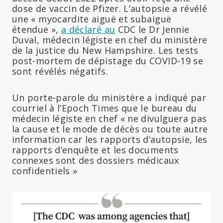
dose de vaccin de Pfizer. L’autopsie a révélé
une « myocardite aiguë et subaiguë
étendue »,
a déclaré au
CDC le Dr Jennie
Duval, médecin légiste en chef du ministère
de la justice du New Hampshire. Les tests
post-mortem de dépistage du COVID-19 se
sont révélés négatifs.
Un porte-parole du ministère a indiqué par
courriel à l’Epoch Times que le bureau du
médecin légiste en chef « ne divulguera pas
la cause et le mode de décès ou toute autre
information car les rapports d’autopsie, les
rapports d’enquête et les documents
connexes sont des dossiers médicaux
confidentiels »