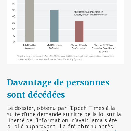
Davantage de personnes
sont décédées
Le dossier, obtenu par l’Epoch Times à la
suite d’une demande au titre de la loi sur la
liberté de l’information, n’avait jamais été
publié auparavant. Il a été obtenu après