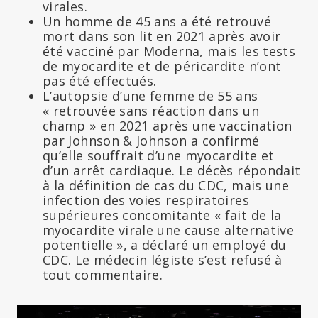
virales.
Un homme de 45 ans a été retrouvé
mort dans son lit en 2021 après avoir
été vacciné par Moderna, mais les tests
de myocardite et de péricardite n’ont
pas été effectués.
L’autopsie d’une femme de 55 ans
« retrouvée sans réaction dans un
champ » en 2021 après une vaccination
par Johnson & Johnson a confirmé
qu’elle souffrait d’une myocardite et
d’un arrêt cardiaque. Le décès répondait
à la définition de cas du CDC, mais une
infection des voies respiratoires
supérieures concomitante « fait de la
myocardite virale une cause alternative
potentielle », a déclaré un employé du
CDC. Le médecin légiste s’est refusé à
tout commentaire.