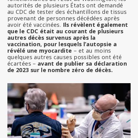
autorités de plusieurs États ont demandé
au CDC de tester des échantillons de tissus
provenant de personnes décédées après
avoir été vaccinées.
Ils révèlent également
que le CDC était au courant de plusieurs
autres décès survenus après la
vaccination, pour lesquels l’autopsie a
révélé une myocardite
– et au moins
quelques autres causes possibles ont été
écartées –
avant de publier sa déclaration
de 2023 sur le nombre zéro de décès.