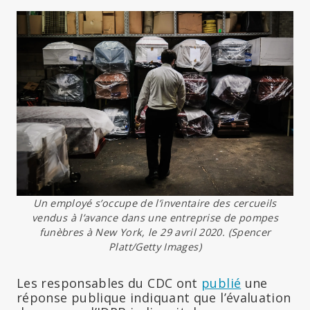
Un employé s’occupe de l’inventaire des cercueils
vendus à l’avance dans une entreprise de pompes
funèbres à New York, le 29 avril 2020. (Spencer
Platt/Getty Images)
Les responsables du CDC ont
publié
une
réponse publique indiquant que l’évaluation