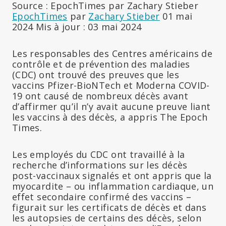
Source : EpochTimes par Zachary Stieber
EpochTimes
par
Zachary Stieber
01 mai
2024 Mis à jour : 03 mai 2024
Les responsables des Centres américains de
contrôle et de prévention des maladies
(CDC) ont trouvé des preuves que les
vaccins Pfizer-BioNTech et Moderna COVID-
19 ont causé de nombreux décès avant
d’affirmer qu’il n’y avait aucune preuve liant
les vaccins à des décès, a appris The Epoch
Times.
Les employés du CDC ont travaillé à la
recherche d’informations sur les décès
post-vaccinaux signalés et ont appris que la
myocardite – ou inflammation cardiaque, un
effet secondaire confirmé des vaccins –
figurait sur les certificats de décès et dans
les autopsies de certains des décès, selon