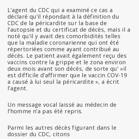
L’agent du CDC qui a examiné ce cas a
déclaré qu’il répondait à la définition du
CDC de la péricardite sur la base de
l’autopsie et du certificat de décès, mais il a
noté qu’il y avait des comorbidités telles
que la maladie coronarienne qui ont été
répertoriées comme ayant contribué au
décès. Le patient avait également reçu des
vaccins contre la grippe et le zona environ
deux mois avant son décès, de sorte qu' »il
est difficile d’affirmer que le vaccin COV-19
a causé à lui seul la péricardite », a écrit
l’agent.
Un message vocal laissé au médecin de
l’homme n’a pas été repris.
Parmi les autres décès figurant dans le
dossier du CDC, citons