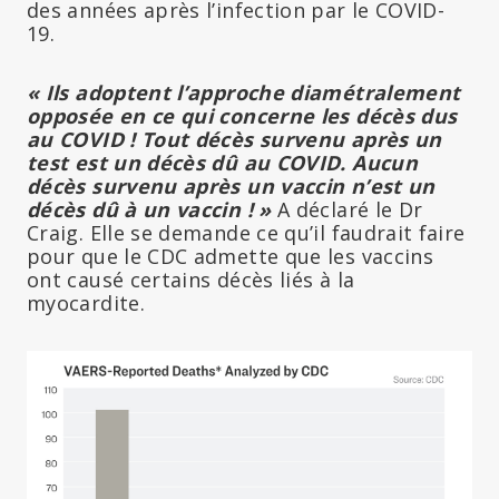
des années après l’infection par le COVID-
19.
« Ils adoptent l’approche diamétralement
opposée en ce qui concerne les décès dus
au COVID ! Tout décès survenu après un
test est un décès dû au COVID. Aucun
décès survenu après un vaccin n’est un
décès dû à un vaccin ! »
A déclaré le Dr
Craig. Elle se demande ce qu’il faudrait faire
pour que le CDC admette que les vaccins
ont causé certains décès liés à la
myocardite.