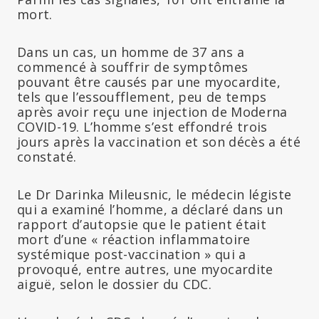
mort.
Dans un cas, un homme de 37 ans a
commencé à souffrir de symptômes
pouvant être causés par une myocardite,
tels que l’essoufflement, peu de temps
après avoir reçu une injection de Moderna
COVID-19. L’homme s’est effondré trois
jours après la vaccination et son décès a été
constaté.
Le Dr Darinka Mileusnic, le médecin légiste
qui a examiné l’homme, a déclaré dans un
rapport d’autopsie que le patient était
mort d’une « réaction inflammatoire
systémique post-vaccination » qui a
provoqué, entre autres, une myocardite
aiguë, selon le dossier du CDC.