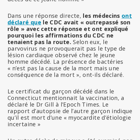
Dans une réponse directe,
les médecins
ont
déclaré que
le CDC avait « outrepassé son
rôle » avec cette réponse et ont expliqué
pourquoi les affirmations du CDC ne
tenaient pas la route.
Selon eux, le
parvovirus ne provoquerait pas le type de
lésion cardiaque observé chez le jeune
homme décédé. La présence de bactéries
« n’est pas la cause de la mort mais une
conséquence de la mort », ont-ils déclaré.
Le certificat du garçon décédé dans le
Connecticut mentionnait la vaccination, a
déclaré le Dr Gill à l’Epoch Times. Le
rapport d’autopsie de l’autre garçon indique
qu’il est mort d’une « myocardite d’étiologie
incertaine »