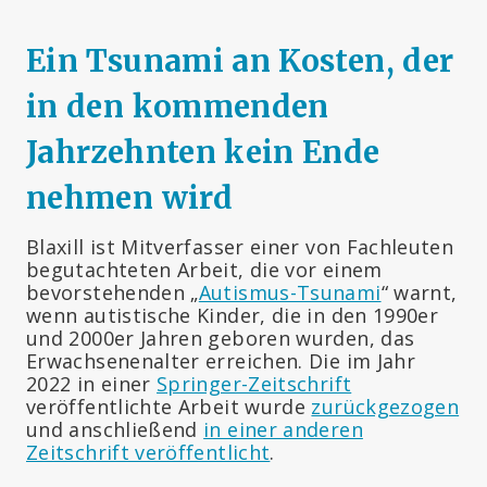
Ein Tsunami an Kosten, der
in den kommenden
Jahrzehnten kein Ende
nehmen wird
Blaxill ist Mitverfasser einer von Fachleuten
begutachteten Arbeit, die vor einem
bevorstehenden „
Autismus-Tsunami
“ warnt,
wenn autistische Kinder, die in den 1990er
und 2000er Jahren geboren wurden, das
Erwachsenenalter erreichen. Die im Jahr
2022 in einer
Springer-Zeitschrift
veröffentlichte Arbeit wurde
zurückgezogen
und anschließend
in einer anderen
Zeitschrift veröffentlicht
.