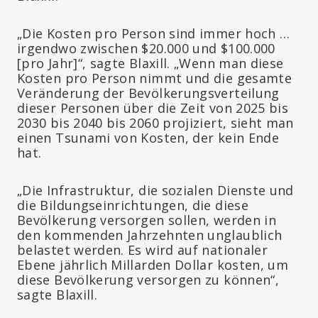
„Die Kosten pro Person sind immer hoch …
irgendwo zwischen $20.000 und $100.000
[pro Jahr]“, sagte Blaxill. „Wenn man diese
Kosten pro Person nimmt und die gesamte
Veränderung der Bevölkerungsverteilung
dieser Personen über die Zeit von 2025 bis
2030 bis 2040 bis 2060 projiziert, sieht man
einen Tsunami von Kosten, der kein Ende
hat.
„Die Infrastruktur, die sozialen Dienste und
die Bildungseinrichtungen, die diese
Bevölkerung versorgen sollen, werden in
den kommenden Jahrzehnten unglaublich
belastet werden. Es wird auf nationaler
Ebene jährlich Millarden Dollar kosten, um
diese Bevölkerung versorgen zu können“,
sagte Blaxill.