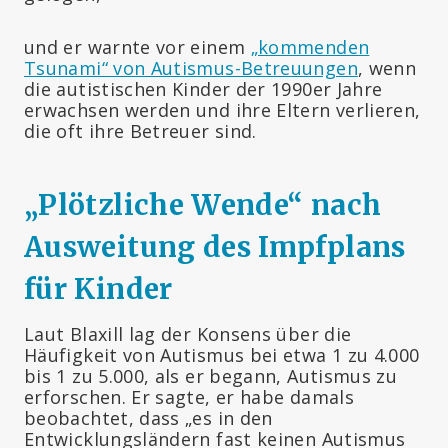
und er warnte vor einem
„kommenden
Tsunami“ von Autismus-Betreuungen
, wenn
die autistischen Kinder der 1990er Jahre
erwachsen werden und ihre Eltern verlieren,
die oft ihre Betreuer sind.
„
Plötzliche Wende“ nach
Ausweitung des Impfplans
für Kinder
Laut Blaxill lag der Konsens über die
Häufigkeit von Autismus bei etwa 1 zu 4.000
bis 1 zu 5.000, als er begann, Autismus zu
erforschen. Er sagte, er habe damals
beobachtet, dass „es in den
Entwicklungsländern fast keinen Autismus