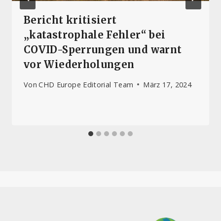
Bericht kritisiert
„katastrophale Fehler“ bei
COVID-Sperrungen und warnt
vor Wiederholungen
Von
CHD Europe Editorial Team
März 17, 2024