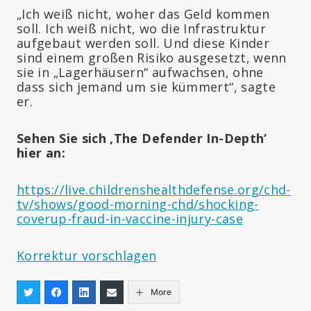
„Ich weiß nicht, woher das Geld kommen
soll. Ich weiß nicht, wo die Infrastruktur
aufgebaut werden soll. Und diese Kinder
sind einem großen Risiko ausgesetzt, wenn
sie in „Lagerhäusern“ aufwachsen, ohne
dass sich jemand um sie kümmert“, sagte
er.
Sehen Sie sich ‚The Defender In-Depth‘
hier an:
https://live.childrenshealthdefense.org/chd-
tv/shows/good-morning-chd/shocking-
coverup-fraud-in-vaccine-injury-case
Korrektur vorschlagen
More