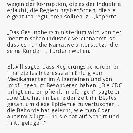
wegen der Korruption, die es der Industrie
erlaubt, die Regierungsbehörden, die sie
eigentlich regulieren sollten, zu „kapern“.
„Das Gesundheitsministerium wird von der
medizinischen Industrie vereinnahmt, so
dass es nur die Narrative unterstützt, die
seine Kunden … fördern wollen.“
Blaxill sagte, dass Regierungsbehörden ein
finanzielles Interesse am Erfolg von
Medikamenten im Allgemeinen und von
Impfungen im Besonderen haben. „Die CDC
billigt und empfiehlt Impfungen“, sagte er.
„Die CDC hat im Laufe der Zeit ihr Bestes
getan, um diese Epidemie zu vertuschen …
die Behörde hat gelernt, wie man über
Autismus lügt, und sie hat auf Schritt und
Tritt gelogen.“