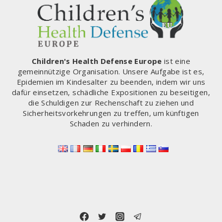
Children's Health Defense Europe
ist eine
gemeinnützige Organisation. Unsere Aufgabe ist es,
Epidemien im Kindesalter zu beenden, indem wir uns
dafür einsetzen, schädliche Expositionen zu beseitigen,
die Schuldigen zur Rechenschaft zu ziehen und
Sicherheitsvorkehrungen zu treffen, um künftigen
Schaden zu verhindern.