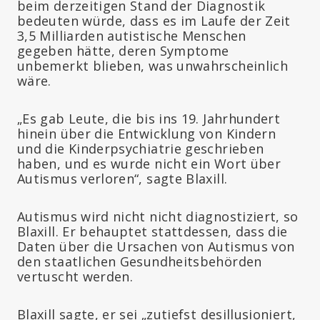
beim derzeitigen Stand der Diagnostik
bedeuten würde, dass es im Laufe der Zeit
3,5 Milliarden autistische Menschen
gegeben hätte, deren Symptome
unbemerkt blieben, was unwahrscheinlich
wäre.
„Es gab Leute, die bis ins 19. Jahrhundert
hinein über die Entwicklung von Kindern
und die Kinderpsychiatrie geschrieben
haben, und es wurde nicht ein Wort über
Autismus verloren“, sagte Blaxill.
Autismus wird nicht nicht diagnostiziert, so
Blaxill. Er behauptet stattdessen, dass die
Daten über die Ursachen von Autismus von
den staatlichen Gesundheitsbehörden
vertuscht werden.
Blaxill sagte, er sei „zutiefst desillusioniert,