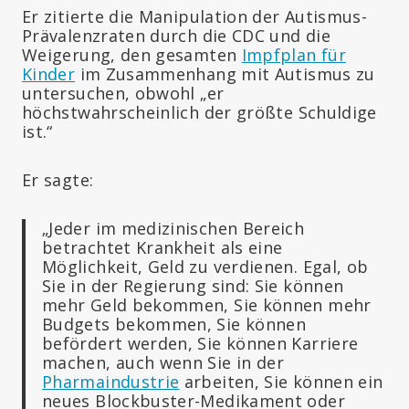
Er zitierte die Manipulation der Autismus-
Prävalenzraten durch die CDC und die
Weigerung, den gesamten
Impfplan für
Kinder
im Zusammenhang mit Autismus zu
untersuchen, obwohl „er
höchstwahrscheinlich der größte Schuldige
ist.“
Er sagte:
„Jeder im medizinischen Bereich
betrachtet Krankheit als eine
Möglichkeit, Geld zu verdienen. Egal, ob
Sie in der Regierung sind: Sie können
mehr Geld bekommen, Sie können mehr
Budgets bekommen, Sie können
befördert werden, Sie können Karriere
machen, auch wenn Sie in der
Pharmaindustrie
arbeiten, Sie können ein
neues Blockbuster-Medikament oder