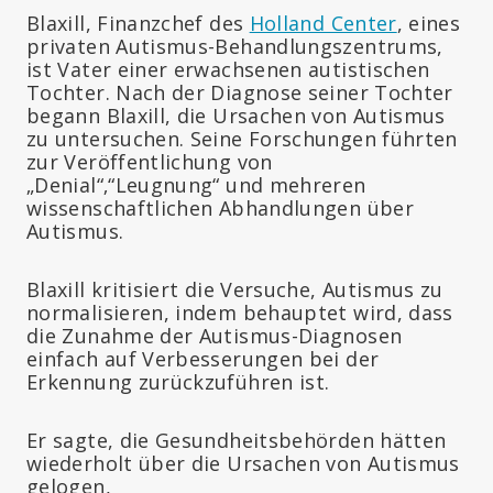
Blaxill, Finanzchef des
Holland Center
, eines
privaten Autismus-Behandlungszentrums,
ist Vater einer erwachsenen autistischen
Tochter. Nach der Diagnose seiner Tochter
begann Blaxill, die Ursachen von Autismus
zu untersuchen. Seine Forschungen führten
zur Veröffentlichung von
„Denial“‚“Leugnung“ und mehreren
wissenschaftlichen Abhandlungen über
Autismus.
Blaxill kritisiert die Versuche, Autismus zu
normalisieren, indem behauptet wird, dass
die Zunahme der Autismus-Diagnosen
einfach auf Verbesserungen bei der
Erkennung zurückzuführen ist.
Er sagte, die Gesundheitsbehörden hätten
wiederholt über die Ursachen von Autismus
gelogen,