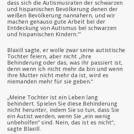
dass sich die Autismusraten der schwarzen
und hispanischen Bevölkerung denen der
weißen Bevölkerung nannähern, und wir
machen genauso gute Arbeit bei der
Entdeckung von Autismus bei schwarzen
und hispanischen Kindern.'“
Blaxill sagte, er wolle zwar seine autistische
Tochter feiern, aber nicht „ihre
Behinderung oder das, was ihr passiert ist,
denn wenn ich nicht mehr da bin und wenn
ihre Mutter nicht mehr da ist, wird es
niemanden mehr für sie geben.“
„Meine Tochter ist ein Leben lang
behindert. Spielen Sie diese Behinderung
nicht herunter, indem Sie so tun, dass Sie
ein Autist werden, wenn Sie „ein wenig
unbeholfen“ sind. Nein, das ist es nicht“,
sagte Blaxill.