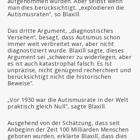
aufgenommen wurden. Aber selbst wenn
man dies berücksichtigt, „explodieren die
Autismusraten“, so Blaxill.
Das dritte Argument, „diagnostisches
Versehen“, besagt, dass Autismus schon
immer weit verbreitet war, aber nicht
diagnostiziert wurde. Blaxill sagte, dieses
Argument sei „schwerer zu widerlegen, aber
es ist auch katastrophal falsch. Es ist
unpräzise, nicht genügend recherchiert und
berücksichtigt nicht die historischen
Beweise“.
„Vor 1930 war die Autismusrate in der Welt
praktisch gleich Null“, sagte Blaxill.
Ausgehend von der Schätzung, dass seit
Anbeginn der Zeit 100 Milliarden Menschen
geboren wurden, erklärte Blaxill, dass dies