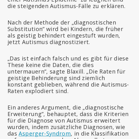
die steigenden Autismus-Fälle zu erklären.
Nach der Methode der „diagnostischen
Substitution“ wird bei Kindern, die früher
als geistig behindert eingestuft wurden,
jetzt Autismus diagnostiziert.
„Das ist einfach falsch und es gibt für diese
These keine die Daten, die dies
untermauern“, sagte Blaxill. „Die Raten für
geistige Behinderung sind ziemlich
konstant geblieben, während die Autismus-
Raten explodiert sind.
Ein anderes Argument, die „diagnostische
Erweiterung“, behauptet, dass die Kriterien
für die Diagnose von Autismus erweitert
wurden, indem zusätzliche Diagnosen, wie
das
Asperger-Syndrom
, in die Klassifikation