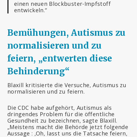
einen neuen Blockbuster-Impfstoff
entwickeln.“
Bemühungen, Autismus zu
normalisieren und zu
feiern, „entwerten diese
Behinderung“
Blaxill kritisierte die Versuche, Autismus zu
normalisieren und zu feiern.
Die CDC habe aufgehört, Autismus als
dringendes Problem für die öffentliche
Gesundheit zu bezeichnen, sagte Blaxill.
„Meistens macht die Behörde jetzt folgende
Aussage : ‚Oh, lasst uns die Tatsache feiern,