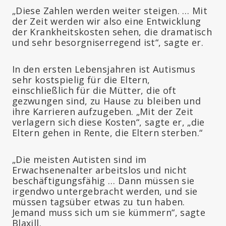
„Diese Zahlen werden weiter steigen. … Mit
der Zeit werden wir also eine Entwicklung
der Krankheitskosten sehen, die dramatisch
und sehr besorgniserregend ist“, sagte er.
In den ersten Lebensjahren ist Autismus
sehr kostspielig für die Eltern,
einschließlich für die Mütter, die oft
gezwungen sind, zu Hause zu bleiben und
ihre Karrieren aufzugeben. „Mit der Zeit
verlagern sich diese Kosten“, sagte er, „die
Eltern gehen in Rente, die Eltern sterben.“
„Die meisten Autisten sind im
Erwachsenenalter arbeitslos und nicht
beschäftigungsfähig … Dann müssen sie
irgendwo untergebracht werden, und sie
müssen tagsüber etwas zu tun haben.
Jemand muss sich um sie kümmern“, sagte
Blaxill.