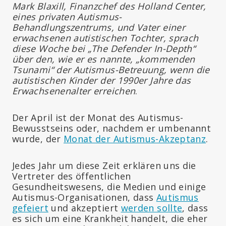
Mark Blaxill, Finanzchef des Holland Center,
eines privaten Autismus-
Behandlungszentrums, und Vater einer
erwachsenen autistischen Tochter, sprach
diese Woche bei „The Defender In-Depth“
über den, wie er es nannte, „kommenden
Tsunami“ der Autismus-Betreuung, wenn die
autistischen Kinder der 1990er Jahre das
Erwachsenenalter erreichen
.
Der April ist der Monat des Autismus-
Bewusstseins oder, nachdem er umbenannt
wurde, der
Monat der Autismus-Akzeptanz
.
Jedes Jahr um diese Zeit erklären uns die
Vertreter des öffentlichen
Gesundheitswesens, die Medien und einige
Autismus-Organisationen, dass
Autismus
gefeiert
und akzeptiert
werden sollte
, dass
es sich um eine Krankheit handelt, die eher