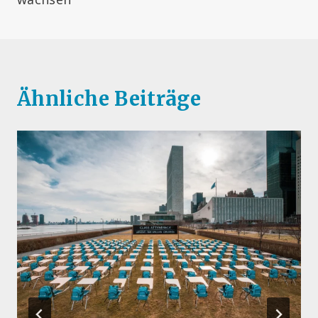
Ähnliche Beiträge