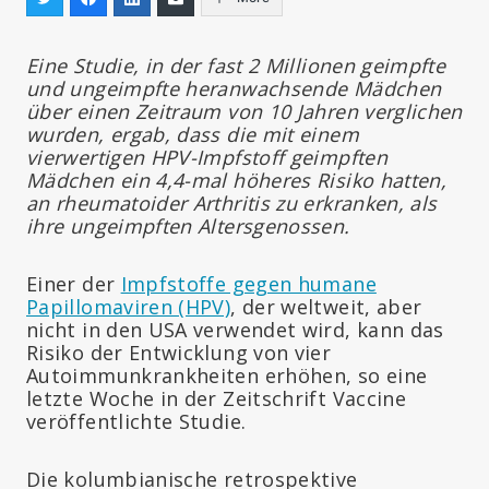
Eine Studie, in der fast 2 Millionen geimpfte
und ungeimpfte heranwachsende Mädchen
über einen Zeitraum von 10 Jahren verglichen
wurden, ergab, dass die mit einem
vierwertigen HPV-Impfstoff geimpften
Mädchen ein 4,4-mal höheres Risiko hatten,
an rheumatoider Arthritis zu erkranken, als
ihre ungeimpften Altersgenossen.
Einer der
Impfstoffe gegen humane
Papillomaviren (HPV)
, der weltweit, aber
nicht in den USA verwendet wird, kann das
Risiko der Entwicklung von vier
Autoimmunkrankheiten erhöhen, so eine
letzte Woche in der Zeitschrift Vaccine
veröffentlichte Studie.
Die kolumbianische retrospektive