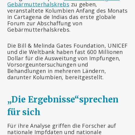
Gebärmutterhalskrebs
zu geben,
veranstaltete Kolumbien Anfang des Monats
in Cartagena de Indias das erste globale
Forum zur Abschaffung von
Gebärmutterhalskrebs.
Die Bill & Melinda Gates Foundation, UNICEF
und die Weltbank haben fast 600 Millionen
Dollar für die Ausweitung von Impfungen,
Vorsorgeuntersuchungen und
Behandlungen in mehreren Ländern,
darunter Kolumbien, bereitgestellt.
„
Die Ergebnisse“sprechen
für sich
Für ihre Analyse griffen die Forscher auf
nationale Impfdaten und nationale