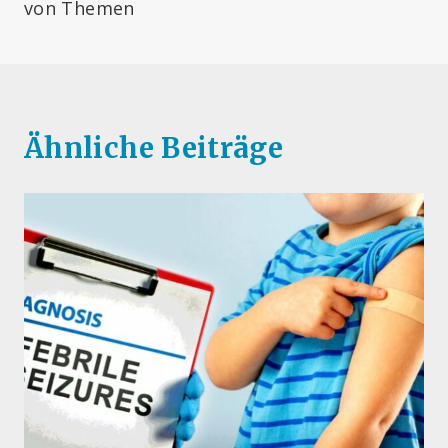
von Themen
Ähnliche Beiträge