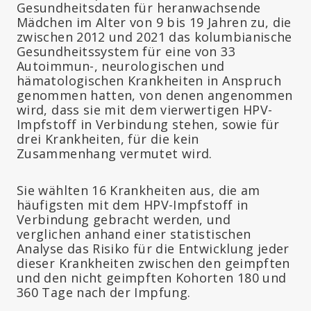
Gesundheitsdaten für heranwachsende
Mädchen im Alter von 9 bis 19 Jahren zu, die
zwischen 2012 und 2021 das kolumbianische
Gesundheitssystem für eine von 33
Autoimmun-, neurologischen und
hämatologischen Krankheiten in Anspruch
genommen hatten, von denen angenommen
wird, dass sie mit dem vierwertigen HPV-
Impfstoff in Verbindung stehen, sowie für
drei Krankheiten, für die kein
Zusammenhang vermutet wird.
Sie wählten 16 Krankheiten aus, die am
häufigsten mit dem HPV-Impfstoff in
Verbindung gebracht werden, und
verglichen anhand einer statistischen
Analyse das Risiko für die Entwicklung jeder
dieser Krankheiten zwischen den geimpften
und den nicht geimpften Kohorten 180 und
360 Tage nach der Impfung.