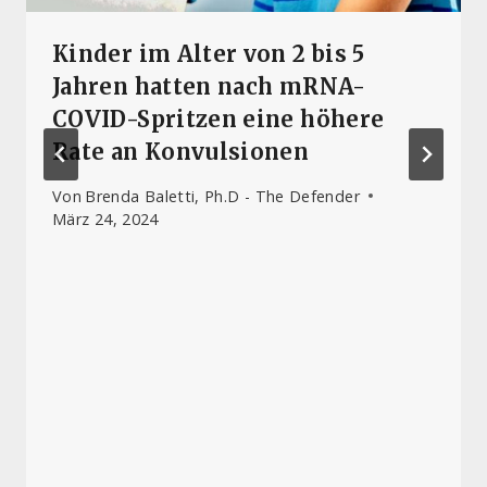
Kinder im Alter von 2 bis 5
Jahren hatten nach mRNA-
COVID-Spritzen eine höhere
Rate an Konvulsionen
Von
Brenda Baletti, Ph.D - The Defender
März 24, 2024