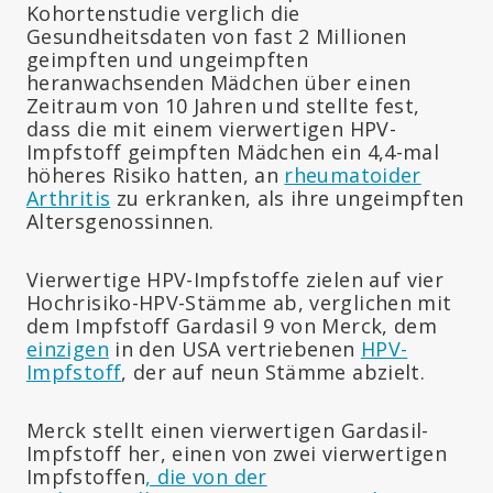
Kohortenstudie verglich die
Gesundheitsdaten von fast 2 Millionen
geimpften und ungeimpften
heranwachsenden Mädchen über einen
Zeitraum von 10 Jahren und stellte fest,
dass die mit einem vierwertigen HPV-
Impfstoff geimpften Mädchen ein 4,4-mal
höheres Risiko hatten, an
rheumatoider
Arthritis
zu erkranken, als ihre ungeimpften
Altersgenossinnen.
Vierwertige HPV-Impfstoffe zielen auf vier
Hochrisiko-HPV-Stämme ab, verglichen mit
dem Impfstoff Gardasil 9 von Merck, dem
einzigen
in den USA vertriebenen
HPV-
Impfstoff
, der auf neun Stämme abzielt.
Merck stellt einen vierwertigen Gardasil-
Impfstoff her, einen von zwei vierwertigen
Impfstoffen
, die von der