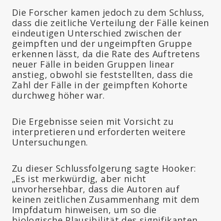
Die Forscher kamen jedoch zu dem Schluss,
dass die zeitliche Verteilung der Fälle keinen
eindeutigen Unterschied zwischen der
geimpften und der ungeimpften Gruppe
erkennen lässt, da die Rate des Auftretens
neuer Fälle in beiden Gruppen linear
anstieg, obwohl sie feststellten, dass die
Zahl der Fälle in der geimpften Kohorte
durchweg höher war.
Die Ergebnisse seien mit Vorsicht zu
interpretieren und erforderten weitere
Untersuchungen.
Zu dieser Schlussfolgerung sagte Hooker:
„Es ist merkwürdig, aber nicht
unvorhersehbar, dass die Autoren auf
keinen zeitlichen Zusammenhang mit dem
Impfdatum hinweisen, um so die
biologische Plausibilität des signifikanten