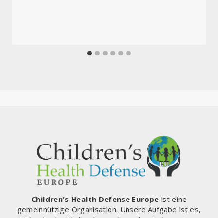
Children's Health Defense Europe
ist eine
gemeinnützige Organisation. Unsere Aufgabe ist es,