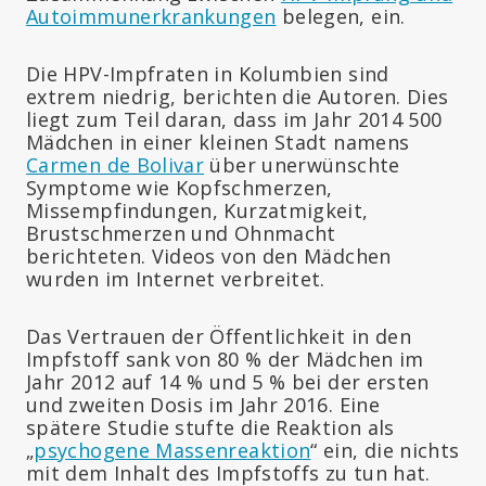
Autoimmunerkrankungen
belegen, ein.
Die HPV-Impfraten in Kolumbien sind
extrem niedrig, berichten die Autoren. Dies
liegt zum Teil daran, dass im Jahr 2014 500
Mädchen in einer kleinen Stadt namens
Carmen de Bolivar
über unerwünschte
Symptome wie Kopfschmerzen,
Missempfindungen, Kurzatmigkeit,
Brustschmerzen und Ohnmacht
berichteten. Videos von den Mädchen
wurden im Internet verbreitet.
Das Vertrauen der Öffentlichkeit in den
Impfstoff sank von 80 % der Mädchen im
Jahr 2012 auf 14 % und 5 % bei der ersten
und zweiten Dosis im Jahr 2016. Eine
spätere Studie stufte die Reaktion als
„
psychogene Massenreaktion
“ ein, die nichts
mit dem Inhalt des Impfstoffs zu tun hat.