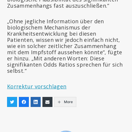
Zusammenhangs fast auszuschließen.“
„Ohne jegliche Information über den
biologischem Mechanismus der
Krankheitsentwicklung bei diesen
Patienten, wissen wir jedoch einfach nicht,
wie ein solcher zeitlicher Zusammenhang
mit dem Impfstoff aussehen könnte“, fügte
er hinzu. „Mit anderen Worten: Diese
signifikanten Odds Ratios sprechen für sich
selbst.“
Korrektur vorschlagen
More