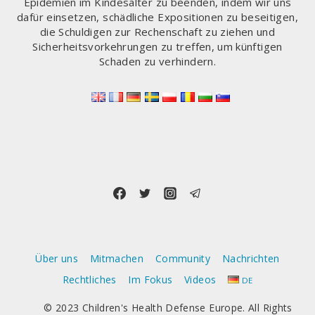
Epidemien im Kindesalter zu beenden, indem wir uns
dafür einsetzen, schädliche Expositionen zu beseitigen,
die Schuldigen zur Rechenschaft zu ziehen und
Sicherheitsvorkehrungen zu treffen, um künftigen
Schaden zu verhindern.
Über uns
Mitmachen
Community
Nachrichten
Rechtliches
Im Fokus
Videos
DE
© 2023 Children's Health Defense Europe. All Rights