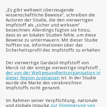
„Es gibt weltweit überzeugende
wissenschaftliche Beweise“, schreiben die
Autoren der Studie, die den vierwertigen
Impfstoff als „sicher und wirksam“
bezeichnen. Allerdings fügten sie hinzu,
dass es an lokalen Studien fehle, um diese
Beweise zu untermauern. Mit dieser Studie
hofften sie, Informationen über das
Sicherheitsprofil des Impfstoffs zu erhalten.
Der vierwertige Gardasil-Impfstoff von
Merck ist der einzige vierwertige Impfstoff
,
der von der Weltgesundheitsorganisation in
dieser Region zugelassen
ist. In der Studie
wurde die Marke des verabreichten
Impfstoffs nicht genannt.
Im Rahmen seiner Verpflichtung, nationale
und globale Impulse
zur Eliminierung von