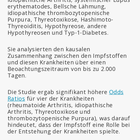
erythematodes, Bellsche Lähmung,
idiopathische thrombozytopenische
Purpura, Thyreotoxikose, Hashimoto-
Thyreoiditis, Hypothyreose, andere
Hypothyreosen und Typ-1-Diabetes.
Sie analysierten den kausalen
Zusammenhang zwischen den Impfstoffen
und diesen Krankheiten über einen
Beoachtungszeitraum von bis zu 2.000
Tagen.
Die Studie ergab signifikant höhere
Odds
Ratios
für vier der Krankheiten
(rheumatoide Arthritis, idiopathische
Arthritis, Thyreotoxikose und
thrombozytopenische Purpura), was darauf
hindeutet, dass der Impfstoff eine Rolle bei
der Entstehung der Krankheiten spielte.