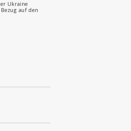
der Ukraine
n Bezug auf den