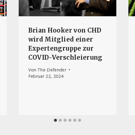
Brian Hooker von CHD
wird Mitglied einer
Expertengruppe zur
COVID-Verschleierung
Von
The Defender
Februar 22, 2024