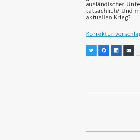
ausländischer Unte
tatsächlich? Und m
aktuellen Krieg?
Korrektur vorschla