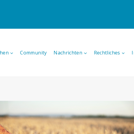
hen
Community
Nachrichten
Rechtliches