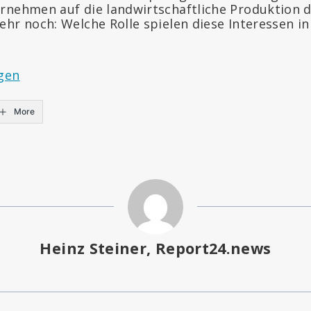
rnehmen auf die landwirtschaftliche Produktion 
ehr noch: Welche Rolle spielen diese Interessen i
gen
More
Heinz Steiner, Report24.news