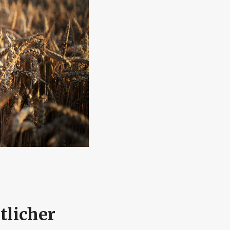
tlicher