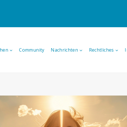
hen
Community
Nachrichten
Rechtliches