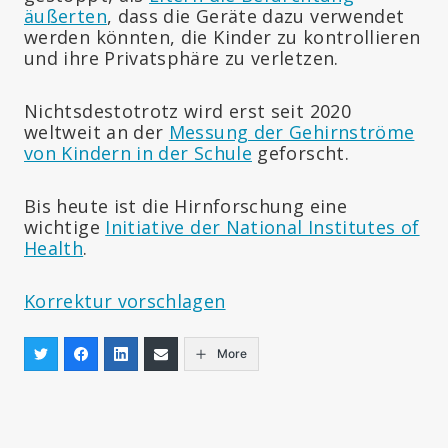
äußerten
, dass die Geräte dazu verwendet
werden könnten, die Kinder zu kontrollieren
und ihre Privatsphäre zu verletzen.
Nichtsdestotrotz wird erst seit 2020
weltweit an der
Messung der Gehirnströme
von Kindern in der Schule
geforscht.
Bis heute ist die Hirnforschung eine
wichtige
Initiative der National Institutes of
Health
.
Korrektur vorschlagen
More