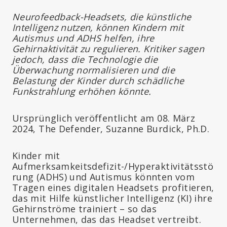
Neurofeedback-Headsets, die künstliche
Intelligenz nutzen, können Kindern mit
Autismus und ADHS helfen, ihre
Gehirnaktivität zu regulieren. Kritiker sagen
jedoch, dass die Technologie die
Überwachung normalisieren und die
Belastung der Kinder durch schädliche
Funkstrahlung erhöhen könnte.
Ursprünglich veröffentlicht am 08. März
2024, The Defender, Suzanne Burdick, Ph.D.
Kinder mit
Aufmerksamkeitsdefizit-/Hyperaktivitätsstö
rung (ADHS) und Autismus könnten vom
Tragen eines digitalen Headsets profitieren,
das mit Hilfe künstlicher Intelligenz (KI) ihre
Gehirnströme trainiert – so das
Unternehmen, das das Headset vertreibt.