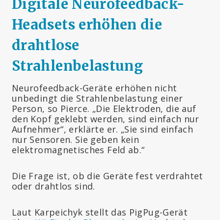
Digitale Neurofeedback-
Headsets erhöhen die
drahtlose
Strahlenbelastung
Neurofeedback-Geräte erhöhen nicht
unbedingt die Strahlenbelastung einer
Person, so Pierce. „Die Elektroden, die auf
den Kopf geklebt werden, sind einfach nur
Aufnehmer“, erklärte er. „Sie sind einfach
nur Sensoren. Sie geben kein
elektromagnetisches Feld ab.“
Die Frage ist, ob die Geräte fest verdrahtet
oder drahtlos sind.
Laut Karpeichyk stellt das PigPug-Gerät