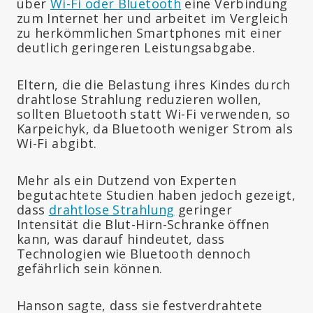
über
Wi-Fi oder Bluetooth
eine Verbindung
zum Internet her und arbeitet im Vergleich
zu herkömmlichen Smartphones mit einer
deutlich geringeren Leistungsabgabe.
Eltern, die die Belastung ihres Kindes durch
drahtlose Strahlung reduzieren wollen,
sollten Bluetooth statt Wi-Fi verwenden, so
Karpeichyk, da Bluetooth weniger Strom als
Wi-Fi abgibt.
Mehr als ein Dutzend von Experten
begutachtete Studien haben jedoch gezeigt,
dass
drahtlose Strahlung
geringer
Intensität die Blut-Hirn-Schranke öffnen
kann, was darauf hindeutet, dass
Technologien wie Bluetooth dennoch
gefährlich sein können.
Hanson sagte, dass sie festverdrahtete