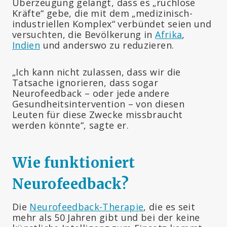
Überzeugung gelangt, dass es „ruchlose
Kräfte“ gebe, die mit dem „medizinisch-
industriellen Komplex“ verbündet seien und
versuchten, die Bevölkerung in
Afrika
,
Indien
und anderswo zu reduzieren.
„Ich kann nicht zulassen, dass wir die
Tatsache ignorieren, dass sogar
Neurofeedback – oder jede andere
Gesundheitsintervention – von diesen
Leuten für diese Zwecke missbraucht
werden könnte“, sagte er.
Wie funktioniert
Neurofeedback?
Die
Neurofeedback-Therapie
, die es seit
mehr als 50 Jahren gibt und bei der keine