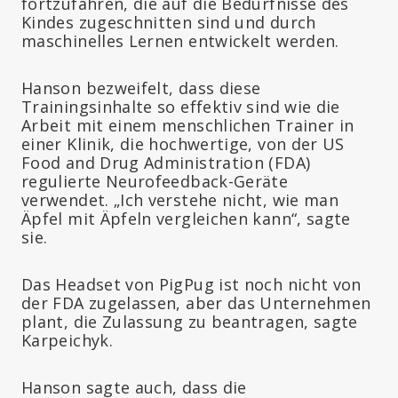
fortzufahren, die auf die Bedürfnisse des
Kindes zugeschnitten sind und durch
maschinelles Lernen entwickelt werden.
Hanson bezweifelt, dass diese
Trainingsinhalte so effektiv sind wie die
Arbeit mit einem menschlichen Trainer in
einer Klinik, die hochwertige, von der US
Food and Drug Administration (FDA)
regulierte Neurofeedback-Geräte
verwendet. „Ich verstehe nicht, wie man
Äpfel mit Äpfeln vergleichen kann“, sagte
sie.
Das Headset von PigPug ist noch nicht von
der FDA zugelassen, aber das Unternehmen
plant, die Zulassung zu beantragen, sagte
Karpeichyk.
Hanson sagte auch, dass die