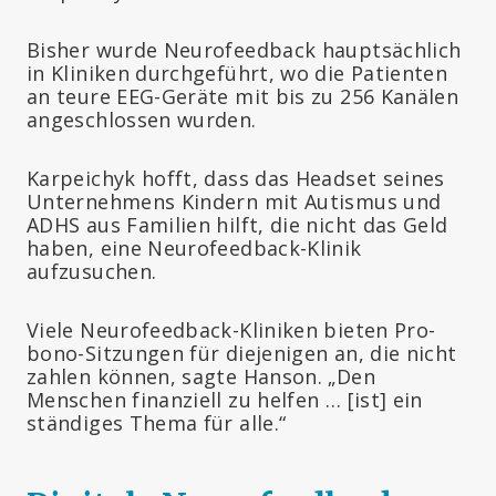
Bisher wurde Neurofeedback hauptsächlich
in Kliniken durchgeführt, wo die Patienten
an teure EEG-Geräte mit bis zu 256 Kanälen
angeschlossen wurden.
Karpeichyk hofft, dass das Headset seines
Unternehmens Kindern mit Autismus und
ADHS aus Familien hilft, die nicht das Geld
haben, eine Neurofeedback-Klinik
aufzusuchen.
Viele Neurofeedback-Kliniken bieten Pro-
bono-Sitzungen für diejenigen an, die nicht
zahlen können, sagte Hanson. „Den
Menschen finanziell zu helfen … [ist] ein
ständiges Thema für alle.“