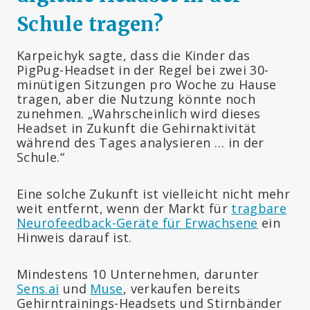
Schule tragen?
Karpeichyk sagte, dass die Kinder das
PigPug-Headset in der Regel bei zwei 30-
minütigen Sitzungen pro Woche zu Hause
tragen, aber die Nutzung könnte noch
zunehmen. „Wahrscheinlich wird dieses
Headset in Zukunft die Gehirnaktivität
während des Tages analysieren … in der
Schule.“
Eine solche Zukunft ist vielleicht nicht mehr
weit entfernt, wenn der Markt für
tragbare
Neurofeedback-Geräte für Erwachsene
ein
Hinweis darauf ist.
Mindestens 10 Unternehmen, darunter
Sens.ai
und
Muse
, verkaufen bereits
Gehirntrainings-Headsets und Stirnbänder