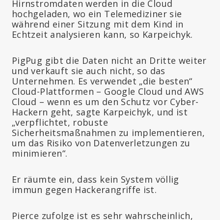
Hirnstromdaten werden in die Cloud
hochgeladen, wo ein Telemediziner sie
während einer Sitzung mit dem Kind in
Echtzeit analysieren kann, so Karpeichyk.
PigPug gibt die Daten nicht an Dritte weiter
und verkauft sie auch nicht, so das
Unternehmen. Es verwendet „die besten“
Cloud-Plattformen – Google Cloud und AWS
Cloud – wenn es um den Schutz vor Cyber-
Hackern geht, sagte Karpeichyk, und ist
„verpflichtet, robuste
Sicherheitsmaßnahmen zu implementieren,
um das Risiko von Datenverletzungen zu
minimieren“.
Er räumte ein, dass kein System völlig
immun gegen Hackerangriffe ist.
Pierce zufolge ist es sehr wahrscheinlich,