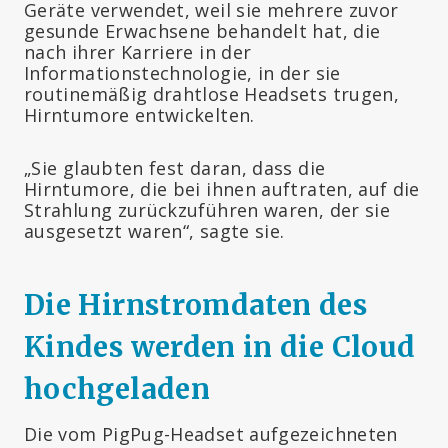
Geräte verwendet, weil sie mehrere zuvor
gesunde Erwachsene behandelt hat, die
nach ihrer Karriere in der
Informationstechnologie, in der sie
routinemäßig drahtlose Headsets trugen,
Hirntumore entwickelten.
„Sie glaubten fest daran, dass die
Hirntumore, die bei ihnen auftraten, auf die
Strahlung zurückzuführen waren, der sie
ausgesetzt waren“, sagte sie.
Die Hirnstromdaten des
Kindes werden in die Cloud
hochgeladen
Die vom PigPug-Headset aufgezeichneten