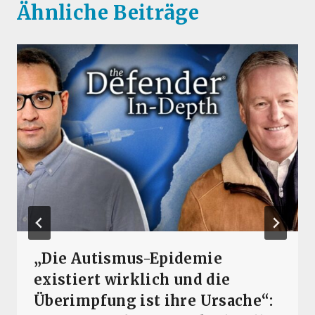
Ähnliche Beiträge
„Die Autismus-Epidemie
existiert wirklich und die
Überimpfung ist ihre Ursache“: