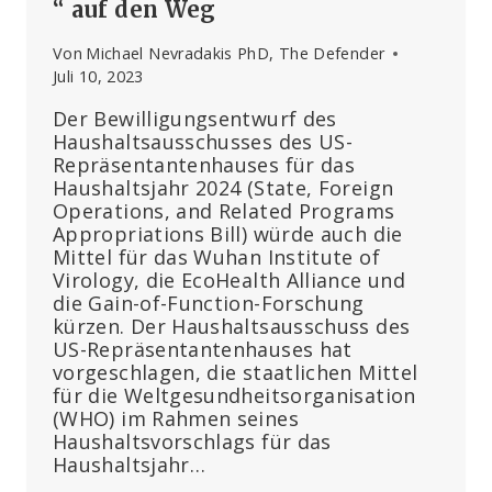
“ auf den Weg
Von
Michael Nevradakis PhD, The Defender
Juli 10, 2023
Der Bewilligungsentwurf des
Haushaltsausschusses des US-
Repräsentantenhauses für das
Haushaltsjahr 2024 (State, Foreign
Operations, and Related Programs
Appropriations Bill) würde auch die
Mittel für das Wuhan Institute of
Virology, die EcoHealth Alliance und
die Gain-of-Function-Forschung
kürzen. Der Haushaltsausschuss des
US-Repräsentantenhauses hat
vorgeschlagen, die staatlichen Mittel
für die Weltgesundheitsorganisation
(WHO) im Rahmen seines
Haushaltsvorschlags für das
Haushaltsjahr…