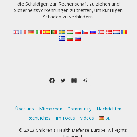
die Schuldigen zur Rechenschaft zu ziehen und
Sicherheitsvorkehrungen zu treffen, um künftigen
Schaden zu verhindern.
Über uns
Mitmachen
Community
Nachrichten
Rechtliches
Im Fokus
Videos
DE
© 2023 Children's Health Defense Europe. All Rights
Reserved.