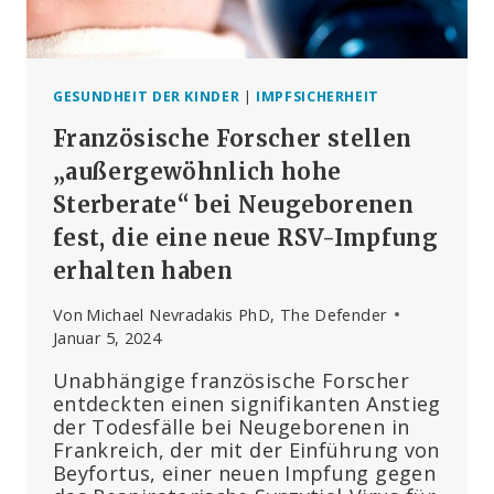
GESUNDHEIT DER KINDER
|
IMPFSICHERHEIT
Französische Forscher stellen
„außergewöhnlich hohe
Sterberate“ bei Neugeborenen
fest, die eine neue RSV-Impfung
erhalten haben
Von
Michael Nevradakis PhD, The Defender
Januar 5, 2024
Unabhängige französische Forscher
entdeckten einen signifikanten Anstieg
der Todesfälle bei Neugeborenen in
Frankreich, der mit der Einführung von
Beyfortus, einer neuen Impfung gegen