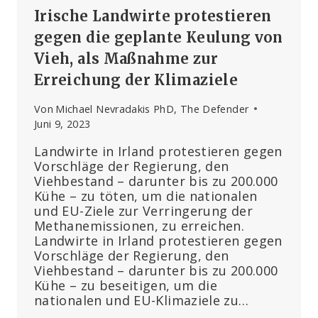
Irische Landwirte protestieren
gegen die geplante Keulung von
Vieh, als Maßnahme zur
Erreichung der Klimaziele
Von
Michael Nevradakis PhD, The Defender
Juni 9, 2023
Landwirte in Irland protestieren gegen
Vorschläge der Regierung, den
Viehbestand – darunter bis zu 200.000
Kühe – zu töten, um die nationalen
und EU-Ziele zur Verringerung der
Methanemissionen, zu erreichen.
Landwirte in Irland protestieren gegen
Vorschläge der Regierung, den
Viehbestand – darunter bis zu 200.000
Kühe – zu beseitigen, um die
nationalen und EU-Klimaziele zu…