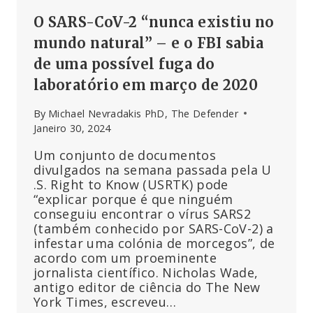
O SARS-CoV-2 “nunca existiu no
mundo natural” – e o FBI sabia
de uma possível fuga do
laboratório em março de 2020
By
Michael Nevradakis PhD, The Defender
Janeiro 30, 2024
Um conjunto de documentos
divulgados na semana passada pela U
.S. Right to Know (USRTK) pode
“explicar porque é que ninguém
conseguiu encontrar o vírus SARS2
(também conhecido por SARS-CoV-2) a
infestar uma colónia de morcegos”, de
acordo com um proeminente
jornalista científico. Nicholas Wade,
antigo editor de ciência do The New
York Times, escreveu…