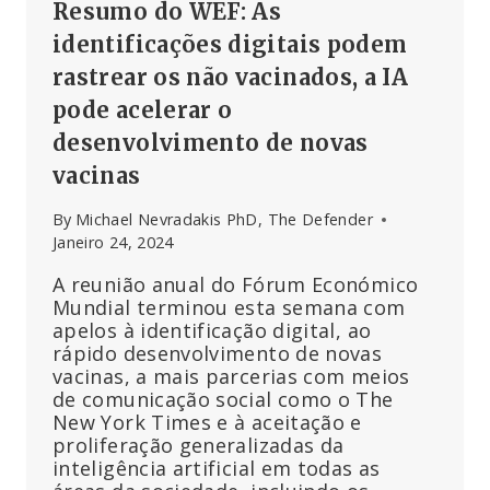
Resumo do WEF: As
MARÇO
DE
identificações digitais podem
2020
rastrear os não vacinados, a IA
pode acelerar o
desenvolvimento de novas
vacinas
By
Michael Nevradakis PhD, The Defender
Janeiro 24, 2024
A reunião anual do Fórum Económico
Mundial terminou esta semana com
apelos à identificação digital, ao
rápido desenvolvimento de novas
vacinas, a mais parcerias com meios
de comunicação social como o The
New York Times e à aceitação e
proliferação generalizadas da
inteligência artificial em todas as