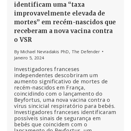
identificam uma “taxa
improvavelmente elevada de
mortes” em recém-nascidos que
receberam a nova vacina contra
o VSR
By
Michael Nevradakis PhD, The Defender
Janeiro 5, 2024
Investigadores franceses
independentes descobriram um
aumento significativo de mortes de
recém-nascidos em França,
coincidindo com o lançamento do
Beyfortus, uma nova vacina contra o
vírus sincicial respiratório para bebés.
Investigadores franceses identificaram
possíveis sinais de segurança em
bebés que coincidem com o
lançamento do Beyfortus, um