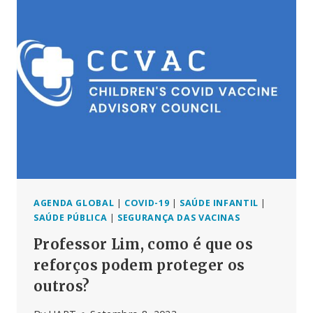
RNA
AGENDA GLOBAL
|
COVID-19
|
SAÚDE INFANTIL
|
SAÚDE PÚBLICA
|
SEGURANÇA DAS VACINAS
Professor Lim, como é que os
reforços podem proteger os
outros?