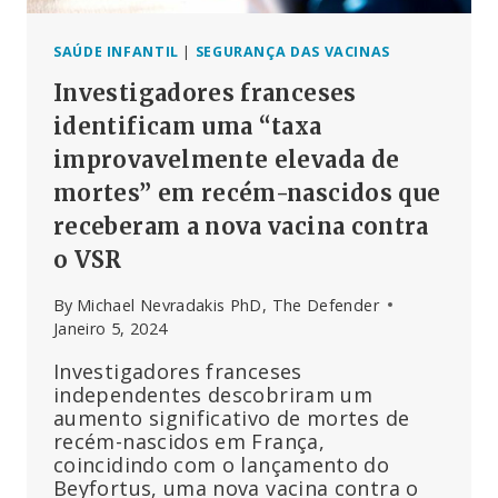
SAÚDE INFANTIL
|
SEGURANÇA DAS VACINAS
Investigadores franceses
identificam uma “taxa
improvavelmente elevada de
mortes” em recém-nascidos que
receberam a nova vacina contra
o VSR
By
Michael Nevradakis PhD, The Defender
Janeiro 5, 2024
Investigadores franceses
independentes descobriram um
aumento significativo de mortes de
recém-nascidos em França,
coincidindo com o lançamento do
Beyfortus, uma nova vacina contra o