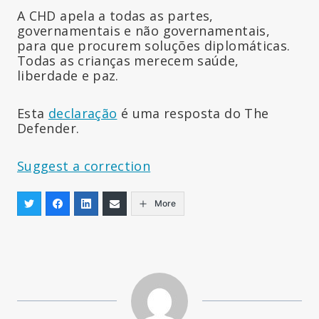
A CHD apela a todas as partes,
governamentais e não governamentais,
para que procurem soluções diplomáticas.
Todas as crianças merecem saúde,
liberdade e paz.
Esta
declaração
é uma resposta do The
Defender.
Suggest a correction
More