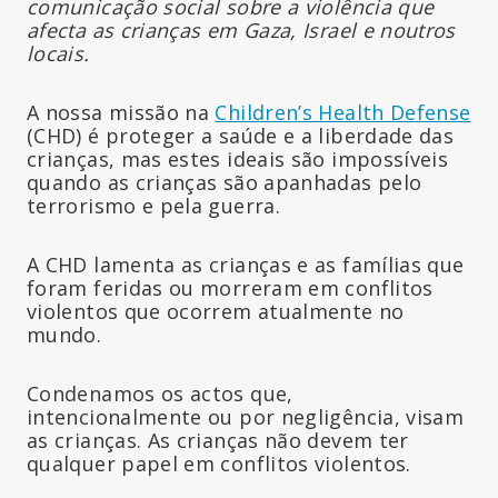
comunicação social sobre a violência que
afecta as crianças em Gaza, Israel e noutros
locais.
A nossa missão na
Children’s Health Defense
(CHD) é proteger a saúde e a liberdade das
crianças, mas estes ideais são impossíveis
quando as crianças são apanhadas pelo
terrorismo e pela guerra.
A CHD lamenta as crianças e as famílias que
foram feridas ou morreram em conflitos
violentos que ocorrem atualmente no
mundo.
Condenamos os actos que,
intencionalmente ou por negligência, visam
as crianças. As crianças não devem ter
qualquer papel em conflitos violentos.