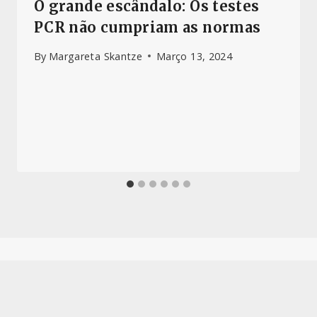
O grande escândalo: Os testes
PCR não cumpriam as normas
By
Margareta Skantze
Março 13, 2024