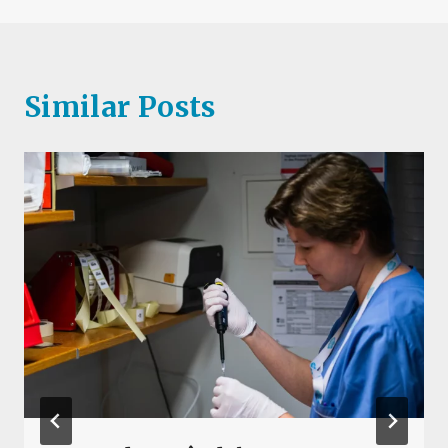
Similar Posts