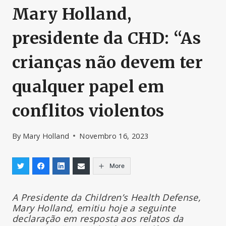
Mary Holland,
presidente da CHD: “As
crianças não devem ter
qualquer papel em
conflitos violentos
By
Mary Holland
Novembro 16, 2023
More
A Presidente da Children’s Health Defense,
Mary Holland, emitiu hoje a seguinte
declaração em resposta aos relatos da