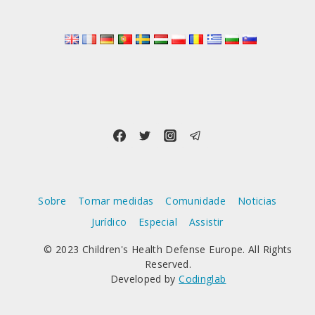
Sobre
Tomar medidas
Comunidade
Noticias
Jurídico
Especial
Assistir
© 2023 Children's Health Defense Europe. All Rights
Reserved.
Developed by
Codinglab