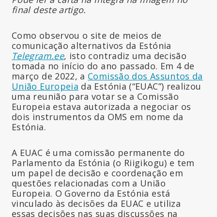
final deste artigo.
Como observou o site de meios de
comunicação alternativos da Estónia
Telegram.ee
, isto contradiz uma decisão
tomada no início do ano passado. Em 4 de
março de 2022, a
Comissão dos Assuntos da
União Europeia
da Estónia (“EUAC”) realizou
uma reunião para votar se a Comissão
Europeia estava autorizada a negociar os
dois instrumentos da OMS em nome da
Estónia.
A EUAC é uma comissão permanente do
Parlamento da Estónia (o Riigikogu) e tem
um papel de decisão e coordenação em
questões relacionadas com a União
Europeia. O Governo da Estónia está
vinculado às decisões da EUAC e utiliza
essas decisões nas suas discussões na