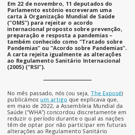
Em 22 de novembro, 11 deputados do
Parlamento estónio escreveram uma
carta à Organização Mundial de Saúde
(“OMS”) para rejeitar o acordo
internacional proposto sobre prevenção,
preparação e resposta a pandemias –
também conhecido como “Tratado sobre
Pandemias” ou “Acordo sobre Pandemias”.
A carta rejeita igualmente as alterações
ao Regulamento Sanitário Internacional
(2005) (“RSI”).
No mês passado, nós (ou seja,
The Exposé
)
publicámos
um artigo
que explicava que,
em maio de 2022, a Assembleia Mundial da
Saúde (“WHA”) concordou discretamente em
reduzir o período durante o qual as nações
têm de optar por não participar em futuras
alterações ao Regulamento Sanitário