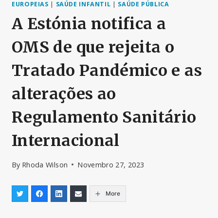
EUROPEIAS
|
SAÚDE INFANTIL
|
SAÚDE PÚBLICA
A Estónia notifica a
OMS de que rejeita o
Tratado Pandémico e as
alterações ao
Regulamento Sanitário
Internacional
By
Rhoda Wilson
Novembro 27, 2023
More