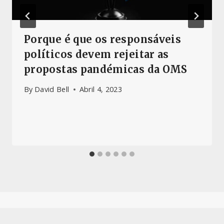
Porque é que os responsáveis
políticos devem rejeitar as
propostas pandémicas da OMS
By
David Bell
Abril 4, 2023