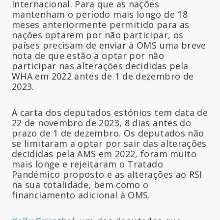
Internacional. Para que as nações
mantenham o período mais longo de 18
meses anteriormente permitido para as
nações optarem por não participar, os
países precisam de enviar à OMS uma breve
nota de que estão a optar por não
participar nas alterações decididas pela
WHA em 2022 antes de 1 de dezembro de
2023.
A carta dos deputados estónios tem data de
22 de novembro de 2023, 8 dias antes do
prazo de 1 de dezembro. Os deputados não
se limitaram a optar por sair das alterações
decididas pela AMS em 2022, foram muito
mais longe e rejeitaram o Tratado
Pandémico proposto e as alterações ao RSI
na sua totalidade, bem como o
financiamento adicional à OMS.