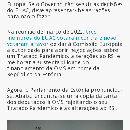
Europa. Se o Governo não seguir as decisões
do EUAC, deve apresentar-lhe as razões
para não o fazer.
Na reunião de março de 2022,
três
membros do EUAC votaram contra e nove
votaram a favor
de dar à Comissão Europeia
a autoridade para abrir negociações sobre
um Tratado Pandémico, alterações ao RSI e
melhorar a sustentabilidade do
financiamento da OMS em nome da
República da Estónia.
Agora, o Parlamento da Estónia pronunciou-
se. Abaixo encontra-se uma cópia da carta
dos deputados à OMS rejeitando o seu
Tratado Pandémico e as alterações ao RSI.