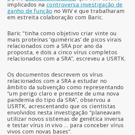
implicados na
controversa investigação de
ganho de função
no WIV e que trabalharam
em estreita colaboração com Baric.
Baric “tinha como objetivo criar vinte ou
mais proteínas ‘quiméricas’ de picos virais
relacionados com a SRA por ano da
proposta, e dois a cinco vírus completos
relacionados com a SRA”, escreveu a USRTK.
Os documentos descrevem os vírus
relacionados com a SRA a estudar no
âmbito da subvenção como representando
“um perigo claro e presente de uma nova
pandemia do tipo da SRA”, observou a
USRTK, acrescentando que os cientistas
envolvidos nesta investigação “planeavam
utilizar novos sistemas de genética inversa
e testar vírus in vivo … para conceber vírus
vivos com novas bases”.