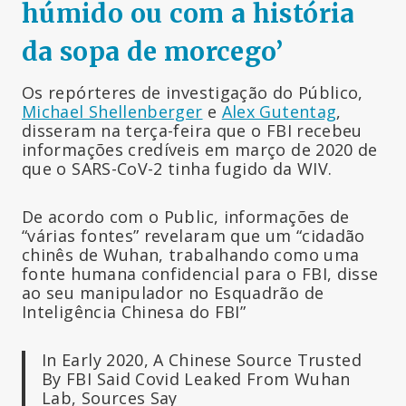
húmido ou com a história
da sopa de morcego’
Os repórteres de investigação do Público,
Michael Shellenberger
e
Alex Gutentag
,
disseram na terça-feira que o FBI recebeu
informações credíveis em março de 2020 de
que o SARS-CoV-2 tinha fugido da WIV.
De acordo com o Public, informações de
“várias fontes” revelaram que um “cidadão
chinês de Wuhan, trabalhando como uma
fonte humana confidencial para o FBI, disse
ao seu manipulador no Esquadrão de
Inteligência Chinesa do FBI”
In Early 2020, A Chinese Source Trusted
By FBI Said Covid Leaked From Wuhan
Lab, Sources Say