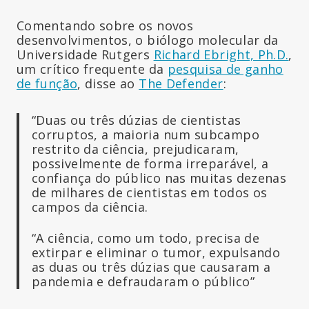
Comentando sobre os novos
desenvolvimentos, o biólogo molecular da
Universidade Rutgers
Richard Ebright, Ph.D.
,
um crítico frequente da
pesquisa de ganho
de função
, disse ao
The Defender
:
“Duas ou três dúzias de cientistas
corruptos, a maioria num subcampo
restrito da ciência, prejudicaram,
possivelmente de forma irreparável, a
confiança do público nas muitas dezenas
de milhares de cientistas em todos os
campos da ciência.
“A ciência, como um todo, precisa de
extirpar e eliminar o tumor, expulsando
as duas ou três dúzias que causaram a
pandemia e defraudaram o público”