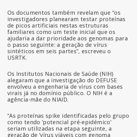
Os documentos também revelam que “os
investigadores planearam testar proteínas
de picos artificiais nestas estruturas
familiares como um teste inicial que os
ajudaria a dar prioridade aos genomas para
o passo seguinte: a geração de vírus
sintéticos em seis partes”, escreveu o
USRTK.
Os Institutos Nacionais de Saúde (NIH)
alegaram que a investigação do DEFUSE
envolveu a engenharia de vírus com bases
virais já no domínio público. O NIH é a
agência-mãe do NIAID.
“As proteínas spike identificadas pelo grupo
como tendo ‘potencial pré-epidémico’
seriam utilizadas na etapa seguinte, a
geração de ‘vírus viáveis com genoma