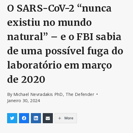
O SARS-CoV-2 “nunca
existiu no mundo
natural” – e o FBI sabia
de uma possível fuga do
laboratório em março
de 2020
By
Michael Nevradakis PhD, The Defender
Janeiro 30, 2024
More