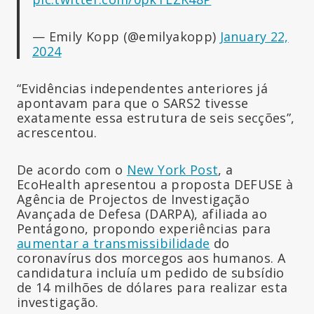
— Emily Kopp (@emilyakopp)
January 22,
2024
“Evidências independentes anteriores já
apontavam para que o SARS2 tivesse
exatamente essa estrutura de seis secções”,
acrescentou.
De acordo com o
New York Post
, a
EcoHealth apresentou a proposta DEFUSE à
Agência de Projectos de Investigação
Avançada de Defesa (DARPA), afiliada ao
Pentágono, propondo experiências para
aumentar a transmissibilidade
do
coronavírus dos morcegos aos humanos. A
candidatura incluía um pedido de subsídio
de 14 milhões de dólares para realizar esta
investigação.