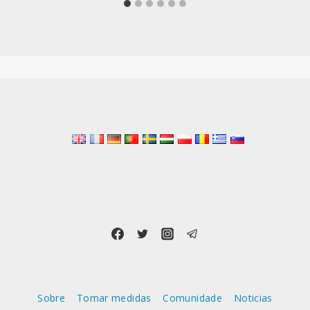
Sobre
Tomar medidas
Comunidade
Noticias