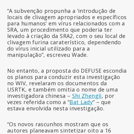
“A subvenção propunha a ‘introdução de
locais de clivagem apropriados e específicos
para humanos’ em vírus relacionados com a
SRA, um procedimento que poderia ter
levado à criação da SRA2, com o seu local de
clivagem furina caraterístico, dependendo
do vírus inicial utilizado para a
manipulação”, escreveu Wade.
No entanto, a proposta do DEFUSE escondia
os planos para conduzir esta investigação
no WIV, revelaram os documentos da
USRTK, e também omitia o nome de uma
investigadora chinesa –
Shi Zhengli
, por
vezes referida como a “
Bat Lady
” – que
estava envolvida nesta investigação.
“Os novos rascunhos mostram que os
autores planeavam sintetizar oito a 16