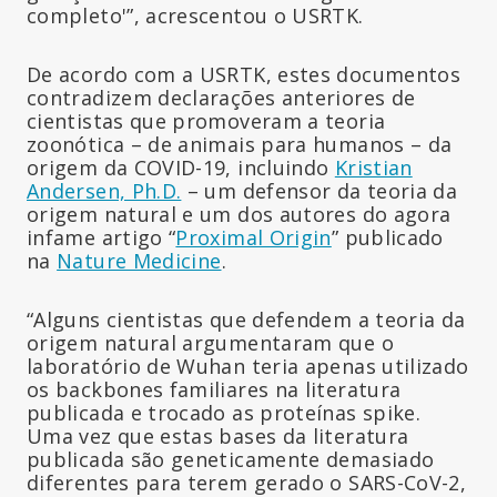
completo'”, acrescentou o USRTK.
De acordo com a USRTK, estes documentos
contradizem declarações anteriores de
cientistas que promoveram a teoria
zoonótica – de animais para humanos – da
origem da COVID-19, incluindo
Kristian
Andersen, Ph.D.
– um defensor da teoria da
origem natural e um dos autores do agora
infame artigo “
Proximal Origin
” publicado
na
Nature Medicine
.
“Alguns cientistas que defendem a teoria da
origem natural argumentaram que o
laboratório de Wuhan teria apenas utilizado
os backbones familiares na literatura
publicada e trocado as proteínas spike.
Uma vez que estas bases da literatura
publicada são geneticamente demasiado
diferentes para terem gerado o SARS-CoV-2,