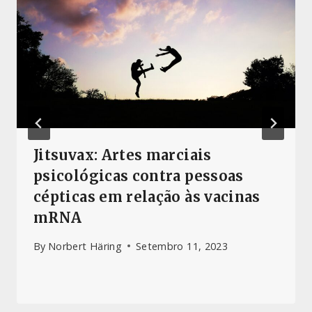
Jitsuvax: Artes marciais
psicológicas contra pessoas
cépticas em relação às vacinas
mRNA
By
Norbert Häring
Setembro 11, 2023